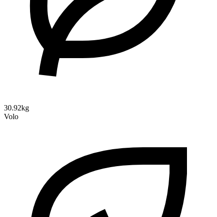
30.92kg
Volo