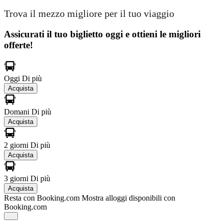
Trova il mezzo migliore per il tuo viaggio
Assicurati il ​​tuo biglietto oggi e ottieni le migliori
offerte!
Oggi
Di più
Acquista
Domani
Di più
Acquista
2 giorni
Di più
Acquista
3 giorni
Di più
Acquista
Resta con Booking.com
Mostra alloggi disponibili con
Booking.com