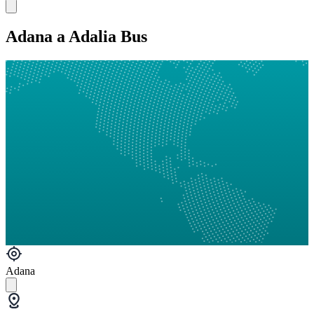
Adana a Adalia Bus
Adana