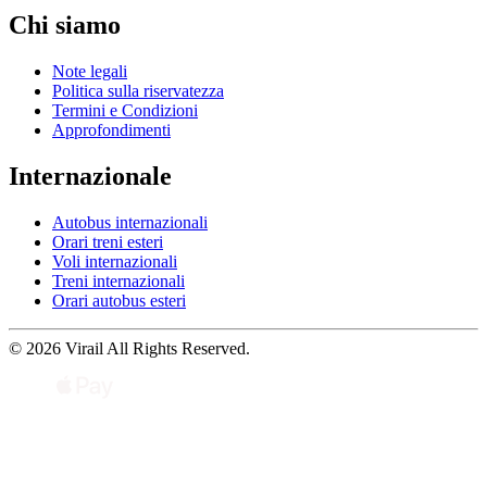
Chi siamo
Note legali
Politica sulla riservatezza
Termini e Condizioni
Approfondimenti
Internazionale
Autobus internazionali
Orari treni esteri
Voli internazionali
Treni internazionali
Orari autobus esteri
© 2026 Virail All Rights Reserved.