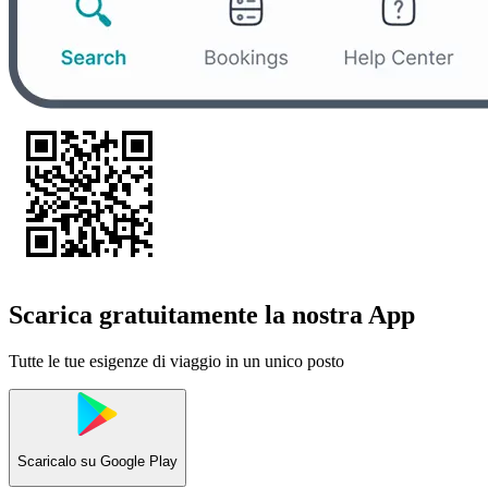
Scarica gratuitamente la nostra App
Tutte le tue esigenze di viaggio in un unico posto
Scaricalo su
Google Play