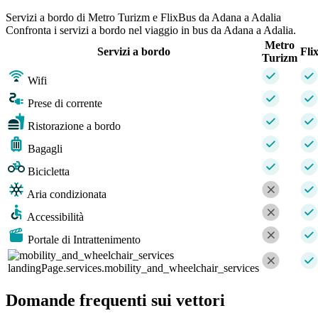
Servizi a bordo di Metro Turizm e FlixBus da Adana a Adalia
Confronta i servizi a bordo nel viaggio in bus da Adana a Adalia.
Metro
Servizi a bordo
Fli
Turizm
Wifi
Prese di corrente
Ristorazione a bordo
Bagagli
Bicicletta
Aria condizionata
Accessibilità
Portale di Intrattenimento
landingPage.services.mobility_and_wheelchair_services
Domande frequenti sui vettori