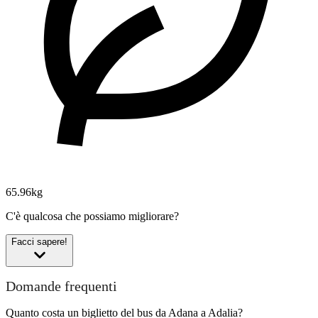
65.96kg
C'è qualcosa che possiamo migliorare?
Facci sapere!
Domande frequenti
Quanto costa un biglietto del bus da Adana a Adalia?