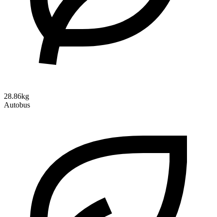
28.86kg
Autobus