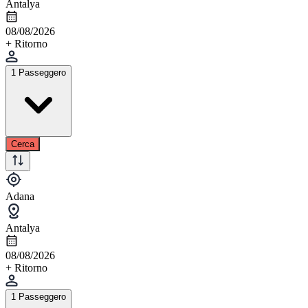
Antalya
08/08/2026
+ Ritorno
1 Passeggero
Cerca
Adana
Antalya
08/08/2026
+ Ritorno
1 Passeggero