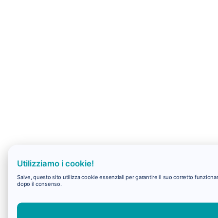
Utilizziamo i cookie!
Salve, questo sito utilizza cookie essenziali per garantire il suo corretto funzio
dopo il consenso.