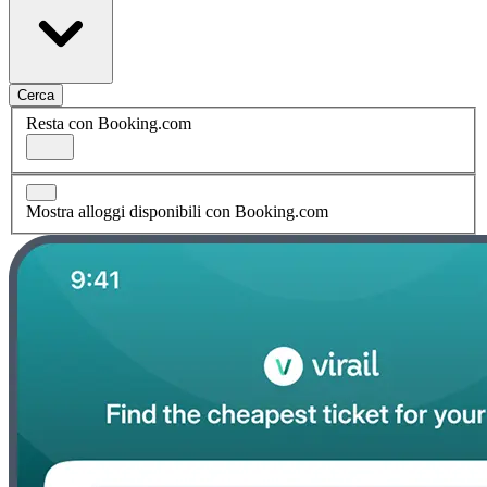
Cerca
Resta con Booking.com
Mostra alloggi disponibili con Booking.com