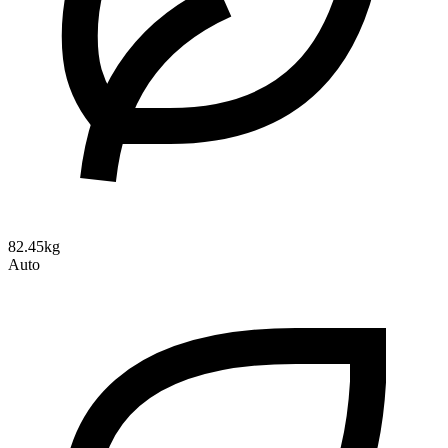
82.45kg
Auto