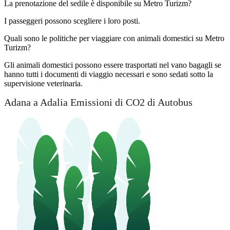
La prenotazione del sedile è disponibile su Metro Turizm?
I passeggeri possono scegliere i loro posti.
Quali sono le politiche per viaggiare con animali domestici su Metro
Turizm?
Gli animali domestici possono essere trasportati nel vano bagagli se
hanno tutti i documenti di viaggio necessari e sono sedati sotto la
supervisione veterinaria.
Adana a Adalia Emissioni di CO2 di Autobus