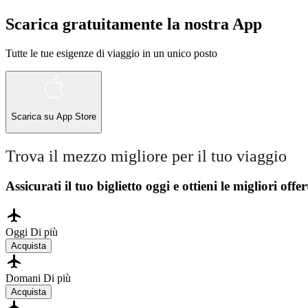
Scarica gratuitamente la nostra App
Tutte le tue esigenze di viaggio in un unico posto
Scarica su
App Store
Trova il mezzo migliore per il tuo viaggio
Assicurati il ​​tuo biglietto oggi e ottieni le migliori offer
Oggi
Di più
Acquista
Domani
Di più
Acquista