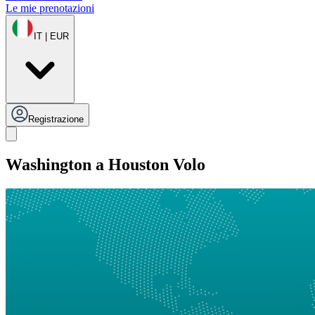
Le mie prenotazioni
IT | EUR
Registrazione
Washington a Houston Volo