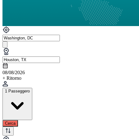
08/08/2026
+ Ritorno
1 Passeggero
Cerca