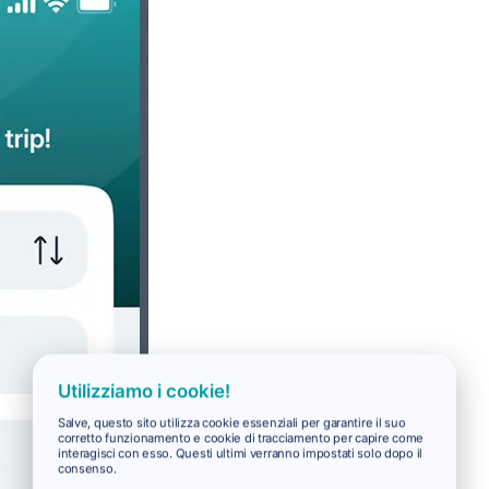
Utilizziamo i cookie!
Salve, questo sito utilizza cookie essenziali per garantire il suo
corretto funzionamento e cookie di tracciamento per capire come
interagisci con esso. Questi ultimi verranno impostati solo dopo il
consenso.