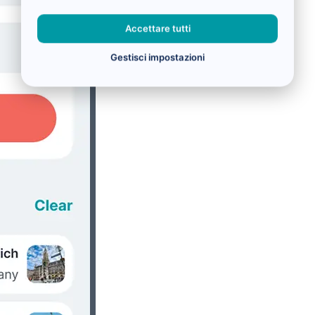
Accettare tutti
Gestisci impostazioni