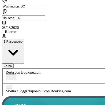
08/08/2026
+ Ritorno
1 Passeggero
Cerca
Resta con Booking.com
Mostra alloggi disponibili con Booking.com