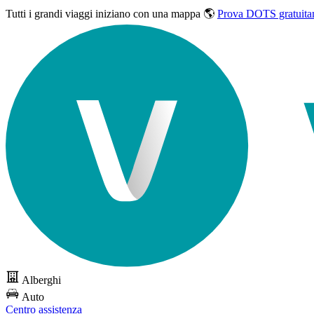
Tutti i grandi viaggi
iniziano con una mappa 🌎
Prova DOTS gratuita
Alberghi
Auto
Centro assistenza