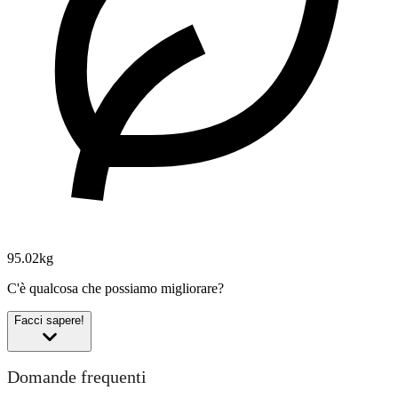
95.02kg
C'è qualcosa che possiamo migliorare?
Facci sapere!
Domande frequenti