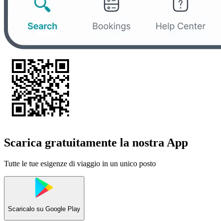
Scarica gratuitamente la nostra App
Tutte le tue esigenze di viaggio in un unico posto
Scaricalo su
Google Play