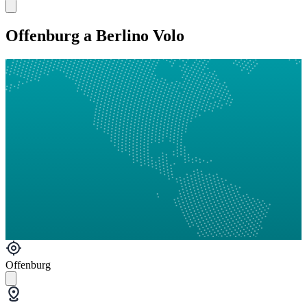
Offenburg a Berlino Volo
Offenburg