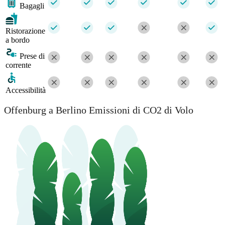
Bagagli
Ristorazione
a bordo
Prese di
corrente
Accessibilità
Offenburg a Berlino Emissioni di CO2 di Volo