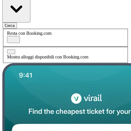
Cerca
Resta con Booking.com
Mostra alloggi disponibili con Booking.com