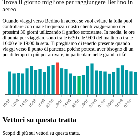
Trova il giorno migliore per raggiungere Berlino in
aereo
Quando viaggi verso Berlino in aereo, se vuoi evitare la folla puoi
controllare con quale frequenza i nostri clienti viaggeranno nei
prossimi 30 giorni utilizzando il grafico sottostante. In media, le ore
di punta per viaggiare sono tra le 6:30 e le 9:00 del mattino o tra le
16:00 e le 19:00 la sera. Ti preghiamo di tenerlo presente quando
viaggi verso il punto di partenza poiché potresti aver bisogno di un
po' di tempo in più per arrivare, in particolare nelle grandi città!
Vettori su questa tratta
Scopri di più sui vettori su questa tratta.