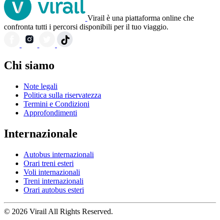
Virail è una piattaforma online che
confronta tutti i percorsi disponibili per il tuo viaggio.
Chi siamo
Note legali
Politica sulla riservatezza
Termini e Condizioni
Approfondimenti
Internazionale
Autobus internazionali
Orari treni esteri
Voli internazionali
Treni internazionali
Orari autobus esteri
© 2026 Virail All Rights Reserved.