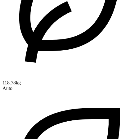
118.78kg
Auto