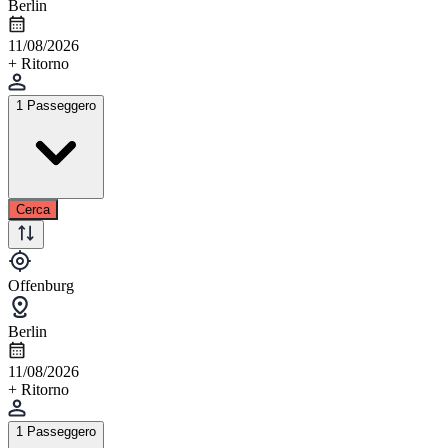
Berlin
11/08/2026
+ Ritorno
1 Passeggero
Cerca
Offenburg
Berlin
11/08/2026
+ Ritorno
1 Passeggero