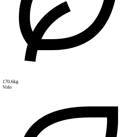
170.6kg
Volo