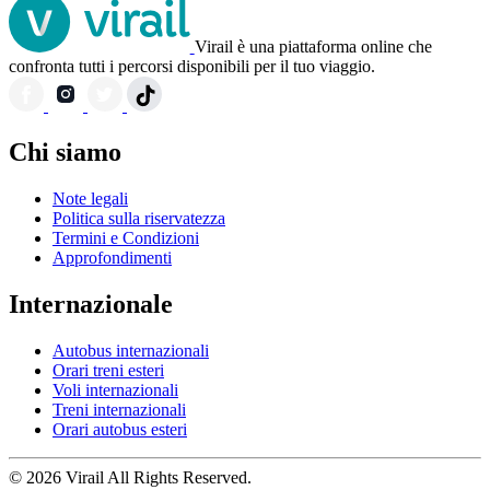
Virail è una piattaforma online che
confronta tutti i percorsi disponibili per il tuo viaggio.
Chi siamo
Note legali
Politica sulla riservatezza
Termini e Condizioni
Approfondimenti
Internazionale
Autobus internazionali
Orari treni esteri
Voli internazionali
Treni internazionali
Orari autobus esteri
© 2026 Virail All Rights Reserved.