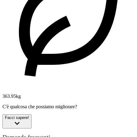
363.95kg
C'è qualcosa che possiamo migliorare?
Facci sapere!
Domande frequenti