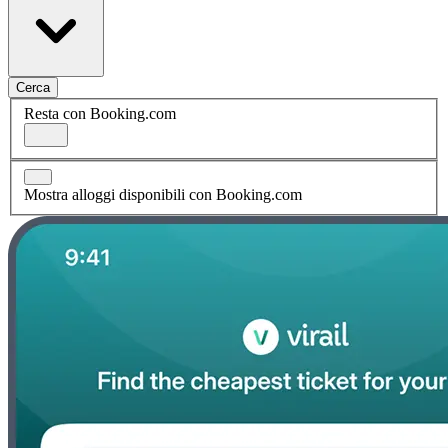
Cerca
Resta con Booking.com
Mostra alloggi disponibili con Booking.com