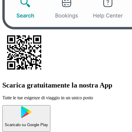
Scarica gratuitamente la nostra App
Tutte le tue esigenze di viaggio in un unico posto
Scaricalo su
Google Play