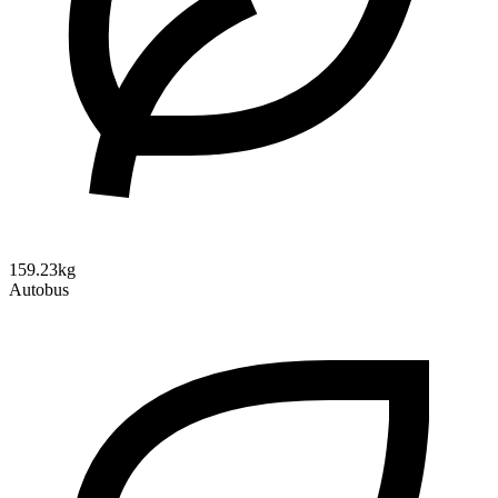
159.23kg
Autobus