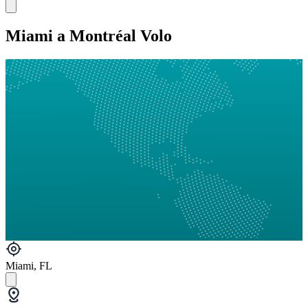
Miami a Montréal Volo
Miami, FL