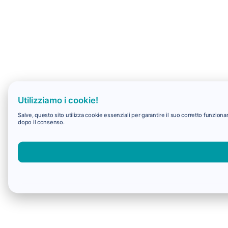
Utilizziamo i cookie!
Salve, questo sito utilizza cookie essenziali per garantire il suo corretto funzio
dopo il consenso.