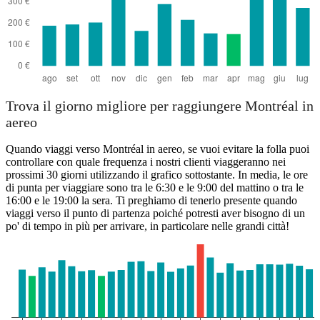
Trova il giorno migliore per raggiungere Montréal in
aereo
Quando viaggi verso Montréal in aereo, se vuoi evitare la folla puoi
controllare con quale frequenza i nostri clienti viaggeranno nei
prossimi 30 giorni utilizzando il grafico sottostante. In media, le ore
di punta per viaggiare sono tra le 6:30 e le 9:00 del mattino o tra le
16:00 e le 19:00 la sera. Ti preghiamo di tenerlo presente quando
viaggi verso il punto di partenza poiché potresti aver bisogno di un
po' di tempo in più per arrivare, in particolare nelle grandi città!