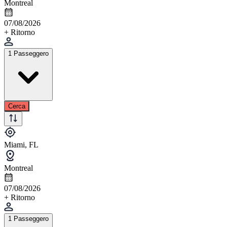
Montreal
07/08/2026
+ Ritorno
1 Passeggero
Cerca
Miami, FL
Montreal
07/08/2026
+ Ritorno
1 Passeggero