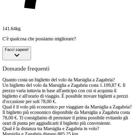
141.64kg
C'è qualcosa che possiamo migliorare?
Facci sapere!
Domande frequenti
Quanto costa un biglietto del volo da Marsiglia a Zagabria?
Un biglietto del volo da Marsiglia a Zagabria costa 1.109,87 €. Il
prezzo varia tuttavia in base all'anticipo con cui si acquista il
biglietto e all'orario di viaggio. È possibile trovare biglietti a prezzi
d'occasione per soli 78,00 €.
Qual è il volo più economico per viaggiare da Marsiglia a Zagabria?
Il biglietto più economico disponibile da Marsiglia a Zagabria costa
78,00 €. Ti consigliamo di prenotare il prima possibile evitando gli
orari di punta per aggiudicarti il biglietto più conveniente.
Qual è la distanza tra Marsiglia e Zagabria in volo?
Marsiglia e Zagabria distano 885,25 km.