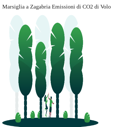
Marsiglia a Zagabria Emissioni di CO2 di Volo