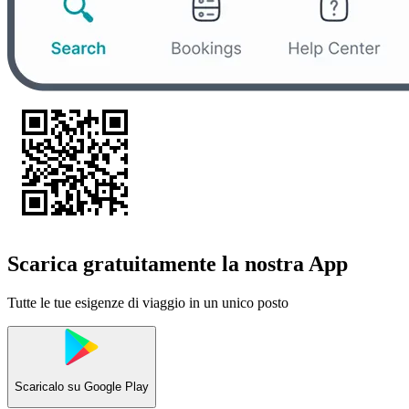
Scarica gratuitamente la nostra App
Tutte le tue esigenze di viaggio in un unico posto
Scaricalo su
Google Play