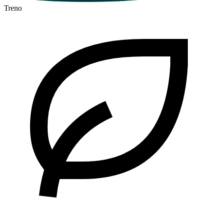
Treno