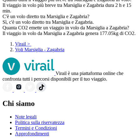
Il viaggio in volo più breve tra Marsiglia e Zagabria dura 2 h e 15
min.
C'è un volo diretto tra Marsiglia e Zagabria?
Sì, c'è un volo diretto tra Marsiglia e Zagabria.
Quanta CO2 emette un viaggio in volo da Marsiglia a Zagabria?
Il viaggio in volo da Marsiglia a Zagabria genera 177.05kg di CO2.
Virail
>
Voli Marsiglia - Zagabria
Virail è una piattaforma online che
confronta tutti i percorsi disponibili per il tuo viaggio.
Chi siamo
Note legali
Politica sulla riservatezza
Termini e Condizioni
Approfondimenti