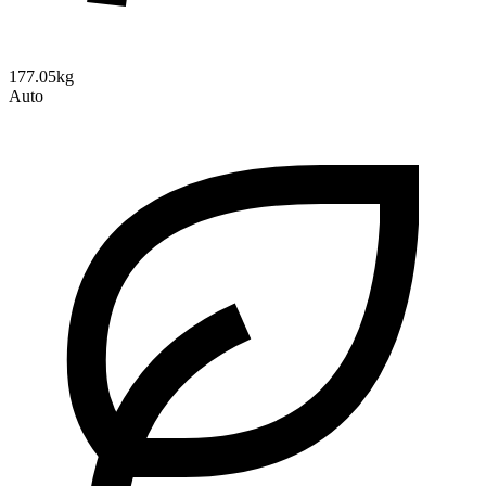
177.05kg
Auto