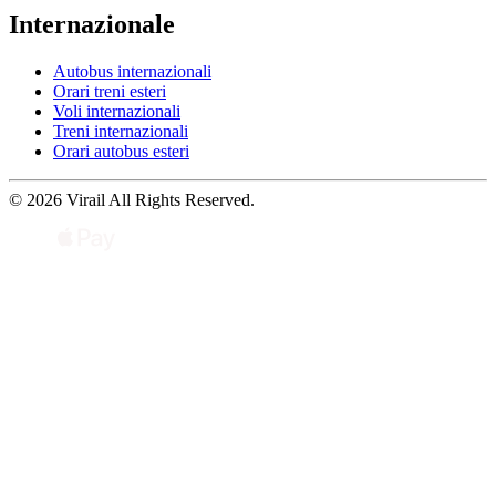
Internazionale
Autobus internazionali
Orari treni esteri
Voli internazionali
Treni internazionali
Orari autobus esteri
© 2026 Virail All Rights Reserved.