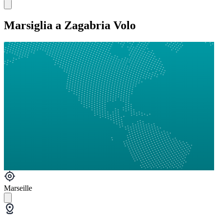
Marsiglia a Zagabria Volo
Marseille