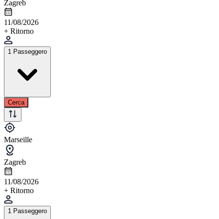
Zagreb
11/08/2026
+ Ritorno
1 Passeggero
Cerca
Marseille
Zagreb
11/08/2026
+ Ritorno
1 Passeggero