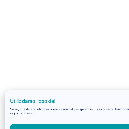
Utilizziamo i cookie!
Salve, questo sito utilizza cookie essenziali per garantire il suo corretto funzio
dopo il consenso.