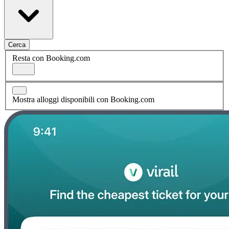
Cerca
Resta con Booking.com
Mostra alloggi disponibili con Booking.com