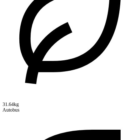
31.64kg
Autobus