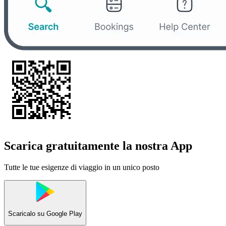
Scarica gratuitamente la nostra App
Tutte le tue esigenze di viaggio in un unico posto
Scaricalo su
Google Play