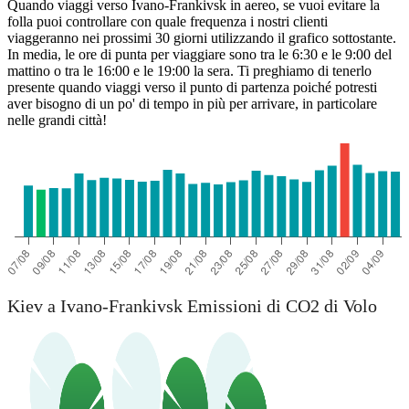
Quando viaggi verso Ivano-Frankivsk in aereo, se vuoi evitare la
folla puoi controllare con quale frequenza i nostri clienti
viaggeranno nei prossimi 30 giorni utilizzando il grafico sottostante.
In media, le ore di punta per viaggiare sono tra le 6:30 e le 9:00 del
mattino o tra le 16:00 e le 19:00 la sera. Ti preghiamo di tenerlo
presente quando viaggi verso il punto di partenza poiché potresti
aver bisogno di un po' di tempo in più per arrivare, in particolare
nelle grandi città!
Kiev a Ivano-Frankivsk Emissioni di CO2 di Volo