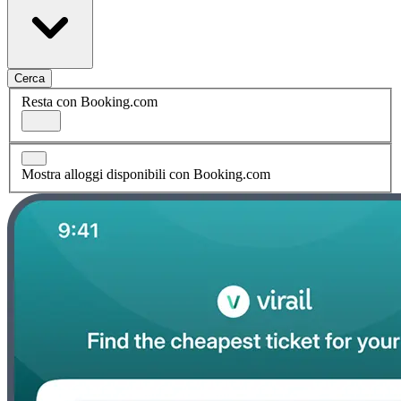
Cerca
Resta con Booking.com
Mostra alloggi disponibili con Booking.com