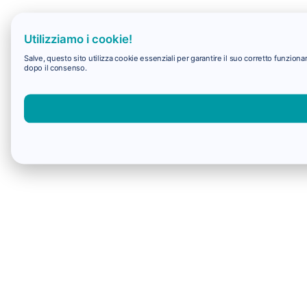
Utilizziamo i cookie!
Salve, questo sito utilizza cookie essenziali per garantire il suo corretto funzio
dopo il consenso.