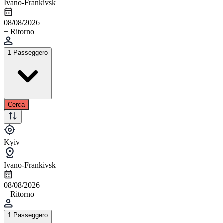
Ivano-Frankivsk
08/08/2026
+ Ritorno
1 Passeggero
Cerca
Kyiv
Ivano-Frankivsk
08/08/2026
+ Ritorno
1 Passeggero