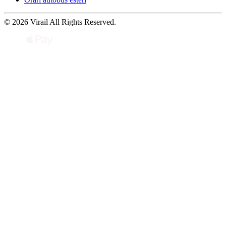
© 2026 Virail All Rights Reserved.