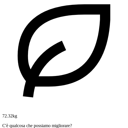
72.32kg
C'è qualcosa che possiamo migliorare?