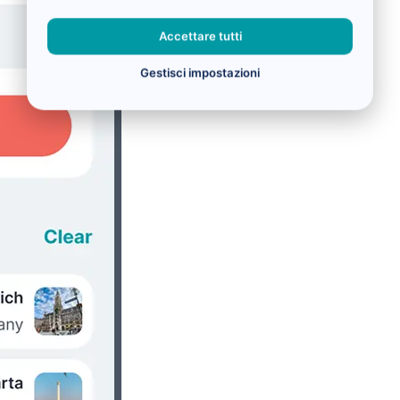
Accettare tutti
Gestisci impostazioni