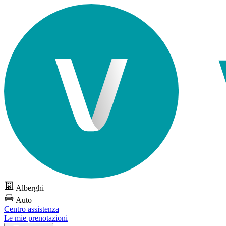
Alberghi
Auto
Centro assistenza
Le mie prenotazioni