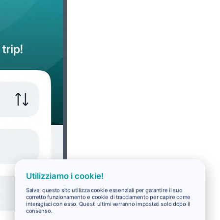
Utilizziamo i cookie!
Salve, questo sito utilizza cookie essenziali per garantire il suo
corretto funzionamento e cookie di tracciamento per capire come
interagisci con esso. Questi ultimi verranno impostati solo dopo il
consenso.