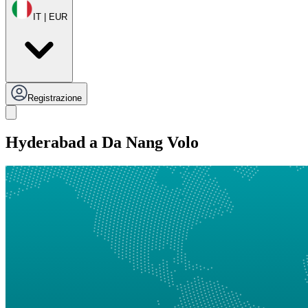
IT | EUR
Registrazione
Hyderabad a Da Nang Volo