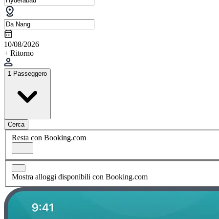
10/08/2026
+ Ritorno
1 Passeggero
Cerca
Resta con Booking.com
Mostra alloggi disponibili con Booking.com