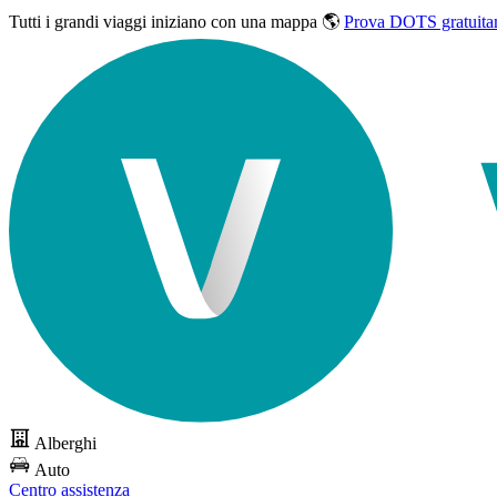
Tutti i grandi viaggi
iniziano con una mappa 🌎
Prova DOTS gratuita
Alberghi
Auto
Centro assistenza