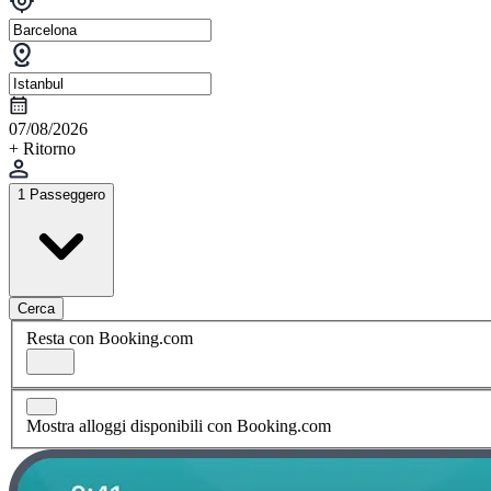
07/08/2026
+ Ritorno
1 Passeggero
Cerca
Resta con Booking.com
Mostra alloggi disponibili con Booking.com