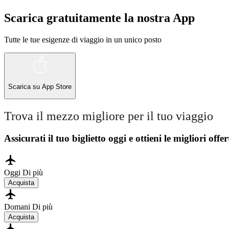
Scarica gratuitamente la nostra App
Tutte le tue esigenze di viaggio in un unico posto
Scarica su
App Store
Trova il mezzo migliore per il tuo viaggio
Assicurati il ​​tuo biglietto oggi e ottieni le migliori offer
Oggi
Di più
Acquista
Domani
Di più
Acquista