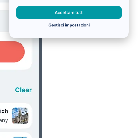
Accettare tutti
Gestisci impostazioni