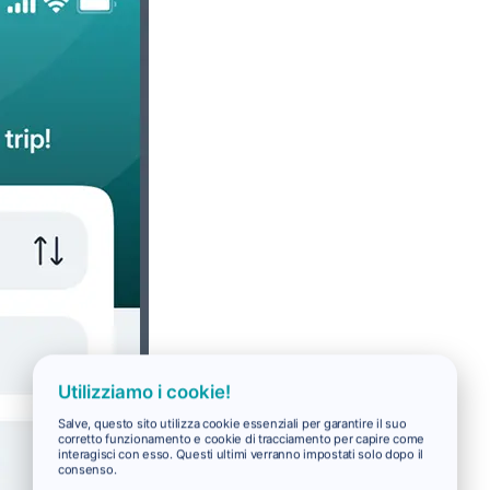
Utilizziamo i cookie!
Salve, questo sito utilizza cookie essenziali per garantire il suo
corretto funzionamento e cookie di tracciamento per capire come
interagisci con esso. Questi ultimi verranno impostati solo dopo il
consenso.