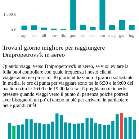
Trova il giorno migliore per raggiungere
Dnipropetrovs'k in aereo
Quando viaggi verso Dnipropetrovs'k in aereo, se vuoi evitare la
folla puoi controllare con quale frequenza i nostri clienti
viaggeranno nei prossimi 30 giorni utilizzando il grafico sottostante.
In media, le ore di punta per viaggiare sono tra le 6:30 e le 9:00 del
mattino o tra le 16:00 e le 19:00 la sera. Ti preghiamo di tenerlo
presente quando viaggi verso il punto di partenza poiché potresti
aver bisogno di un po' di tempo in più per arrivare, in particolare
nelle grandi città!