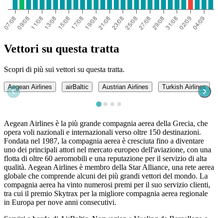
Vettori su questa tratta
Scopri di più sui vettori su questa tratta.
Aegean Airlines
airBaltic
Austrian Airlines
Turkish Airlines
Aegean Airlines è la più grande compagnia aerea della Grecia, che
opera voli nazionali e internazionali verso oltre 150 destinazioni.
Fondata nel 1987, la compagnia aerea è cresciuta fino a diventare
uno dei principali attori nel mercato europeo dell'aviazione, con una
flotta di oltre 60 aeromobili e una reputazione per il servizio di alta
qualità. Aegean Airlines è membro della Star Alliance, una rete aerea
globale che comprende alcuni dei più grandi vettori del mondo. La
compagnia aerea ha vinto numerosi premi per il suo servizio clienti,
tra cui il premio Skytrax per la migliore compagnia aerea regionale
in Europa per nove anni consecutivi.