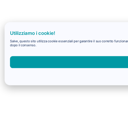
Utilizziamo i cookie!
Salve, questo sito utilizza cookie essenziali per garantire il suo corretto funzio
dopo il consenso.