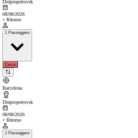
Dnipropetrovsk
08/08/2026
+ Ritorno
1 Passeggero
Cerca
Barcelona
Dnipropetrovsk
08/08/2026
+ Ritorno
1 Passeggero