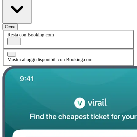
Cerca
Resta con Booking.com
Mostra alloggi disponibili con Booking.com