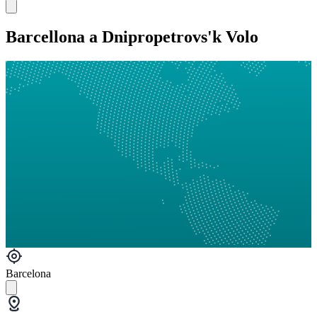
Barcellona a Dnipropetrovs'k Volo
Barcelona