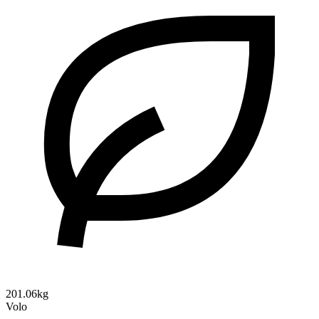
201.06kg
Volo