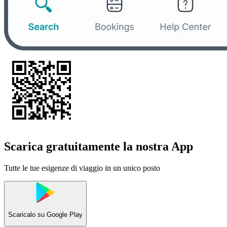
Scarica gratuitamente la nostra App
Tutte le tue esigenze di viaggio in un unico posto
Scaricalo su
Google Play