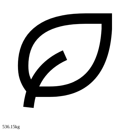
536.15kg