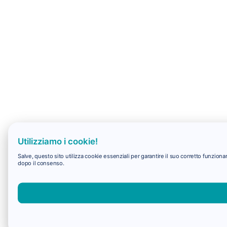
Utilizziamo i cookie!
Salve, questo sito utilizza cookie essenziali per garantire il suo corretto funzio
dopo il consenso.