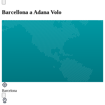
Barcellona a Adana Volo
Barcelona