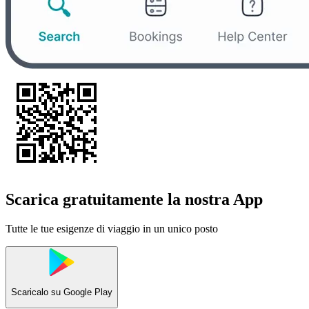
Scarica gratuitamente la nostra App
Tutte le tue esigenze di viaggio in un unico posto
Scaricalo su
Google Play