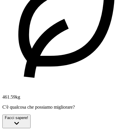
461.59kg
C'è qualcosa che possiamo migliorare?
Facci sapere!