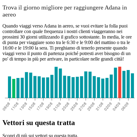
Trova il giorno migliore per raggiungere Adana in
aereo
Quando viaggi verso Adana in aereo, se vuoi evitare la folla puoi
controllare con quale frequenza i nostri clienti viaggeranno nei
prossimi 30 giorni utilizzando il grafico sottostante. In media, le ore
di punta per viaggiare sono tra le 6:30 e le 9:00 del mattino o tra le
16:00 e le 19:00 la sera. Ti preghiamo di tenerlo presente quando
viaggi verso il punto di partenza poiché potresti aver bisogno di un
po' di tempo in più per arrivare, in particolare nelle grandi città!
Vettori su questa tratta
Scopri di più sui vettori su questa tratta.