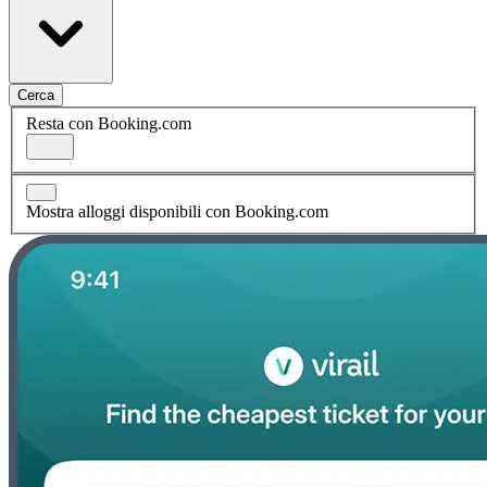
Cerca
Resta con Booking.com
Mostra alloggi disponibili con Booking.com