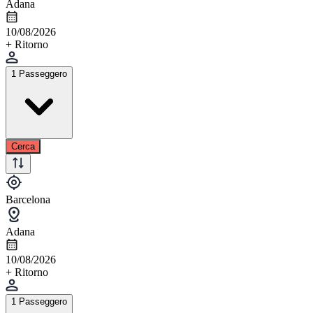
Adana
10/08/2026
+ Ritorno
1 Passeggero
Cerca
Barcelona
Adana
10/08/2026
+ Ritorno
1 Passeggero