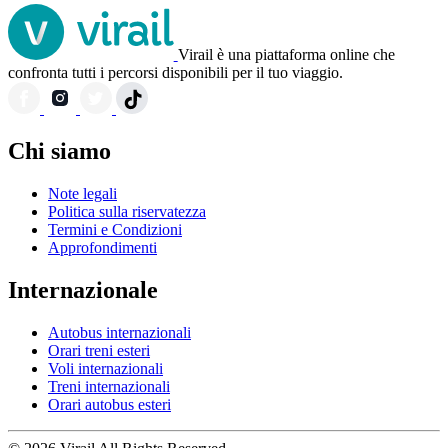
Virail è una piattaforma online che
confronta tutti i percorsi disponibili per il tuo viaggio.
Chi siamo
Note legali
Politica sulla riservatezza
Termini e Condizioni
Approfondimenti
Internazionale
Autobus internazionali
Orari treni esteri
Voli internazionali
Treni internazionali
Orari autobus esteri