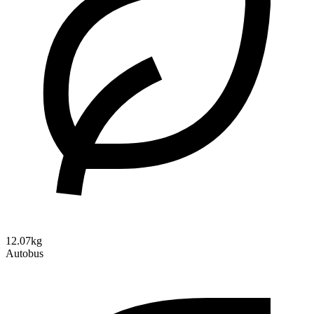
12.07kg
Autobus