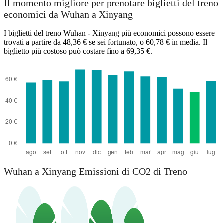
Il momento migliore per prenotare biglietti del treno
economici da Wuhan a Xinyang
I biglietti del treno Wuhan - Xinyang più economici possono essere
trovati a partire da 48,36 € se sei fortunato, o 60,78 € in media. Il
biglietto più costoso può costare fino a 69,35 €.
Wuhan
Wuhan a Xinyang Emissioni di CO2 di Treno