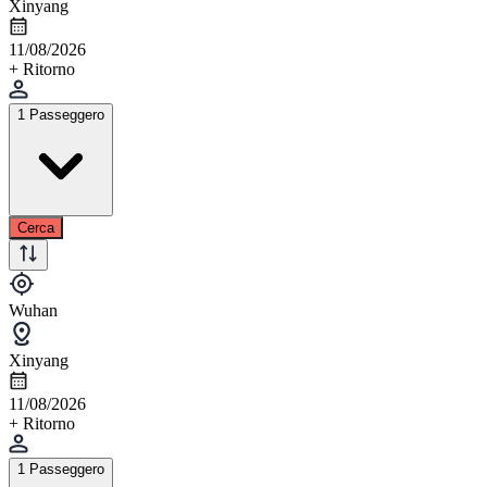
Xinyang
11/08/2026
+ Ritorno
1 Passeggero
Cerca
Wuhan
Xinyang
11/08/2026
+ Ritorno
1 Passeggero