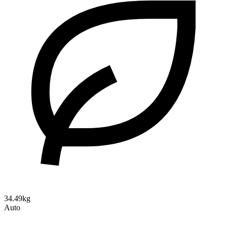
34.49kg
Auto