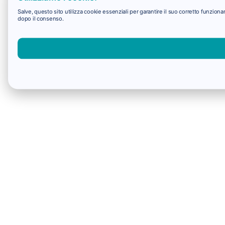
Salve, questo sito utilizza cookie essenziali per garantire il suo corretto funzio
dopo il consenso.