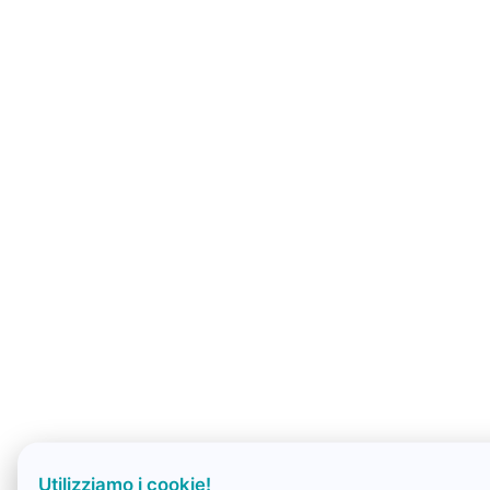
Utilizziamo i cookie!