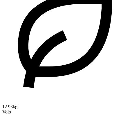
12.93kg
Volo