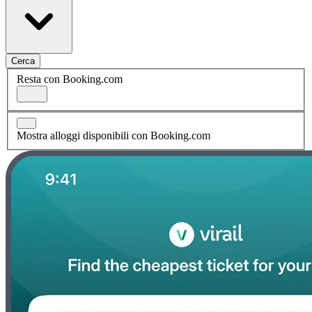
Cerca
Resta con Booking.com
Mostra alloggi disponibili con Booking.com