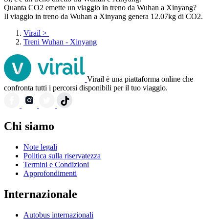
Quanta CO2 emette un viaggio in treno da Wuhan a Xinyang?
Il viaggio in treno da Wuhan a Xinyang genera 12.07kg di CO2.
Virail
>
Treni Wuhan - Xinyang
Virail è una piattaforma online che
confronta tutti i percorsi disponibili per il tuo viaggio.
Chi siamo
Note legali
Politica sulla riservatezza
Termini e Condizioni
Approfondimenti
Internazionale
Autobus internazionali