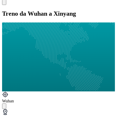
Treno da Wuhan a Xinyang
Wuhan