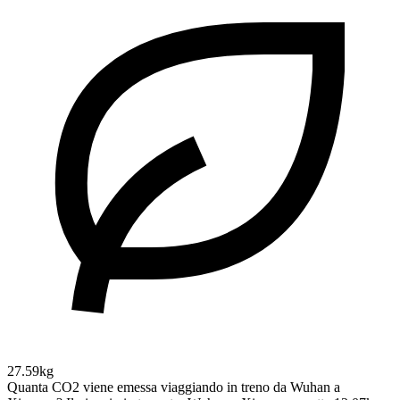
27.59kg
Quanta CO2 viene emessa viaggiando in treno da Wuhan a