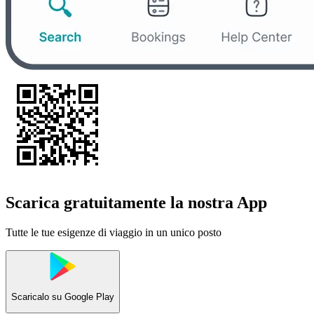
Scarica gratuitamente la nostra App
Tutte le tue esigenze di viaggio in un unico posto
Scaricalo su
Google Play