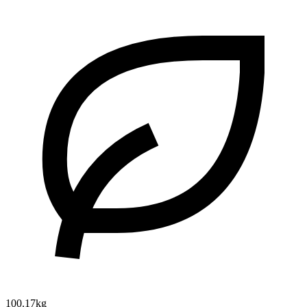
100.17kg