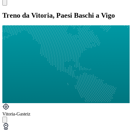
Treno da Vitoria, Paesi Baschi a Vigo
Vitoria-Gasteiz