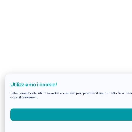
Utilizziamo i cookie!
Salve, questo sito utilizza cookie essenziali per garantire il suo corretto funzio
dopo il consenso.