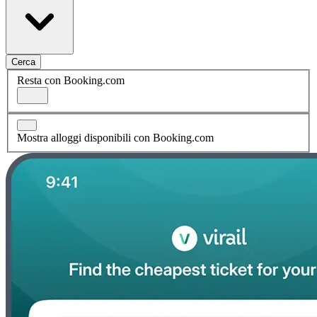
Cerca
Resta con Booking.com
Mostra alloggi disponibili con Booking.com