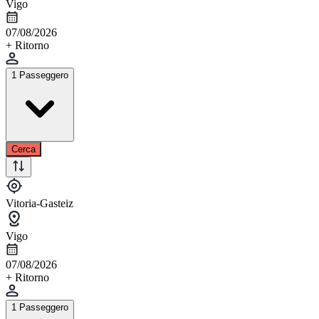
Vigo
07/08/2026
+ Ritorno
1 Passeggero
Cerca
Vitoria-Gasteiz
Vigo
07/08/2026
+ Ritorno
1 Passeggero