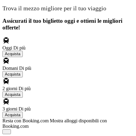
Trova il mezzo migliore per il tuo viaggio
Assicurati il ​​tuo biglietto oggi e ottieni le migliori
offerte!
Oggi
Di più
Acquista
Domani
Di più
Acquista
2 giorni
Di più
Acquista
3 giorni
Di più
Acquista
Resta con Booking.com
Mostra alloggi disponibili con
Booking.com