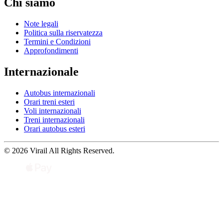
Chi siamo
Note legali
Politica sulla riservatezza
Termini e Condizioni
Approfondimenti
Internazionale
Autobus internazionali
Orari treni esteri
Voli internazionali
Treni internazionali
Orari autobus esteri
© 2026 Virail All Rights Reserved.