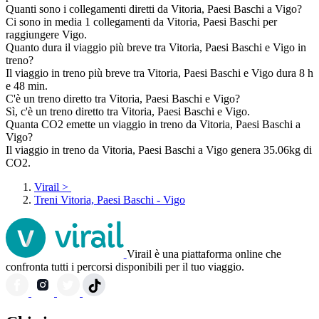
Quanti sono i collegamenti diretti da Vitoria, Paesi Baschi a Vigo?
Ci sono in media 1 collegamenti da Vitoria, Paesi Baschi per
raggiungere Vigo.
Quanto dura il viaggio più breve tra Vitoria, Paesi Baschi e Vigo in
treno?
Il viaggio in treno più breve tra Vitoria, Paesi Baschi e Vigo dura 8 h
e 48 min.
C'è un treno diretto tra Vitoria, Paesi Baschi e Vigo?
Sì, c'è un treno diretto tra Vitoria, Paesi Baschi e Vigo.
Quanta CO2 emette un viaggio in treno da Vitoria, Paesi Baschi a
Vigo?
Il viaggio in treno da Vitoria, Paesi Baschi a Vigo genera 35.06kg di
CO2.
Virail
>
Treni Vitoria, Paesi Baschi - Vigo
Virail è una piattaforma online che
confronta tutti i percorsi disponibili per il tuo viaggio.