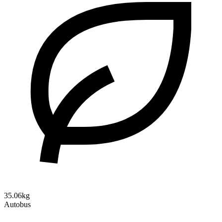
35.06kg
Autobus