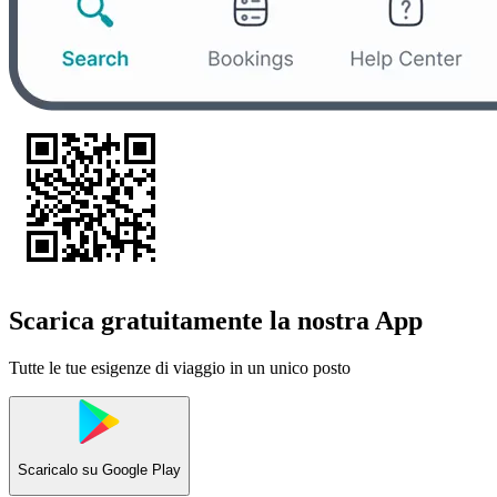
Scarica gratuitamente la nostra App
Tutte le tue esigenze di viaggio in un unico posto
Scaricalo su
Google Play