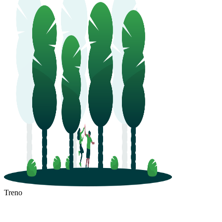
Treno