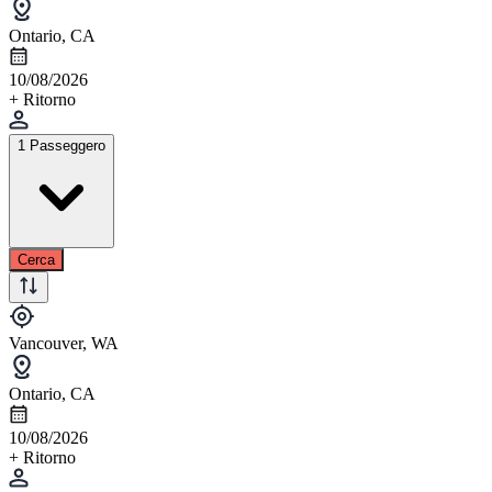
Ontario, CA
10/08/2026
+ Ritorno
1 Passeggero
Cerca
Vancouver, WA
Ontario, CA
10/08/2026
+ Ritorno