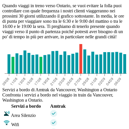
Quando viaggi in treno verso Ontario, se vuoi evitare la folla puoi
controllare con quale frequenza i nostri clienti viaggeranno nei
prossimi 30 giorni utilizzando il grafico sottostante. In media, le ore
di punta per viaggiare sono tra le 6:30 e le 9:00 del mattino o tra le
16:00 e le 19:00 la sera. Ti preghiamo di tenerlo presente quando
viaggi verso il punto di partenza poiché potresti aver bisogno di un
po' di tempo in più per arrivare, in particolare nelle grandi città!
Servizi a bordo di Amtrak da Vancouver, Washington a Ontario
Confronta i servizi a bordo nel viaggio in train da Vancouver,
Washington a Ontario.
Servizi a bordo
Amtrak
Area Silenzio
Wifi