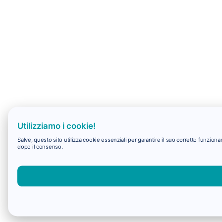
Utilizziamo i cookie!
Salve, questo sito utilizza cookie essenziali per garantire il suo corretto funzio
dopo il consenso.