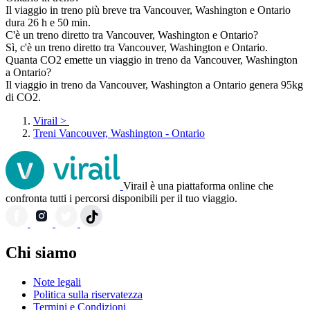
Il viaggio in treno più breve tra Vancouver, Washington e Ontario
dura 26 h e 50 min.
C'è un treno diretto tra Vancouver, Washington e Ontario?
Sì, c'è un treno diretto tra Vancouver, Washington e Ontario.
Quanta CO2 emette un viaggio in treno da Vancouver, Washington
a Ontario?
Il viaggio in treno da Vancouver, Washington a Ontario genera 95kg
di CO2.
Virail
>
Treni Vancouver, Washington - Ontario
Virail è una piattaforma online che
confronta tutti i percorsi disponibili per il tuo viaggio.
Chi siamo
Note legali
Politica sulla riservatezza
Termini e Condizioni