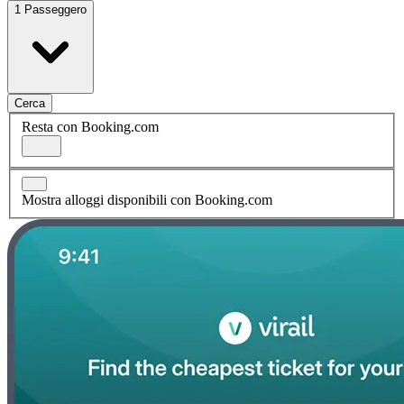
1 Passeggero
Cerca
Resta con Booking.com
Mostra alloggi disponibili con Booking.com