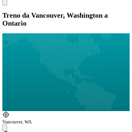
Treno da Vancouver, Washington a
Ontario
Vancouver, WA