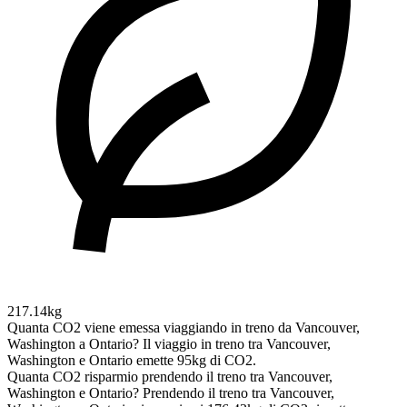
217.14kg
Quanta CO2 viene emessa viaggiando in treno da Vancouver,
Washington a Ontario?
Il viaggio in treno tra Vancouver,
Washington e Ontario emette 95kg di CO2.
Quanta CO2 risparmio prendendo il treno tra Vancouver,
Washington e Ontario?
Prendendo il treno tra Vancouver,