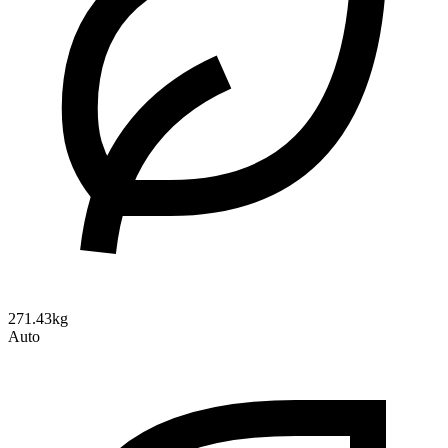
271.43kg
Auto