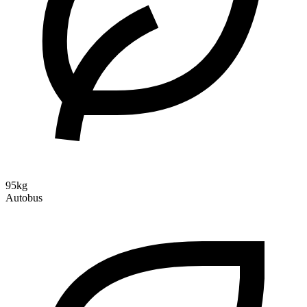
95kg
Autobus