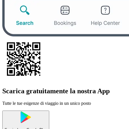
Scarica gratuitamente la nostra App
Tutte le tue esigenze di viaggio in un unico posto