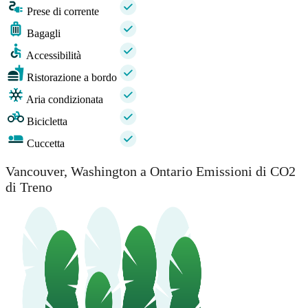
Prese di corrente
Bagagli
Accessibilità
Ristorazione a bordo
Aria condizionata
Bicicletta
Cuccetta
Vancouver, Washington a Ontario Emissioni di CO2
di Treno