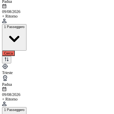
Padua
09/08/2026
+ Ritorno
1 Passeggero
Cerca
Trieste
Padua
09/08/2026
+ Ritorno
1 Passeggero