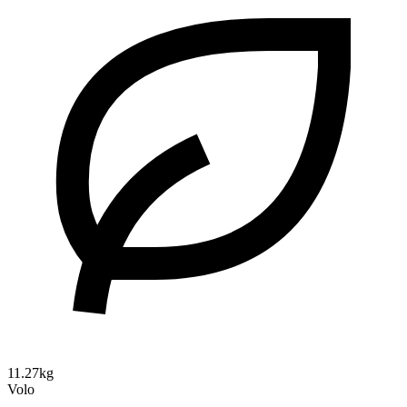
11.27kg
Volo