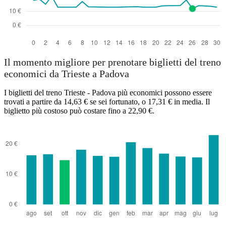
Il momento migliore per prenotare biglietti del treno
economici da Trieste a Padova
I biglietti del treno Trieste - Padova più economici possono essere
trovati a partire da 14,63 € se sei fortunato, o 17,31 € in media. Il
biglietto più costoso può costare fino a 22,90 €.