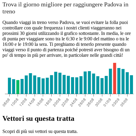
Trova il giorno migliore per raggiungere Padova in
treno
Quando viaggi in treno verso Padova, se vuoi evitare la folla puoi
controllare con quale frequenza i nostri clienti viaggeranno nei
prossimi 30 giorni utilizzando il grafico sottostante. In media, le ore
di punta per viaggiare sono tra le 6:30 e le 9:00 del mattino o tra le
16:00 e le 19:00 la sera. Ti preghiamo di tenerlo presente quando
viaggi verso il punto di partenza poiché potresti aver bisogno di un
po' di tempo in più per arrivare, in particolare nelle grandi città!
Vettori su questa tratta
Scopri di più sui vettori su questa tratta.