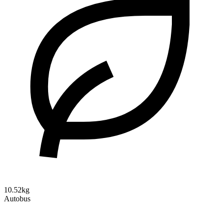
10.52kg
Autobus