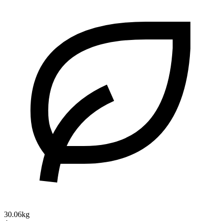
30.06kg