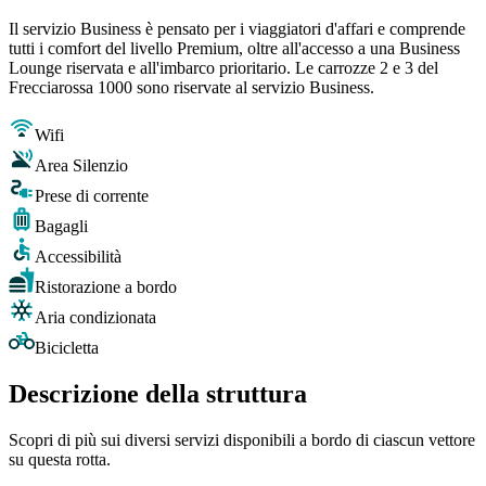
Il servizio Business è pensato per i viaggiatori d'affari e comprende
tutti i comfort del livello Premium, oltre all'accesso a una Business
Lounge riservata e all'imbarco prioritario. Le carrozze 2 e 3 del
Frecciarossa 1000 sono riservate al servizio Business.
Wifi
Area Silenzio
Prese di corrente
Bagagli
Accessibilità
Ristorazione a bordo
Aria condizionata
Bicicletta
Descrizione della struttura
Scopri di più sui diversi servizi disponibili a bordo di ciascun vettore
su questa rotta.