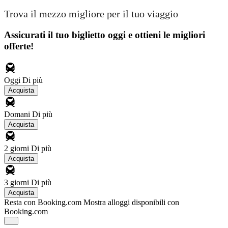
Trova il mezzo migliore per il tuo viaggio
Assicurati il ​​tuo biglietto oggi e ottieni le migliori
offerte!
Oggi
Di più
Acquista
Domani
Di più
Acquista
2 giorni
Di più
Acquista
3 giorni
Di più
Acquista
Resta con Booking.com
Mostra alloggi disponibili con
Booking.com