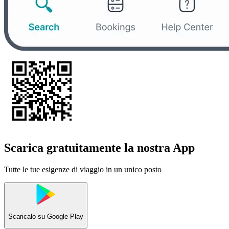
Scarica gratuitamente la nostra App
Tutte le tue esigenze di viaggio in un unico posto
Scaricalo su
Google Play