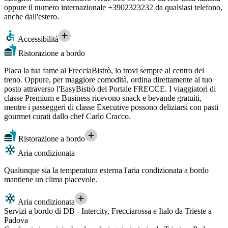
oppure il numero internazionale +3902323232 da qualsiasi telefono,
anche dall'estero.
Accessibilità
Ristorazione a bordo
Placa la tua fame al FrecciaBistrò, lo trovi sempre al centro del
treno. Oppure, per maggiore comodità, ordina direttamente al tuo
posto attraverso l'EasyBistrò del Portale FRECCE. I viaggiatori di
classe Premium e Business ricevono snack e bevande gratuiti,
mentre i passeggeri di classe Executive possono deliziarsi con pasti
gourmet curati dallo chef Carlo Cracco.
Ristorazione a bordo
Aria condizionata
Qualunque sia la temperatura esterna l'aria condizionata a bordo
mantiene un clima piacevole.
Aria condizionata
Servizi a bordo di DB - Intercity, Frecciarossa e Italo da Trieste a
Padova