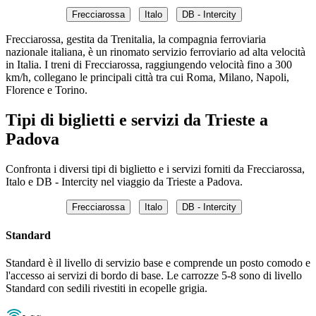
Frecciarossa
Italo
DB - Intercity
Frecciarossa, gestita da Trenitalia, la compagnia ferroviaria
nazionale italiana, è un rinomato servizio ferroviario ad alta velocità
in Italia. I treni di Frecciarossa, raggiungendo velocità fino a 300
km/h, collegano le principali città tra cui Roma, Milano, Napoli,
Florence e Torino.
Tipi di biglietti e servizi da Trieste a
Padova
Confronta i diversi tipi di biglietto e i servizi forniti da Frecciarossa,
Italo e DB - Intercity nel viaggio da Trieste a Padova.
Frecciarossa
Italo
DB - Intercity
Standard
Standard è il livello di servizio base e comprende un posto comodo e
l'accesso ai servizi di bordo di base. Le carrozze 5-8 sono di livello
Standard con sedili rivestiti in ecopelle grigia.