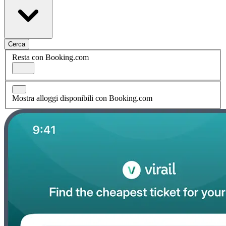
Cerca
Resta con Booking.com
Mostra alloggi disponibili con Booking.com