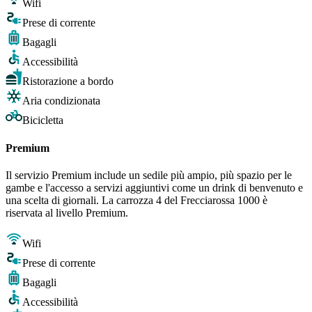
Wifi
Prese di corrente
Bagagli
Accessibilità
Ristorazione a bordo
Aria condizionata
Bicicletta
Premium
Il servizio Premium include un sedile più ampio, più spazio per le
gambe e l'accesso a servizi aggiuntivi come un drink di benvenuto e
una scelta di giornali. La carrozza 4 del Frecciarossa 1000 è
riservata al livello Premium.
Wifi
Prese di corrente
Bagagli
Accessibilità