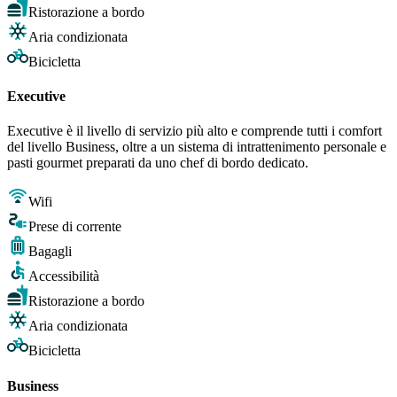
Ristorazione a bordo
Aria condizionata
Bicicletta
Executive
Executive è il livello di servizio più alto e comprende tutti i comfort
del livello Business, oltre a un sistema di intrattenimento personale e
pasti gourmet preparati da uno chef di bordo dedicato.
Wifi
Prese di corrente
Bagagli
Accessibilità
Ristorazione a bordo
Aria condizionata
Bicicletta
Business