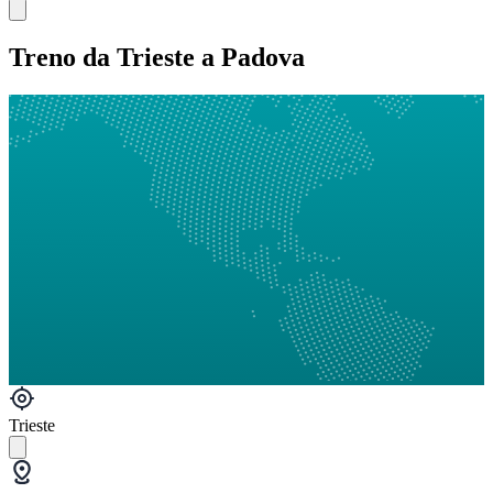
Treno da Trieste a Padova
Trieste