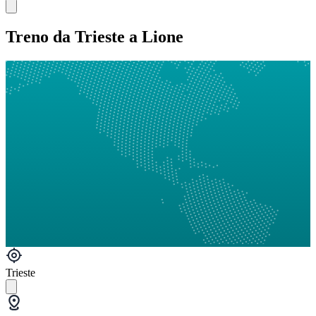
Treno da Trieste a Lione
Trieste