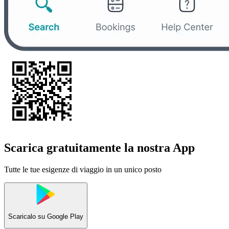
Scarica gratuitamente la nostra App
Tutte le tue esigenze di viaggio in un unico posto
Scaricalo su
Google Play