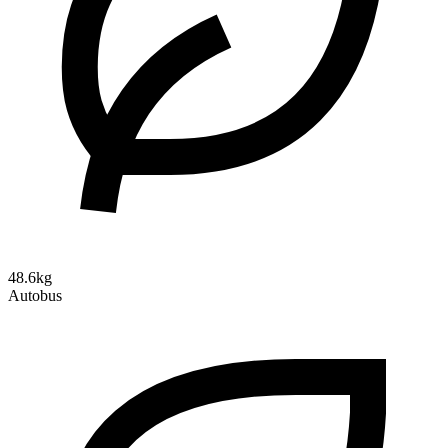
48.6kg
Autobus