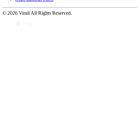
© 2026 Virail All Rights Reserved.