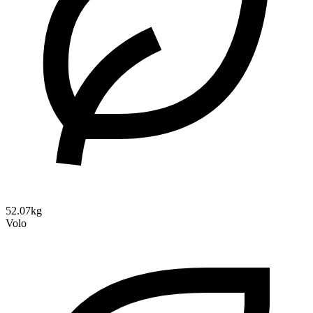
52.07kg
Volo