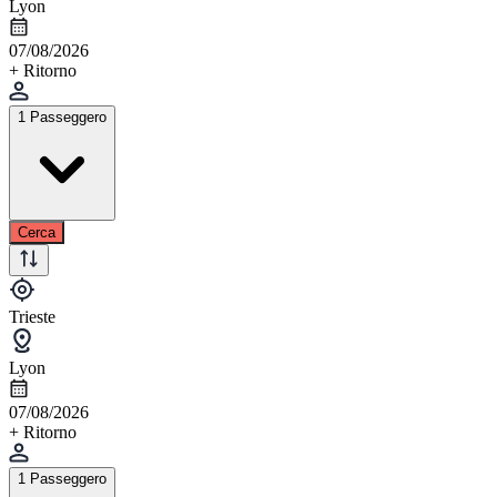
Lyon
07/08/2026
+ Ritorno
1 Passeggero
Cerca
Trieste
Lyon
07/08/2026
+ Ritorno
1 Passeggero