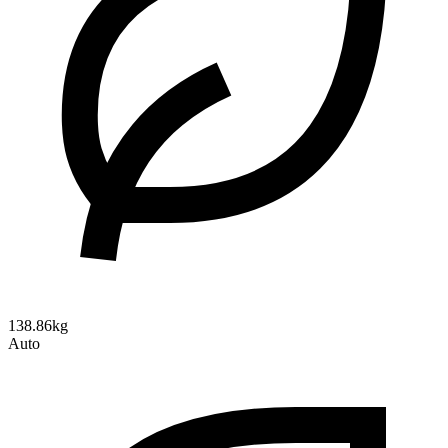
138.86kg
Auto