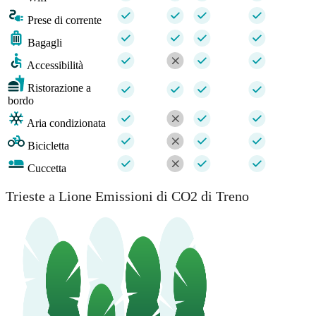
Prese di corrente
Bagagli
Accessibilità
Ristorazione a
bordo
Aria condizionata
Bicicletta
Cuccetta
Trieste a Lione Emissioni di CO2 di Treno