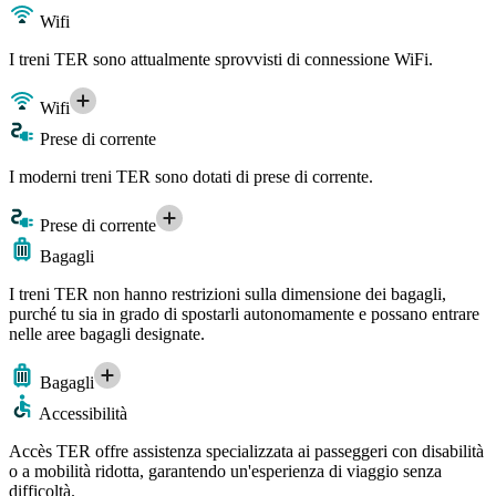
Wifi
I treni TER sono attualmente sprovvisti di connessione WiFi.
Wifi
Prese di corrente
I moderni treni TER sono dotati di prese di corrente.
Prese di corrente
Bagagli
I treni TER non hanno restrizioni sulla dimensione dei bagagli,
purché tu sia in grado di spostarli autonomamente e possano entrare
nelle aree bagagli designate.
Bagagli
Accessibilità
Accès TER offre assistenza specializzata ai passeggeri con disabilità
o a mobilità ridotta, garantendo un'esperienza di viaggio senza
difficoltà.