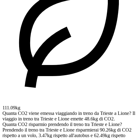
111.09kg
Quanta CO2 viene emessa viaggiando in treno da Trieste a Lione?
Il
viaggio in treno tra Trieste e Lione emette 48.6kg di CO2.
Quanta CO2 risparmio prendendo il treno tra Trieste e Lione?
Prendendo il treno tra Trieste e Lione risparmierai 90.26kg di CO2
rispetto a un volo, 3.47kg rispetto all'autobus e 62.49kg rispetto