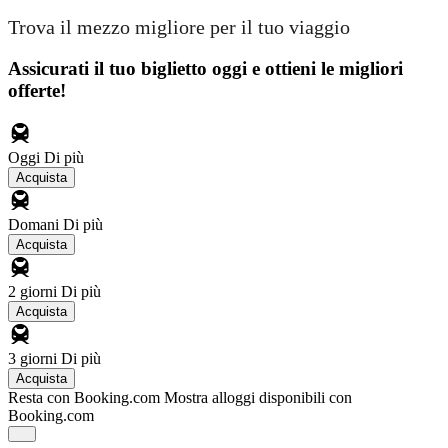
Trova il mezzo migliore per il tuo viaggio
Assicurati il ​​tuo biglietto oggi e ottieni le migliori
offerte!
Oggi
Di più
Acquista
Domani
Di più
Acquista
2 giorni
Di più
Acquista
3 giorni
Di più
Acquista
Resta con Booking.com
Mostra alloggi disponibili con
Booking.com