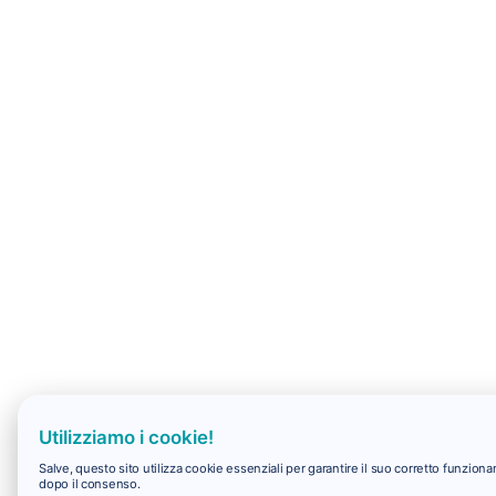
Utilizziamo i cookie!
Salve, questo sito utilizza cookie essenziali per garantire il suo corretto funzio
dopo il consenso.