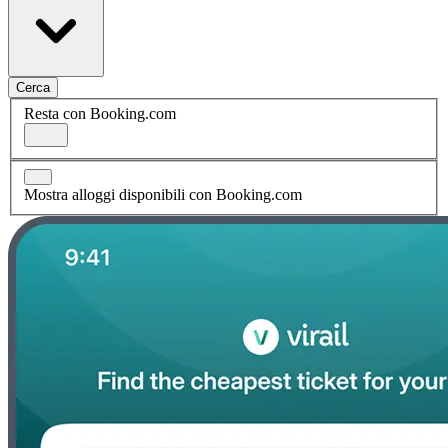
Cerca
Resta con Booking.com
Mostra alloggi disponibili con Booking.com