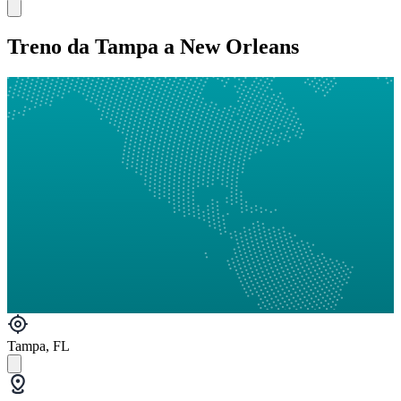
Treno da Tampa a New Orleans
Tampa, FL