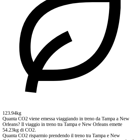
123.94kg
Quanta CO2 viene emessa viaggiando in treno da Tampa a New
Orleans?
Il viaggio in treno tra Tampa e New Orleans emette
54.23kg di CO2.
Quanta CO2 risparmio prendendo il treno tra Tampa e New