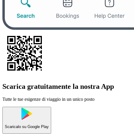
Scarica gratuitamente la nostra App
Tutte le tue esigenze di viaggio in un unico posto
Scaricalo su
Google Play