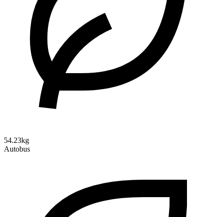
54.23kg
Autobus