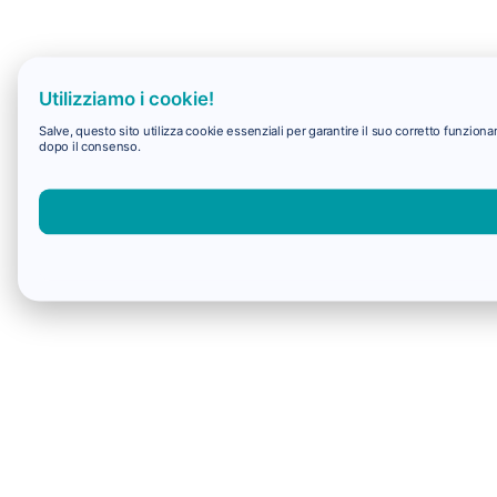
Utilizziamo i cookie!
Salve, questo sito utilizza cookie essenziali per garantire il suo corretto funzio
dopo il consenso.