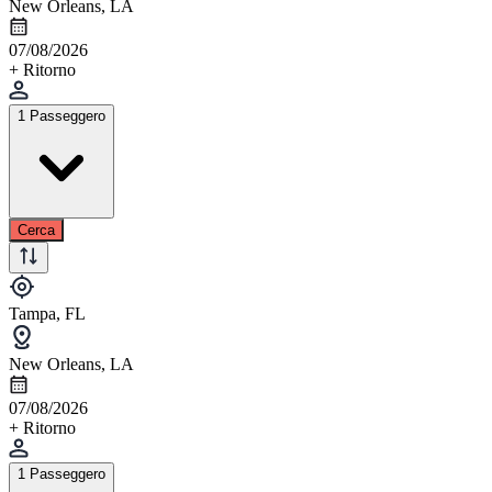
New Orleans, LA
07/08/2026
+ Ritorno
1 Passeggero
Cerca
Tampa, FL
New Orleans, LA
07/08/2026
+ Ritorno
1 Passeggero