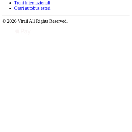
Treni internazionali
Orari autobus esteri
© 2026 Virail All Rights Reserved.