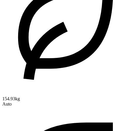
154.93kg
Auto