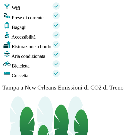
Wifi
Prese di corrente
Bagagli
Accessibilità
Ristorazione a bordo
Aria condizionata
Bicicletta
Cuccetta
Tampa a New Orleans Emissioni di CO2 di Treno