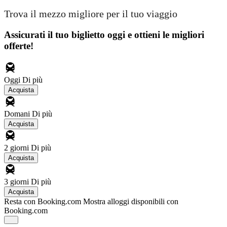
Trova il mezzo migliore per il tuo viaggio
Assicurati il ​​tuo biglietto oggi e ottieni le migliori
offerte!
Oggi
Di più
Acquista
Domani
Di più
Acquista
2 giorni
Di più
Acquista
3 giorni
Di più
Acquista
Resta con Booking.com
Mostra alloggi disponibili con
Booking.com