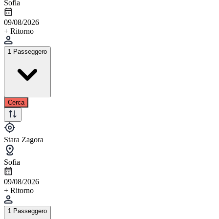
Sofia
09/08/2026
+ Ritorno
1 Passeggero
Cerca
Stara Zagora
Sofia
09/08/2026
+ Ritorno
1 Passeggero