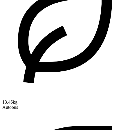
13.46kg
Autobus