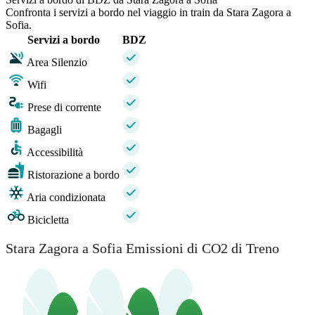
Confronta i servizi a bordo nel viaggio in train da Stara Zagora a
Sofia.
Servizi a bordo
BDZ
Area Silenzio
Wifi
Prese di corrente
Bagagli
Accessibilità
Ristorazione a bordo
Aria condizionata
Bicicletta
Stara Zagora a Sofia Emissioni di CO2 di Treno