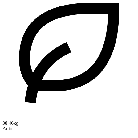
38.46kg
Auto