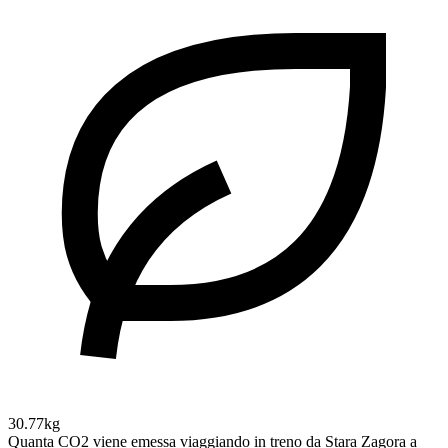
30.77kg
Quanta CO2 viene emessa viaggiando in treno da Stara Zagora a