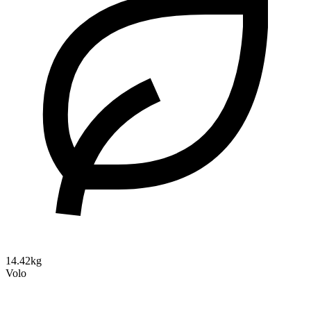
14.42kg
Volo