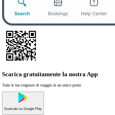
Scarica gratuitamente la nostra App
Tutte le tue esigenze di viaggio in un unico posto
Scaricalo su
Google Play