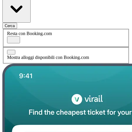
Cerca
Resta con Booking.com
Mostra alloggi disponibili con Booking.com