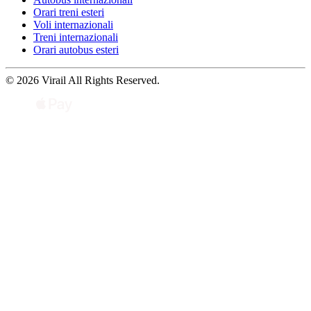
Orari treni esteri
Voli internazionali
Treni internazionali
Orari autobus esteri
© 2026 Virail All Rights Reserved.