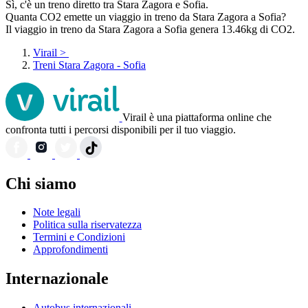
Sì, c'è un treno diretto tra Stara Zagora e Sofia.
Quanta CO2 emette un viaggio in treno da Stara Zagora a Sofia?
Il viaggio in treno da Stara Zagora a Sofia genera 13.46kg di CO2.
Virail
>
Treni Stara Zagora - Sofia
Virail è una piattaforma online che
confronta tutti i percorsi disponibili per il tuo viaggio.
Chi siamo
Note legali
Politica sulla riservatezza
Termini e Condizioni
Approfondimenti
Internazionale
Autobus internazionali