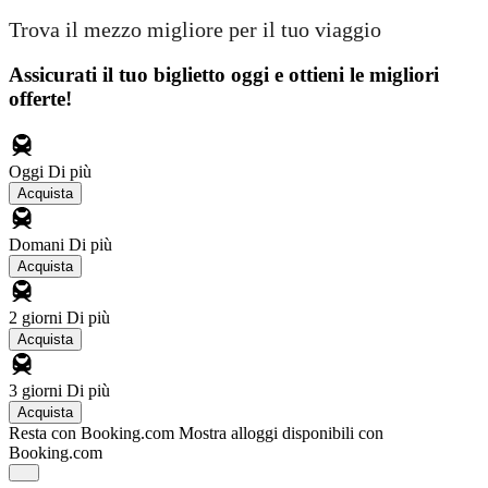
Trova il mezzo migliore per il tuo viaggio
Assicurati il ​​tuo biglietto oggi e ottieni le migliori
offerte!
Oggi
Di più
Acquista
Domani
Di più
Acquista
2 giorni
Di più
Acquista
3 giorni
Di più
Acquista
Resta con Booking.com
Mostra alloggi disponibili con
Booking.com