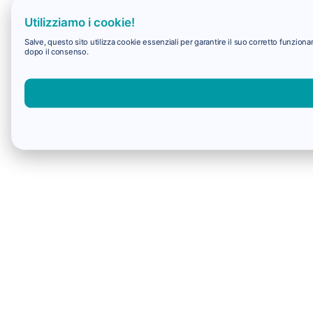
Utilizziamo i cookie!
Salve, questo sito utilizza cookie essenziali per garantire il suo corretto funzio
dopo il consenso.