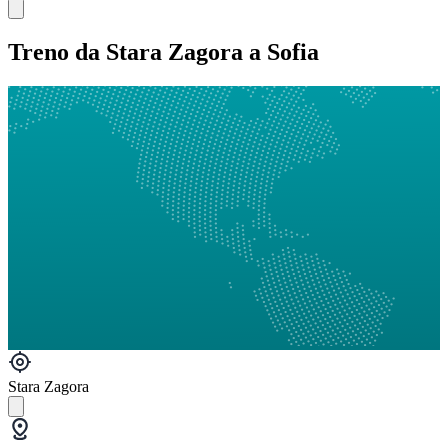
Treno da Stara Zagora a Sofia
Stara Zagora