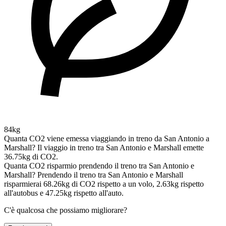
84kg
Quanta CO2 viene emessa viaggiando in treno da San Antonio a
Marshall?
Il viaggio in treno tra San Antonio e Marshall emette
36.75kg di CO2.
Quanta CO2 risparmio prendendo il treno tra San Antonio e
Marshall?
Prendendo il treno tra San Antonio e Marshall
risparmierai 68.26kg di CO2 rispetto a un volo, 2.63kg rispetto
all'autobus e 47.25kg rispetto all'auto.
C'è qualcosa che possiamo migliorare?