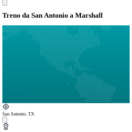
Treno da San Antonio a Marshall
San Antonio, TX