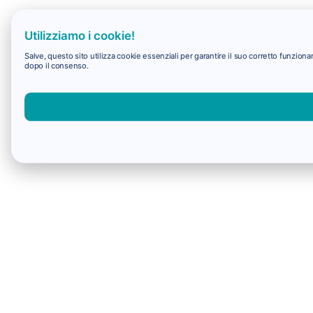
Utilizziamo i cookie!
Salve, questo sito utilizza cookie essenziali per garantire il suo corretto funzio
dopo il consenso.