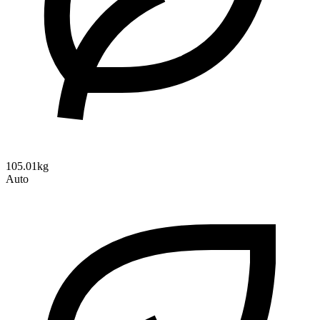
105.01kg
Auto