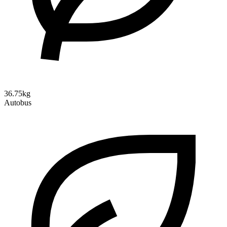
36.75kg
Autobus