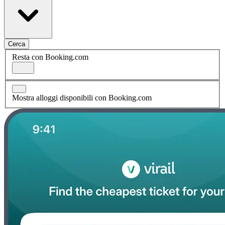
Cerca
Resta con Booking.com
Mostra alloggi disponibili con Booking.com