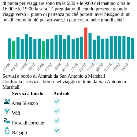
di punta per viaggiare sono tra le 6:30 e le 9:00 del mattino o tra le
16:00 e le 19:00 la sera. Ti preghiamo di tenerlo presente quando
viaggi verso il punto di partenza poiché potresti aver bisogno di un
po' di tempo in più per arrivare, in particolare nelle grandi città!
Servizi a bordo di Amtrak da San Antonio a Marshall
Confronta i servizi a bordo nel viaggio in train da San Antonio a
Marshall.
Servizi a bordo
Amtrak
Area Silenzio
Wifi
Prese di corrente
Bagagli