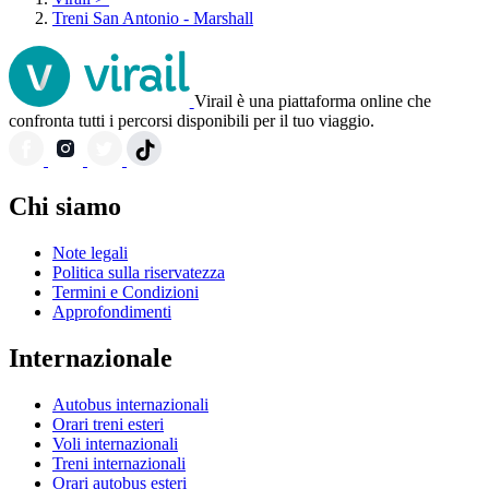
Treni San Antonio - Marshall
Virail è una piattaforma online che
confronta tutti i percorsi disponibili per il tuo viaggio.
Chi siamo
Note legali
Politica sulla riservatezza
Termini e Condizioni
Approfondimenti
Internazionale
Autobus internazionali
Orari treni esteri
Voli internazionali
Treni internazionali
Orari autobus esteri