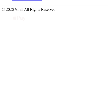
© 2026 Virail All Rights Reserved.