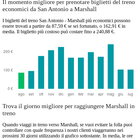
Il momento migliore per prenotare biglietti del treno
economici da San Antonio a Marshall
I biglietti del treno San Antonio - Marshall più economici possono
essere trovati a partire da 87,59 € se sei fortunato, o 162,91 € in
media. Il biglietto più costoso può costare fino a 240,88 €.
San Antonio, TX
Trova il giorno migliore per raggiungere Marshall in
treno
Quando viaggi in treno verso Marshall, se vuoi evitare la folla puoi
controllare con quale frequenza i nostri clienti viaggeranno nei
prossimi 30 giorni utilizzando il grafico sottostante. In media, le ore