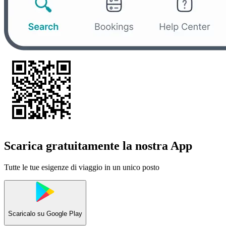
Scarica gratuitamente la nostra App
Tutte le tue esigenze di viaggio in un unico posto
Scaricalo su
Google Play