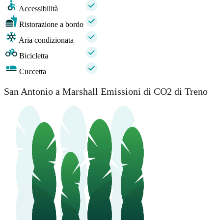
Accessibilità
Ristorazione a bordo
Aria condizionata
Bicicletta
Cuccetta
San Antonio a Marshall Emissioni di CO2 di Treno