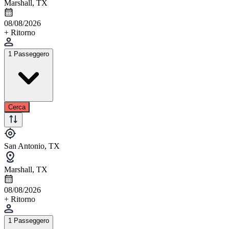
Marshall, TX
08/08/2026
+ Ritorno
1 Passeggero
Cerca
San Antonio, TX
Marshall, TX
08/08/2026
+ Ritorno
1 Passeggero