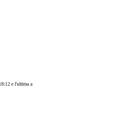
8:12 e l'ultima a