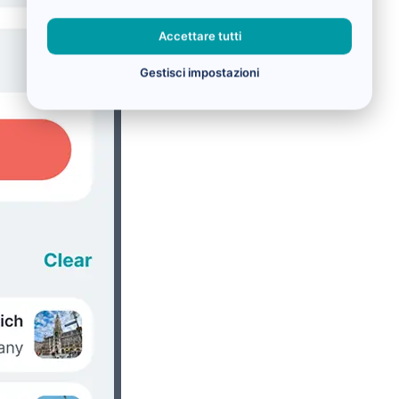
Accettare tutti
Gestisci impostazioni