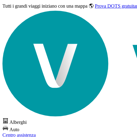
Tutti i grandi viaggi
iniziano con una mappa 🌎
Prova DOTS gratuita
Alberghi
Auto
Centro assistenza