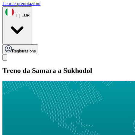
Le mie prenotazioni
IT | EUR
Registrazione
Treno da Samara a Sukhodol