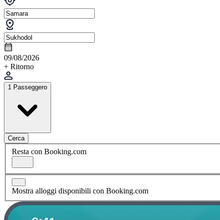
09/08/2026
+ Ritorno
1 Passeggero
Cerca
Resta con Booking.com
Mostra alloggi disponibili con Booking.com