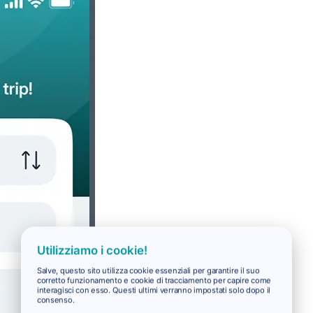
Utilizziamo i cookie!
Salve, questo sito utilizza cookie essenziali per garantire il suo
corretto funzionamento e cookie di tracciamento per capire come
interagisci con esso. Questi ultimi verranno impostati solo dopo il
consenso.