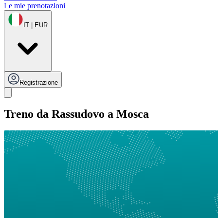
Le mie prenotazioni
IT | EUR
Registrazione
Treno da Rassudovo a Mosca