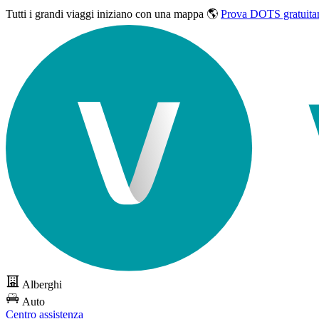
Tutti i grandi viaggi
iniziano con una mappa 🌎
Prova DOTS gratuita
Alberghi
Auto
Centro assistenza