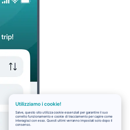
Utilizziamo i cookie!
Salve, questo sito utilizza cookie essenziali per garantire il suo
corretto funzionamento e cookie di tracciamento per capire come
interagisci con esso. Questi ultimi verranno impostati solo dopo il
consenso.