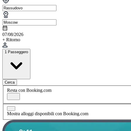
07/08/2026
+ Ritorno
1 Passeggero
Cerca
Resta con Booking.com
Mostra alloggi disponibili con Booking.com