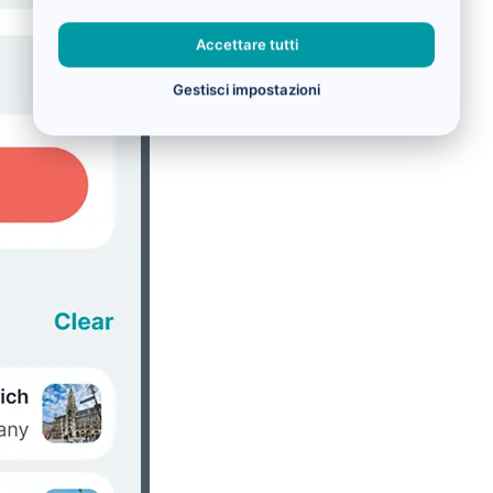
Accettare tutti
Gestisci impostazioni