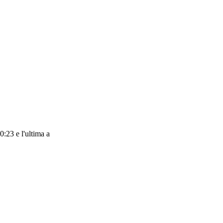
:23 e l'ultima a