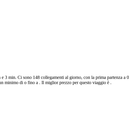
e 3 min. Ci sono 148 collegamenti al giorno, con la prima partenza a 00
 minimo di o fino a . Il miglior prezzo per questo viaggio è .