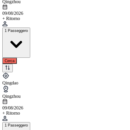
Qingzhou
09/08/2026
+ Ritorno
1 Passeggero
Cerca
Qingdao
Qingzhou
09/08/2026
+ Ritorno
1 Passeggero