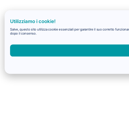
Utilizziamo i cookie!
Salve, questo sito utilizza cookie essenziali per garantire il suo corretto funzio
dopo il consenso.