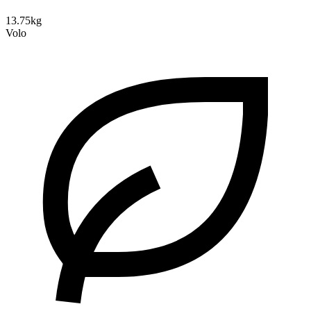
13.75kg
Volo