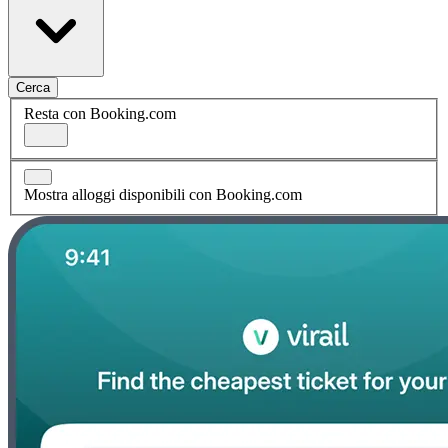
Cerca
Resta con Booking.com
Mostra alloggi disponibili con Booking.com