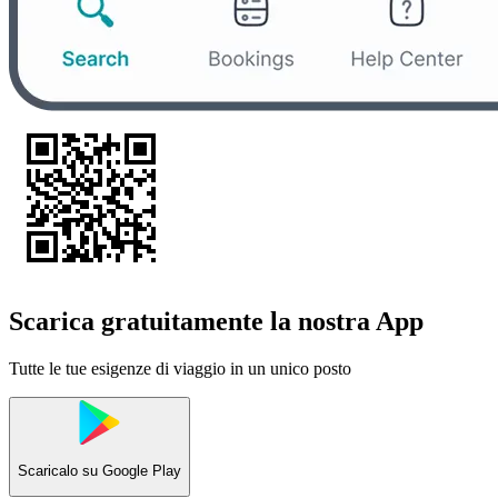
Scarica gratuitamente la nostra App
Tutte le tue esigenze di viaggio in un unico posto
Scaricalo su
Google Play