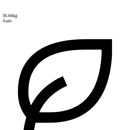
36.66kg
Auto