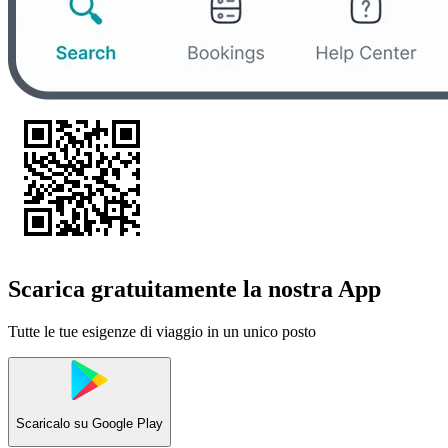
Scarica gratuitamente la nostra App
Tutte le tue esigenze di viaggio in un unico posto
Scaricalo su
Google Play