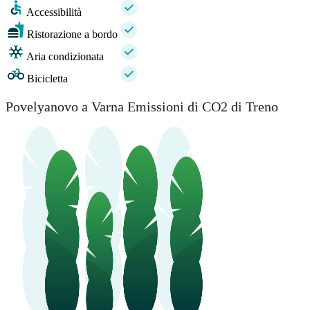
Accessibilità
Ristorazione a bordo
Aria condizionata
Bicicletta
Povelyanovo a Varna Emissioni di CO2 di Treno