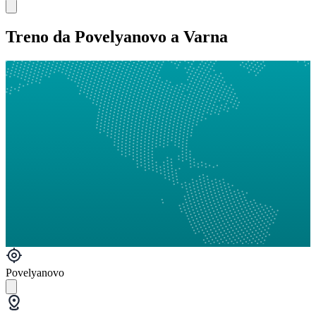
Treno da Povelyanovo a Varna
Povelyanovo