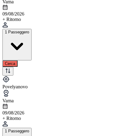
Varna
09/08/2026
+ Ritorno
1 Passeggero
Cerca
Povelyanovo
Varna
09/08/2026
+ Ritorno
1 Passeggero