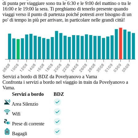
di punta per viaggiare sono tra le 6:30 e le 9:00 del mattino o tra le
16:00 e le 19:00 la sera. Ti preghiamo di tenerlo presente quando
viaggi verso il punto di partenza poiché potresti aver bisogno di un
po' di tempo in più per arrivare, in particolare nelle grandi città!
Servizi a bordo di BDZ da Povelyanovo a Varna
Confronta i servizi a bordo nel viaggio in train da Povelyanovo a
Varna.
Servizi a bordo
BDZ
Area Silenzio
Wifi
Prese di corrente
Bagagli