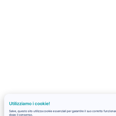
Utilizziamo i cookie!
Salve, questo sito utilizza cookie essenziali per garantire il suo corretto funzio
dopo il consenso.