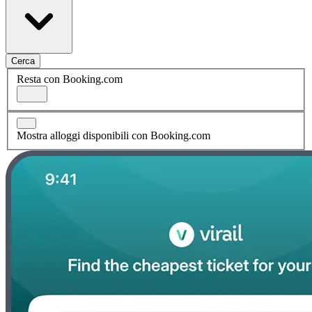
Cerca
Resta con Booking.com
Mostra alloggi disponibili con Booking.com