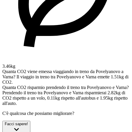
3.46kg
Quanta CO2 viene emessa viaggiando in treno da Povelyanovo a
Varna?
Il viaggio in treno tra Povelyanovo e Varna emette 1.51kg di
CO2.
Quanta CO2 risparmio prendendo il treno tra Povelyanovo e Varna?
Prendendo il treno tra Povelyanovo e Varna risparmierai 2.82kg di
CO2 rispetto a un volo, 0.11kg rispetto all'autobus e 1.95kg rispetto
all'auto.
C'è qualcosa che possiamo migliorare?
Facci sapere!