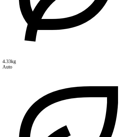
4.33kg
Auto