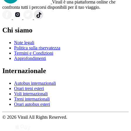
Virail è una piattaforma online che
confronta tutti i percorsi disponibili per il tuo viaggio.
Chi siamo
Note legali
Politica sulla riservatezza
Termini e Condizioni
Approfondimenti
Internazionale
Autobus internazionali
Orari treni esteri
Voli internazionali
Treni internazionali
Orari autobus esteri
© 2026 Virail All Rights Reserved.