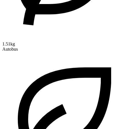
1.51kg
Autobus