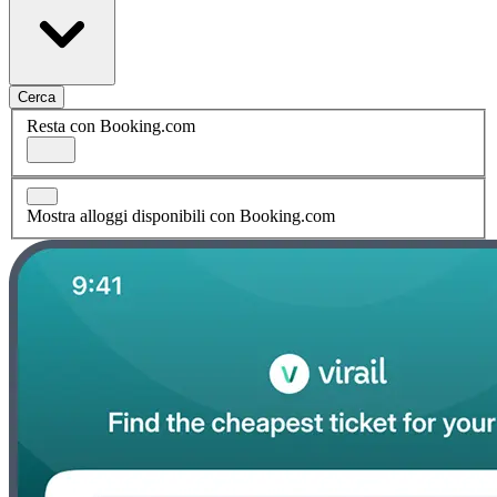
Cerca
Resta con Booking.com
Mostra alloggi disponibili con Booking.com