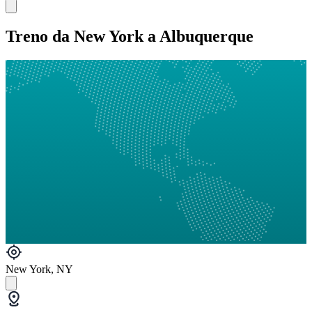
Treno da New York a Albuquerque
New York, NY