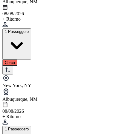
Albuquerque, NM
08/08/2026
+ Ritorno
1 Passeggero
Cerca
New York, NY
Albuquerque, NM
08/08/2026
+ Ritorno
1 Passeggero