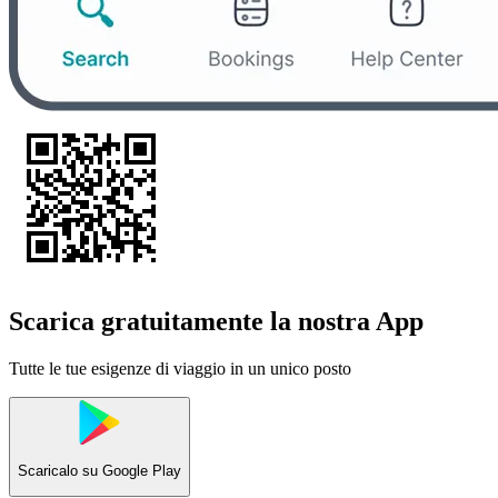
Scarica gratuitamente la nostra App
Tutte le tue esigenze di viaggio in un unico posto
Scaricalo su
Google Play