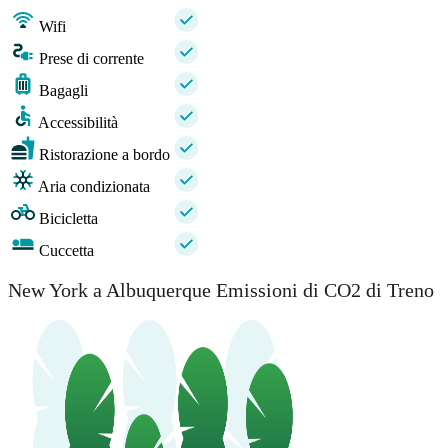
Wifi
Prese di corrente
Bagagli
Accessibilità
Ristorazione a bordo
Aria condizionata
Bicicletta
Cuccetta
New York a Albuquerque Emissioni di CO2 di Treno