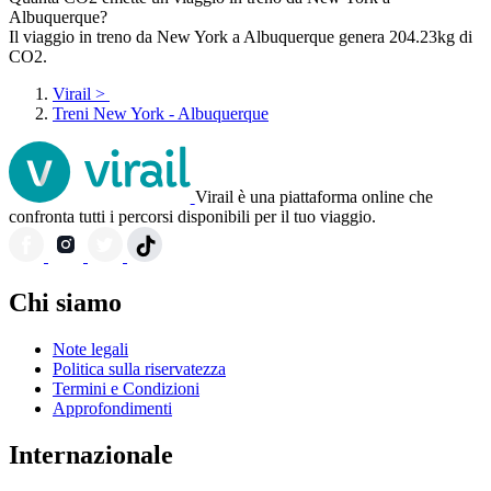
Albuquerque?
Il viaggio in treno da New York a Albuquerque genera 204.23kg di
CO2.
Virail
>
Treni New York - Albuquerque
Virail è una piattaforma online che
confronta tutti i percorsi disponibili per il tuo viaggio.
Chi siamo
Note legali
Politica sulla riservatezza
Termini e Condizioni
Approfondimenti
Internazionale