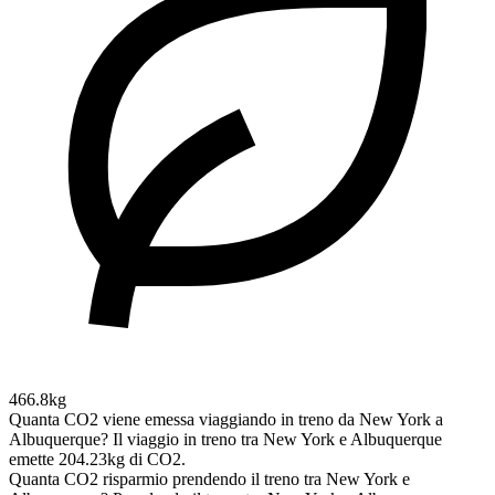
466.8kg
Quanta CO2 viene emessa viaggiando in treno da New York a
Albuquerque?
Il viaggio in treno tra New York e Albuquerque
emette 204.23kg di CO2.
Quanta CO2 risparmio prendendo il treno tra New York e