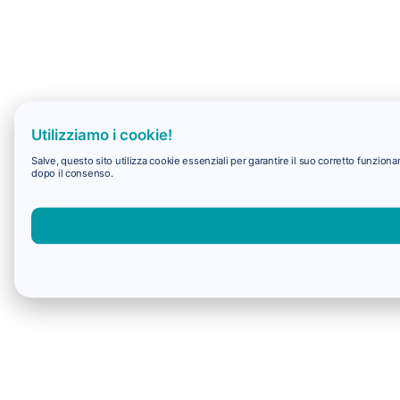
Utilizziamo i cookie!
Salve, questo sito utilizza cookie essenziali per garantire il suo corretto funzio
dopo il consenso.