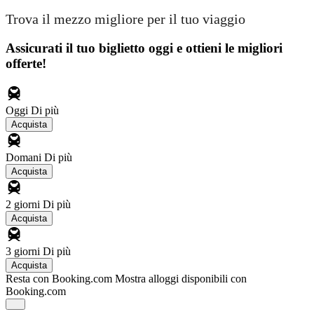
Trova il mezzo migliore per il tuo viaggio
Assicurati il ​​tuo biglietto oggi e ottieni le migliori
offerte!
Oggi
Di più
Acquista
Domani
Di più
Acquista
2 giorni
Di più
Acquista
3 giorni
Di più
Acquista
Resta con Booking.com
Mostra alloggi disponibili con
Booking.com