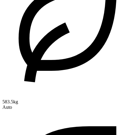
583.5kg
Auto