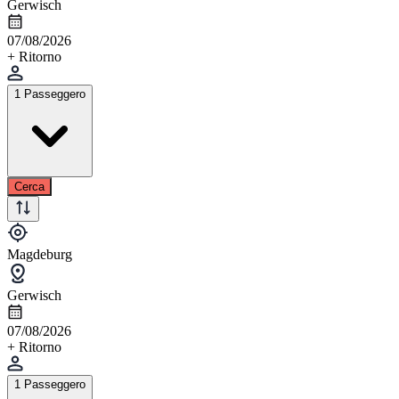
Gerwisch
07/08/2026
+ Ritorno
1 Passeggero
Cerca
Magdeburg
Gerwisch
07/08/2026
+ Ritorno
1 Passeggero