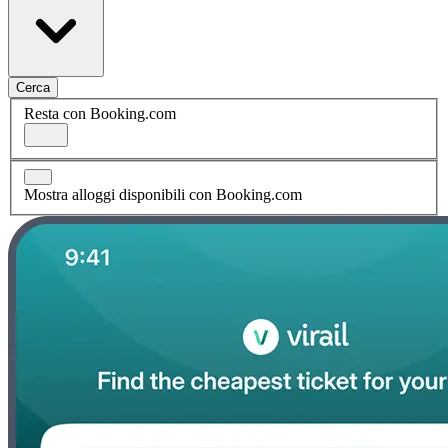
Cerca
Resta con Booking.com
Mostra alloggi disponibili con Booking.com