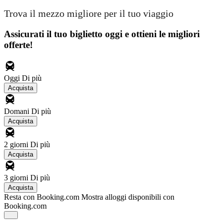
Trova il mezzo migliore per il tuo viaggio
Assicurati il ​​tuo biglietto oggi e ottieni le migliori
offerte!
Oggi
Di più
Acquista
Domani
Di più
Acquista
2 giorni
Di più
Acquista
3 giorni
Di più
Acquista
Resta con Booking.com
Mostra alloggi disponibili con
Booking.com