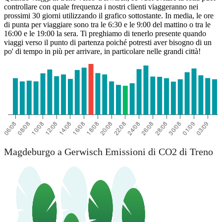
controllare con quale frequenza i nostri clienti viaggeranno nei
prossimi 30 giorni utilizzando il grafico sottostante. In media, le ore
di punta per viaggiare sono tra le 6:30 e le 9:00 del mattino o tra le
16:00 e le 19:00 la sera. Ti preghiamo di tenerlo presente quando
viaggi verso il punto di partenza poiché potresti aver bisogno di un
po' di tempo in più per arrivare, in particolare nelle grandi città!
Magdeburg
Magdeburgo a Gerwisch Emissioni di CO2 di Treno