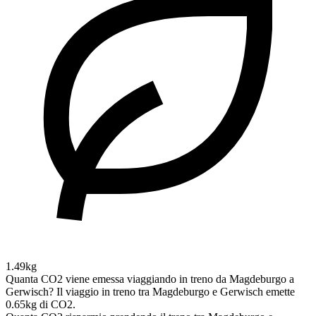
1.49kg
Quanta CO2 viene emessa viaggiando in treno da Magdeburgo a
Gerwisch?
Il viaggio in treno tra Magdeburgo e Gerwisch emette
0.65kg di CO2.