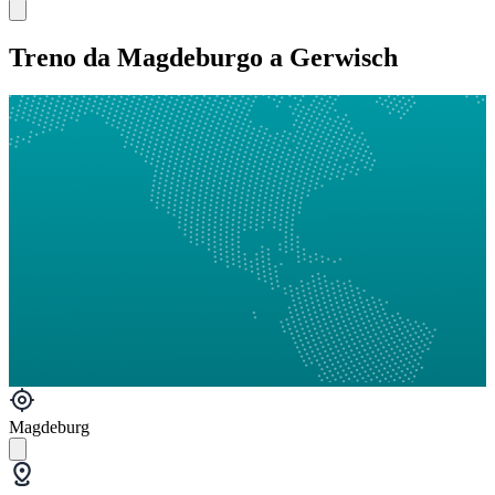
Treno da Magdeburgo a Gerwisch
Magdeburg