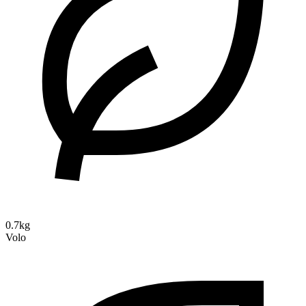
0.7kg
Volo