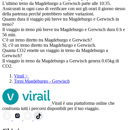
L'ultimo treno da Magdeburgo a Gerwisch parte alle 10:35.
Assicurati in ogni caso di verificare con noi gli orari il giorno stesso
della partenza perché potrebbero subire variazioni.
Quanto dura il viaggio più breve tra Magdeburgo e Gerwisch in
treno?
Il viaggio in treno più breve tra Magdeburgo e Gerwisch dura 0 h e
56 min.
C'è un treno diretto tra Magdeburgo e Gerwisch?
Sì, c'è un treno diretto tra Magdeburgo e Gerwisch.
Quanta CO2 emette un viaggio in treno da Magdeburgo a
Gerwisch?
Il viaggio in treno da Magdeburgo a Gerwisch genera 0.65kg di
CO2.
Virail
>
Treni Magdeburgo - Gerwisch
Virail è una piattaforma online che
confronta tutti i percorsi disponibili per il tuo viaggio.