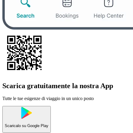
Scarica gratuitamente la nostra App
Tutte le tue esigenze di viaggio in un unico posto
Scaricalo su
Google Play