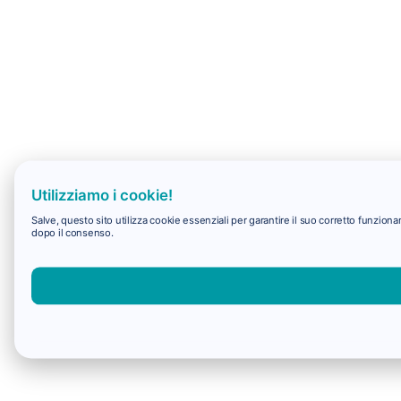
Utilizziamo i cookie!
Salve, questo sito utilizza cookie essenziali per garantire il suo corretto funzio
dopo il consenso.