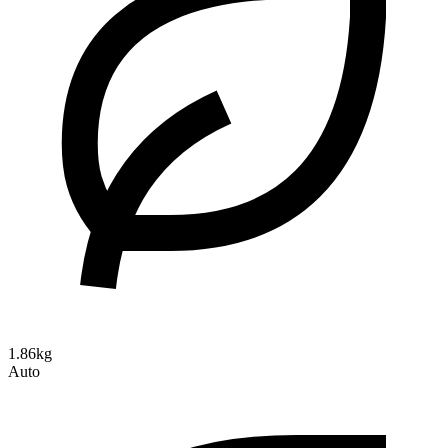
1.86kg
Auto