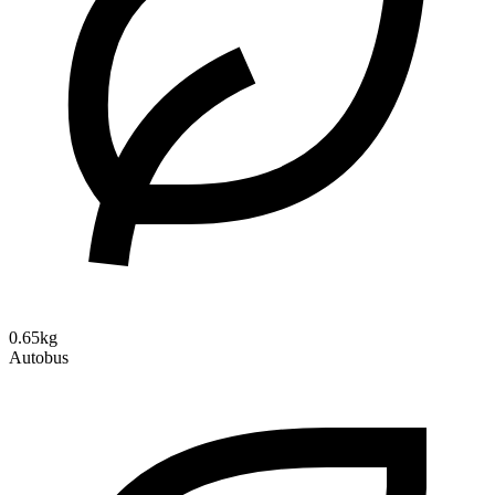
0.65kg
Autobus