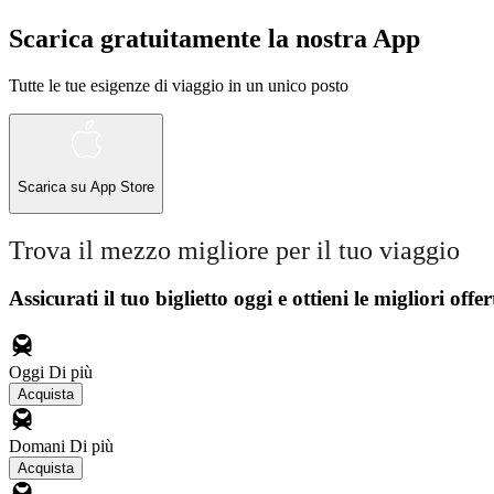
Scarica gratuitamente la nostra App
Tutte le tue esigenze di viaggio in un unico posto
Scarica su
App Store
Trova il mezzo migliore per il tuo viaggio
Assicurati il ​​tuo biglietto oggi e ottieni le migliori offer
Oggi
Di più
Acquista
Domani
Di più
Acquista