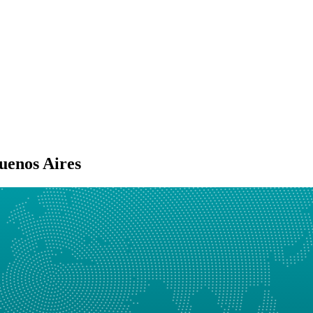
uenos Aires