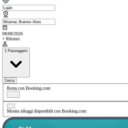
08/08/2026
+ Ritorno
1 Passeggero
Cerca
Resta con Booking.com
Mostra alloggi disponibili con Booking.com