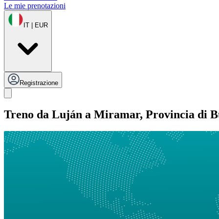
Le mie prenotazioni
IT | EUR
Registrazione
Treno da Luján a Miramar, Provincia di B