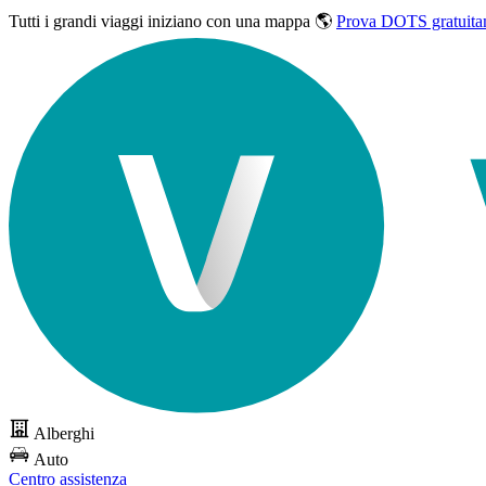
Tutti i grandi viaggi
iniziano con una mappa 🌎
Prova DOTS gratuita
Alberghi
Auto
Centro assistenza