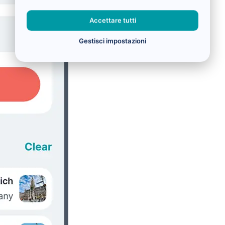
Accettare tutti
Gestisci impostazioni