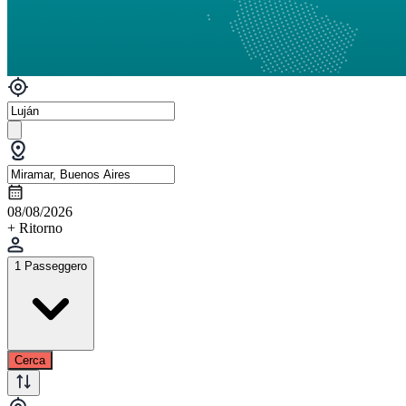
08/08/2026
+ Ritorno
1 Passeggero
Cerca