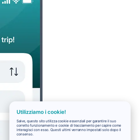
Utilizziamo i cookie!
Salve, questo sito utilizza cookie essenziali per garantire il suo
corretto funzionamento e cookie di tracciamento per capire come
interagisci con esso. Questi ultimi verranno impostati solo dopo il
consenso.