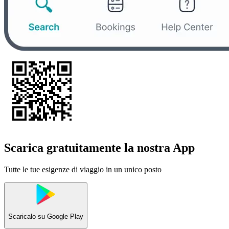
Scarica gratuitamente la nostra App
Tutte le tue esigenze di viaggio in un unico posto
Scaricalo su
Google Play