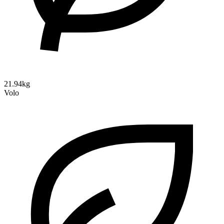
21.94kg
Volo