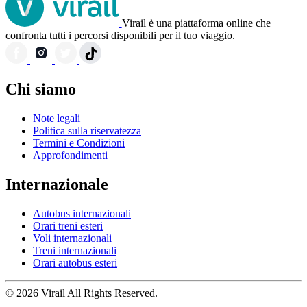
Virail è una piattaforma online che
confronta tutti i percorsi disponibili per il tuo viaggio.
Chi siamo
Note legali
Politica sulla riservatezza
Termini e Condizioni
Approfondimenti
Internazionale
Autobus internazionali
Orari treni esteri
Voli internazionali
Treni internazionali
Orari autobus esteri
© 2026 Virail All Rights Reserved.