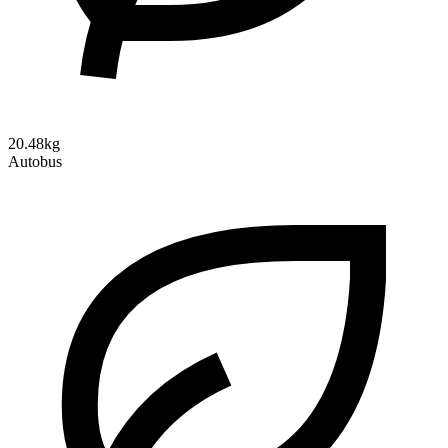
20.48kg
Autobus