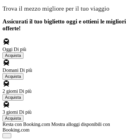
Trova il mezzo migliore per il tuo viaggio
Assicurati il ​​tuo biglietto oggi e ottieni le migliori
offerte!
Oggi
Di più
Acquista
Domani
Di più
Acquista
2 giorni
Di più
Acquista
3 giorni
Di più
Acquista
Resta con Booking.com
Mostra alloggi disponibili con
Booking.com