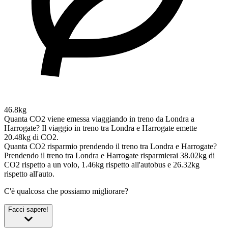
46.8kg
Quanta CO2 viene emessa viaggiando in treno da Londra a
Harrogate?
Il viaggio in treno tra Londra e Harrogate emette
20.48kg di CO2.
Quanta CO2 risparmio prendendo il treno tra Londra e Harrogate?
Prendendo il treno tra Londra e Harrogate risparmierai 38.02kg di
CO2 rispetto a un volo, 1.46kg rispetto all'autobus e 26.32kg
rispetto all'auto.
C'è qualcosa che possiamo migliorare?
Facci sapere!