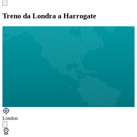
Treno da Londra a Harrogate
London