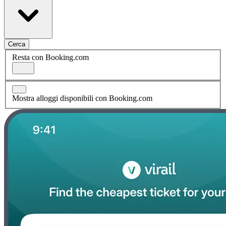
Cerca
Resta con Booking.com
Mostra alloggi disponibili con Booking.com