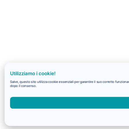
Utilizziamo i cookie!
Salve, questo sito utilizza cookie essenziali per garantire il suo corretto funzio
dopo il consenso.