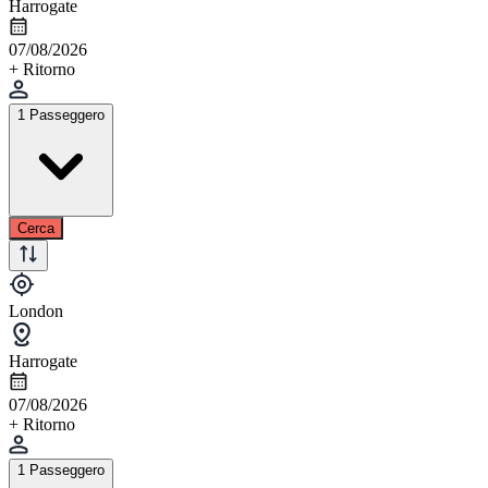
Harrogate
07/08/2026
+ Ritorno
1 Passeggero
Cerca
London
Harrogate
07/08/2026
+ Ritorno
1 Passeggero