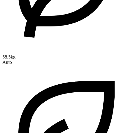
58.5kg
Auto