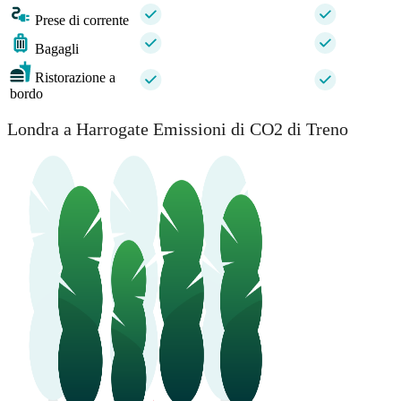
Prese di corrente
Bagagli
Ristorazione a
bordo
Londra a Harrogate Emissioni di CO2 di Treno