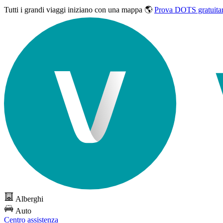
Tutti i grandi viaggi
iniziano con una mappa 🌎
Prova DOTS gratuita
Alberghi
Auto
Centro assistenza