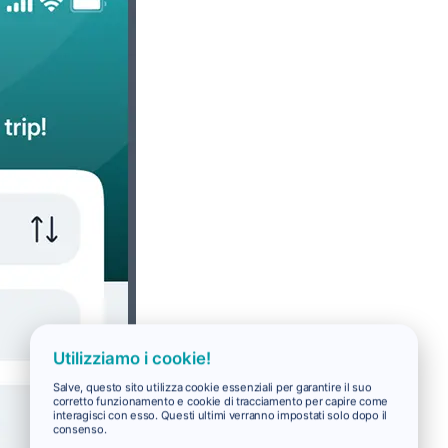
Utilizziamo i cookie!
Salve, questo sito utilizza cookie essenziali per garantire il suo
corretto funzionamento e cookie di tracciamento per capire come
interagisci con esso. Questi ultimi verranno impostati solo dopo il
consenso.