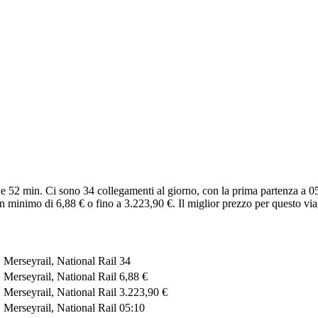
e 52 min. Ci sono 34 collegamenti al giorno, con la prima partenza a 05
n minimo di 6,88 € o fino a 3.223,90 €. Il miglior prezzo per questo via
 Merseyrail, National Rail
34
 Merseyrail, National Rail
6,88 €
 Merseyrail, National Rail
3.223,90 €
 Merseyrail, National Rail
05:10