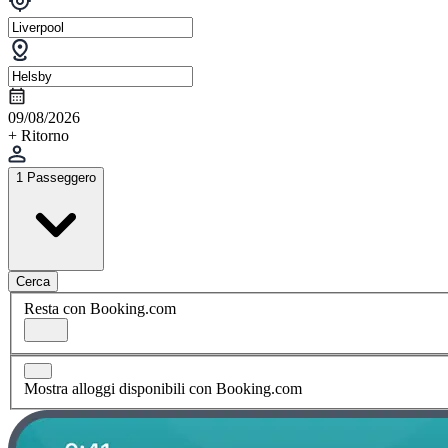
09/08/2026
+ Ritorno
1 Passeggero
Cerca
Resta con Booking.com
Mostra alloggi disponibili con Booking.com