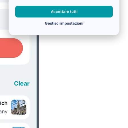
Accettare tutti
Gestisci impostazioni