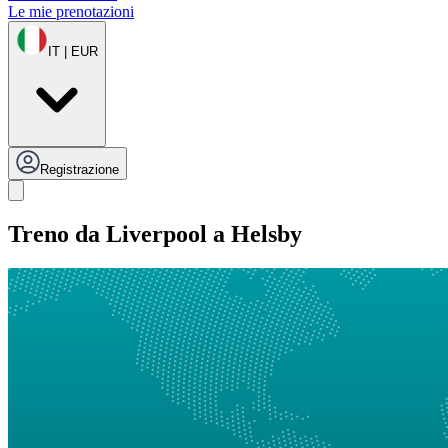
Le mie prenotazioni
IT | EUR
Registrazione
Treno da Liverpool a Helsby