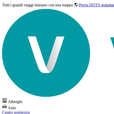
Tutti i grandi viaggi
iniziano con una mappa 🌎
Prova DOTS gratuita
Alberghi
Auto
Centro assistenza