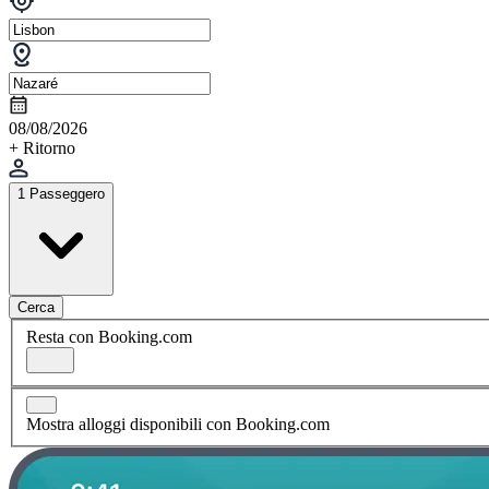
08/08/2026
+ Ritorno
1 Passeggero
Cerca
Resta con Booking.com
Mostra alloggi disponibili con Booking.com