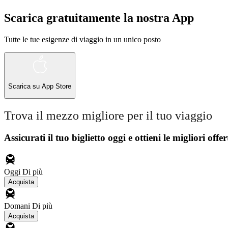
Scarica gratuitamente la nostra App
Tutte le tue esigenze di viaggio in un unico posto
Scarica su
App Store
Trova il mezzo migliore per il tuo viaggio
Assicurati il ​​tuo biglietto oggi e ottieni le migliori offer
Oggi
Di più
Acquista
Domani
Di più
Acquista