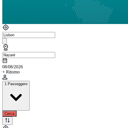
08/08/2026
+ Ritorno
1 Passeggero
Cerca