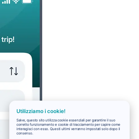
Utilizziamo i cookie!
Salve, questo sito utilizza cookie essenziali per garantire il suo
corretto funzionamento e cookie di tracciamento per capire come
interagisci con esso. Questi ultimi verranno impostati solo dopo il
consenso.