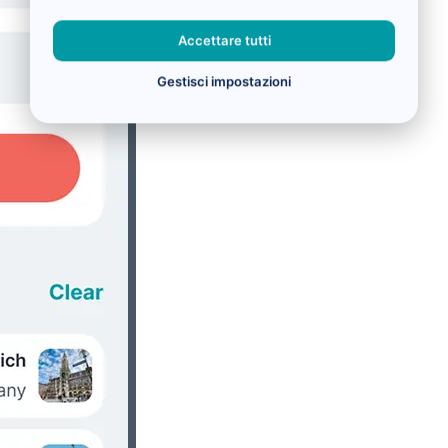
Accettare tutti
Gestisci impostazioni