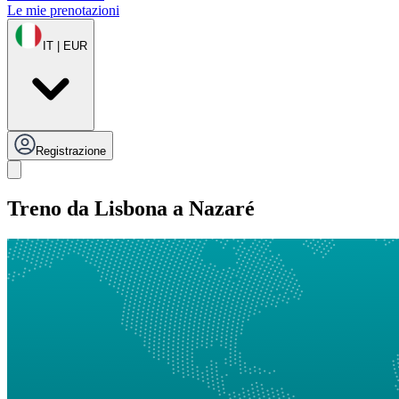
Le mie prenotazioni
IT | EUR
Registrazione
Treno da Lisbona a Nazaré