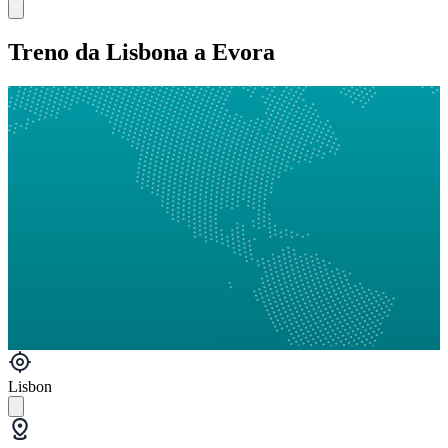
Treno da Lisbona a Evora
Lisbon