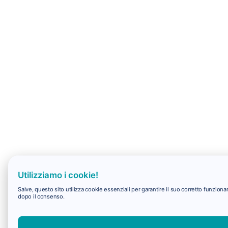
Utilizziamo i cookie!
Salve, questo sito utilizza cookie essenziali per garantire il suo corretto funzio
dopo il consenso.