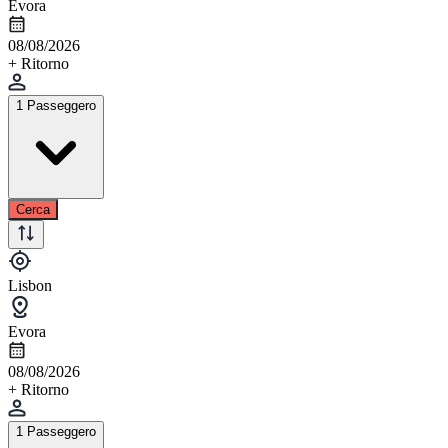
Evora
08/08/2026
+ Ritorno
1 Passeggero
Cerca
Lisbon
Evora
08/08/2026
+ Ritorno
1 Passeggero