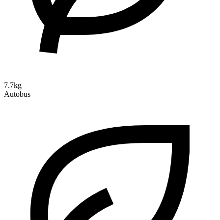
7.7kg
Autobus