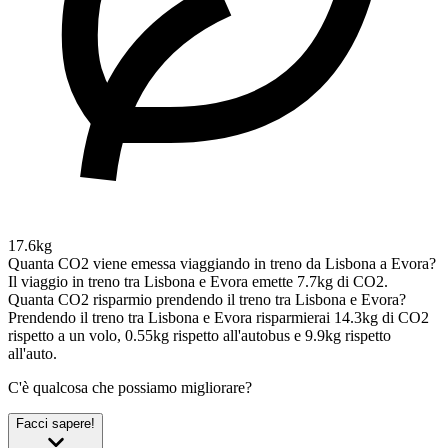
17.6kg
Quanta CO2 viene emessa viaggiando in treno da Lisbona a Evora?
Il viaggio in treno tra Lisbona e Evora emette 7.7kg di CO2.
Quanta CO2 risparmio prendendo il treno tra Lisbona e Evora?
Prendendo il treno tra Lisbona e Evora risparmierai 14.3kg di CO2
rispetto a un volo, 0.55kg rispetto all'autobus e 9.9kg rispetto
all'auto.
C'è qualcosa che possiamo migliorare?
Facci sapere!