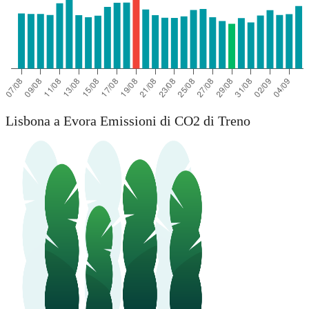
Lisbona a Evora Emissioni di CO2 di Treno