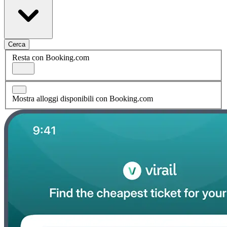
Cerca
Resta con Booking.com
Mostra alloggi disponibili con Booking.com