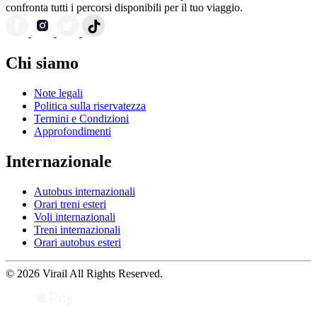
confronta tutti i percorsi disponibili per il tuo viaggio.
Chi siamo
Note legali
Politica sulla riservatezza
Termini e Condizioni
Approfondimenti
Internazionale
Autobus internazionali
Orari treni esteri
Voli internazionali
Treni internazionali
Orari autobus esteri
© 2026 Virail All Rights Reserved.