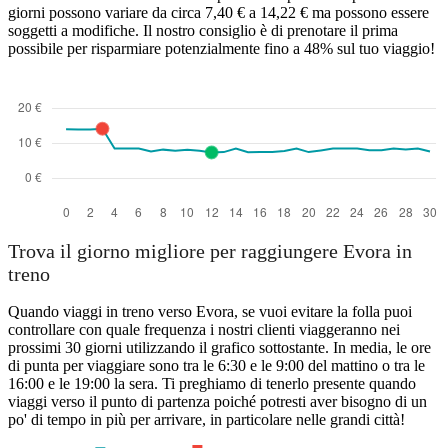
giorni possono variare da circa 7,40 € a 14,22 € ma possono essere
soggetti a modifiche. Il nostro consiglio è di prenotare il prima
possibile per risparmiare potenzialmente fino a 48% sul tuo viaggio!
Trova il giorno migliore per raggiungere Evora in
treno
Quando viaggi in treno verso Evora, se vuoi evitare la folla puoi
controllare con quale frequenza i nostri clienti viaggeranno nei
prossimi 30 giorni utilizzando il grafico sottostante. In media, le ore
di punta per viaggiare sono tra le 6:30 e le 9:00 del mattino o tra le
16:00 e le 19:00 la sera. Ti preghiamo di tenerlo presente quando
viaggi verso il punto di partenza poiché potresti aver bisogno di un
po' di tempo in più per arrivare, in particolare nelle grandi città!