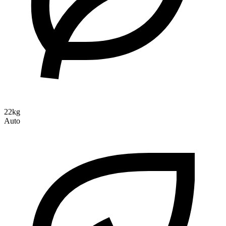
22kg
Auto