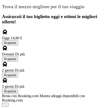
Trova il mezzo migliore per il tuo viaggio
Assicurati il ​​tuo biglietto oggi e ottieni le migliori
offerte!
Oggi
14,80 €
Acquista
Domani
Di più
Acquista
2 giorni
Di più
Acquista
3 giorni
Di più
Acquista
Resta con Booking.com
Mostra alloggi disponibili con
Booking.com