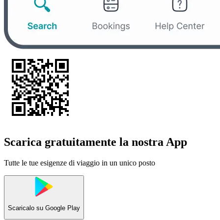
Scarica gratuitamente la nostra App
Tutte le tue esigenze di viaggio in un unico posto
Scaricalo su
Google Play