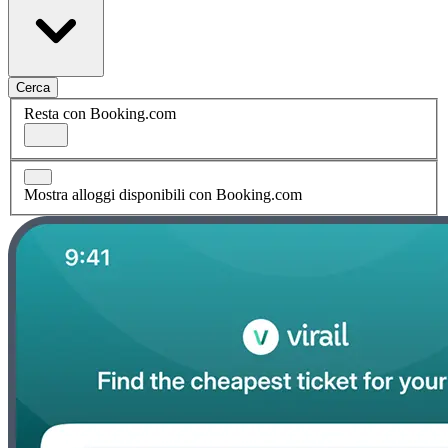
Cerca
Resta con Booking.com
Mostra alloggi disponibili con Booking.com