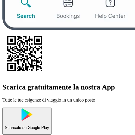
Scarica gratuitamente la nostra App
Tutte le tue esigenze di viaggio in un unico posto
Scaricalo su
Google Play