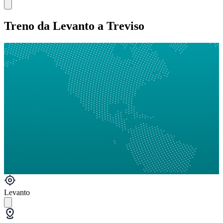
Treno da Levanto a Treviso
Levanto