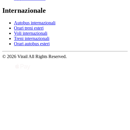
Internazionale
Autobus internazionali
Orari treni esteri
Voli internazionali
Treni internazionali
Orari autobus esteri
© 2026 Virail All Rights Reserved.