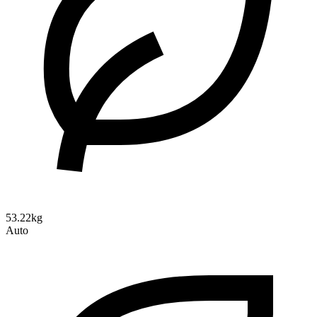
53.22kg
Auto