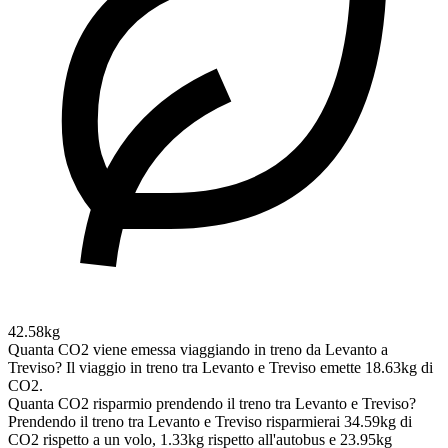
42.58kg
Quanta CO2 viene emessa viaggiando in treno da Levanto a
Treviso?
Il viaggio in treno tra Levanto e Treviso emette 18.63kg di
CO2.
Quanta CO2 risparmio prendendo il treno tra Levanto e Treviso?
Prendendo il treno tra Levanto e Treviso risparmierai 34.59kg di
CO2 rispetto a un volo, 1.33kg rispetto all'autobus e 23.95kg