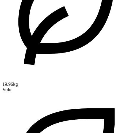
19.96kg
Volo