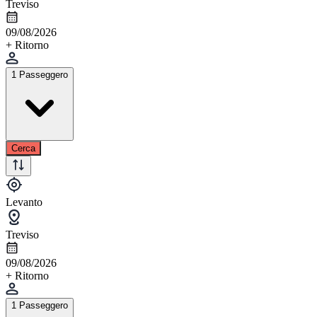
Treviso
09/08/2026
+ Ritorno
1 Passeggero
Cerca
Levanto
Treviso
09/08/2026
+ Ritorno
1 Passeggero