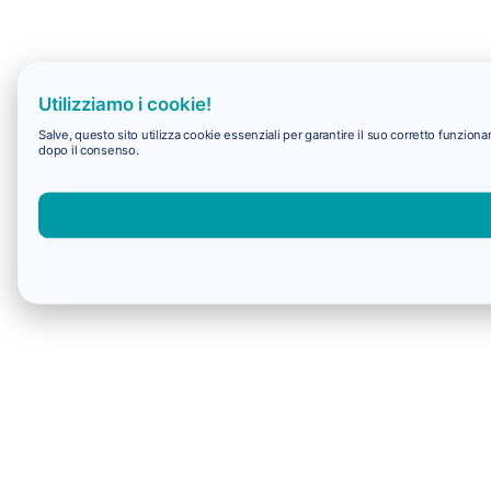
Utilizziamo i cookie!
Salve, questo sito utilizza cookie essenziali per garantire il suo corretto funzio
dopo il consenso.