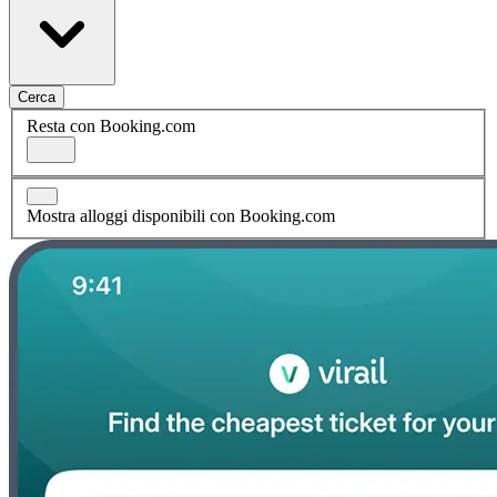
Cerca
Resta con Booking.com
Mostra alloggi disponibili con Booking.com