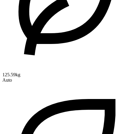
125.59kg
Auto