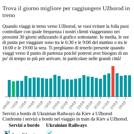
Trova il giorno migliore per raggiungere Užhorod in
treno
Quando viaggi in treno verso Užhorod, se vuoi evitare la folla puoi
controllare con quale frequenza i nostri clienti viaggeranno nei
prossimi 30 giorni utilizzando il grafico sottostante. In media, le ore
di punta per viaggiare sono tra le 6:30 e le 9:00 del mattino o tra le
16:00 e le 19:00 la sera. Ti preghiamo di tenerlo presente quando
viaggi verso il punto di partenza poiché potresti aver bisogno di un
po' di tempo in più per arrivare, in particolare nelle grandi città!
Servizi a bordo di Ukrainian Railways da Kiev a Užhorod
Confronta i servizi a bordo nel viaggio in train da Kiev a Užhorod.
Servizi a bordo
Ukrainian Railways