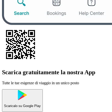
Scarica gratuitamente la nostra App
Tutte le tue esigenze di viaggio in un unico posto
Scaricalo su
Google Play