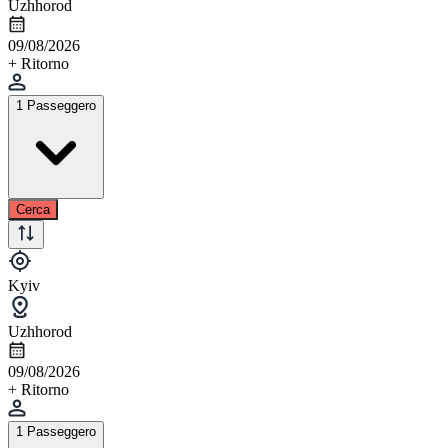
Uzhhorod
09/08/2026
+ Ritorno
1 Passeggero
Cerca
Kyiv
Uzhhorod
09/08/2026
+ Ritorno
1 Passeggero