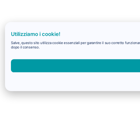
Utilizziamo i cookie!
Salve, questo sito utilizza cookie essenziali per garantire il suo corretto funzio
dopo il consenso.