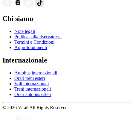
Chi siamo
Note legali
Politica sulla riservatezza
Termini e Condizioni
Approfondimenti
Internazionale
Autobus internazionali
Orari treni esteri
Voli internazionali
Treni internazionali
Orari autobus esteri
© 2026 Virail All Rights Reserved.