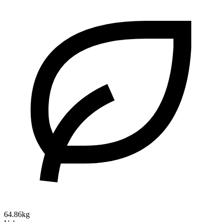
64.86kg