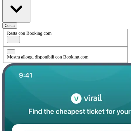
Cerca
Resta con Booking.com
Mostra alloggi disponibili con Booking.com