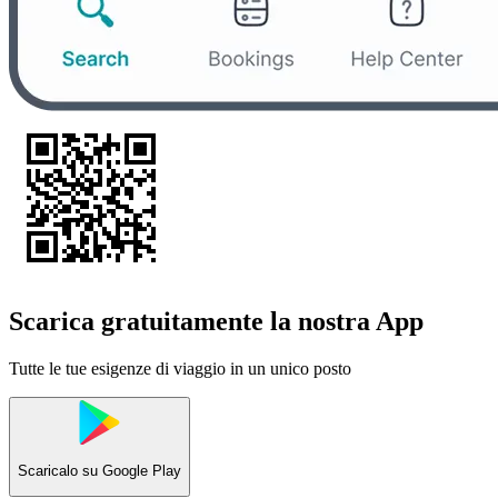
Scarica gratuitamente la nostra App
Tutte le tue esigenze di viaggio in un unico posto
Scaricalo su
Google Play