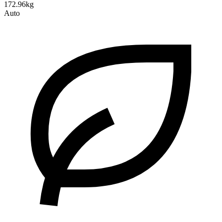
172.96kg
Auto