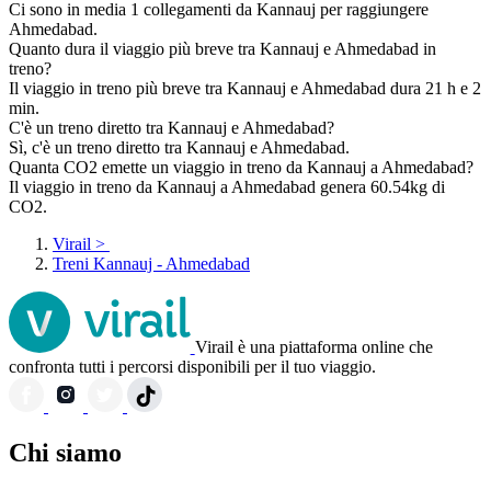
Ci sono in media 1 collegamenti da Kannauj per raggiungere
Ahmedabad.
Quanto dura il viaggio più breve tra Kannauj e Ahmedabad in
treno?
Il viaggio in treno più breve tra Kannauj e Ahmedabad dura 21 h e 2
min.
C'è un treno diretto tra Kannauj e Ahmedabad?
Sì, c'è un treno diretto tra Kannauj e Ahmedabad.
Quanta CO2 emette un viaggio in treno da Kannauj a Ahmedabad?
Il viaggio in treno da Kannauj a Ahmedabad genera 60.54kg di
CO2.
Virail
>
Treni Kannauj - Ahmedabad
Virail è una piattaforma online che
confronta tutti i percorsi disponibili per il tuo viaggio.
Chi siamo