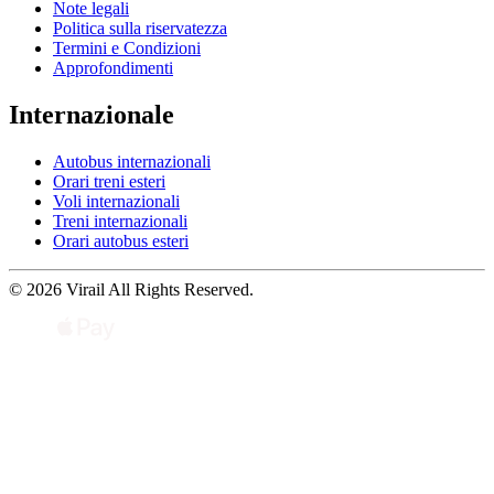
Note legali
Politica sulla riservatezza
Termini e Condizioni
Approfondimenti
Internazionale
Autobus internazionali
Orari treni esteri
Voli internazionali
Treni internazionali
Orari autobus esteri
© 2026 Virail All Rights Reserved.