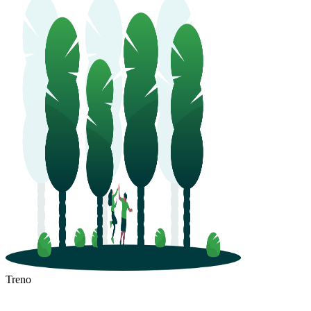
Treno