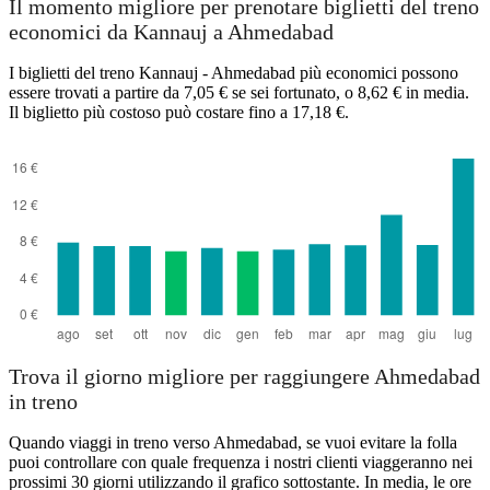
Il momento migliore per prenotare biglietti del treno
economici da Kannauj a Ahmedabad
I biglietti del treno Kannauj - Ahmedabad più economici possono
essere trovati a partire da 7,05 € se sei fortunato, o 8,62 € in media.
Il biglietto più costoso può costare fino a 17,18 €.
Ahmedabad
Trova il giorno migliore per raggiungere Ahmedabad
in treno
Quando viaggi in treno verso Ahmedabad, se vuoi evitare la folla
puoi controllare con quale frequenza i nostri clienti viaggeranno nei
prossimi 30 giorni utilizzando il grafico sottostante. In media, le ore