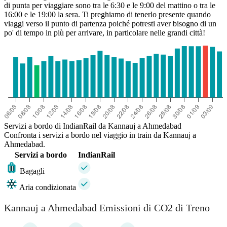
di punta per viaggiare sono tra le 6:30 e le 9:00 del mattino o tra le
16:00 e le 19:00 la sera. Ti preghiamo di tenerlo presente quando
viaggi verso il punto di partenza poiché potresti aver bisogno di un
po' di tempo in più per arrivare, in particolare nelle grandi città!
Servizi a bordo di IndianRail da Kannauj a Ahmedabad
Confronta i servizi a bordo nel viaggio in train da Kannauj a
Ahmedabad.
Servizi a bordo
IndianRail
Bagagli
Aria condizionata
Kannauj a Ahmedabad Emissioni di CO2 di Treno