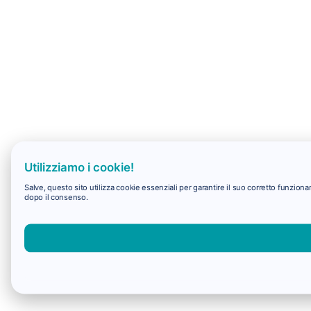
Utilizziamo i cookie!
Salve, questo sito utilizza cookie essenziali per garantire il suo corretto funzio
dopo il consenso.