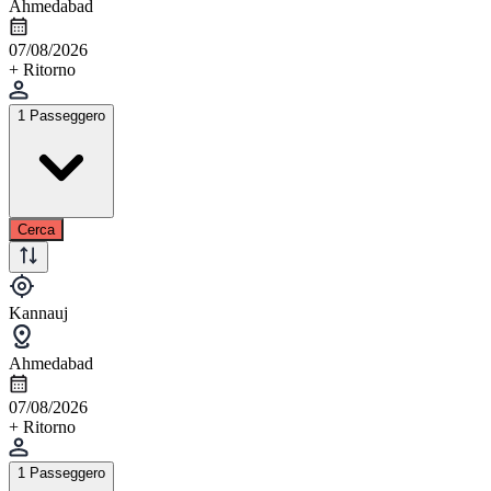
Ahmedabad
07/08/2026
+ Ritorno
1 Passeggero
Cerca
Kannauj
Ahmedabad
07/08/2026
+ Ritorno
1 Passeggero