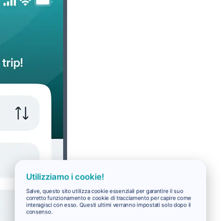
Utilizziamo i cookie!
Salve, questo sito utilizza cookie essenziali per garantire il suo
corretto funzionamento e cookie di tracciamento per capire come
interagisci con esso. Questi ultimi verranno impostati solo dopo il
consenso.