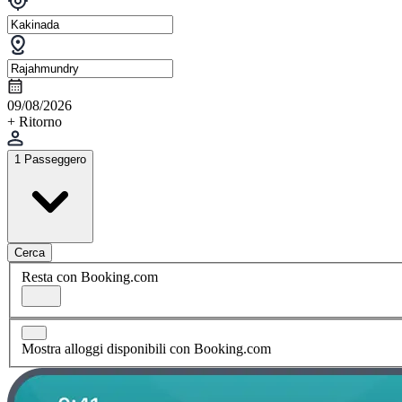
09/08/2026
+ Ritorno
1 Passeggero
Cerca
Resta con Booking.com
Mostra alloggi disponibili con Booking.com