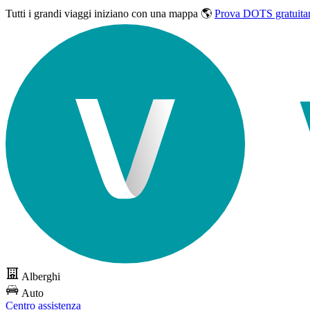
Tutti i grandi viaggi
iniziano con una mappa 🌎
Prova DOTS gratuita
Alberghi
Auto
Centro assistenza