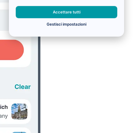
Accettare tutti
Gestisci impostazioni