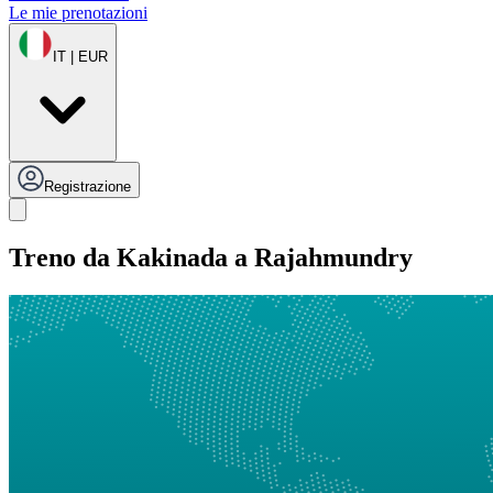
Le mie prenotazioni
IT | EUR
Registrazione
Treno da Kakinada a Rajahmundry