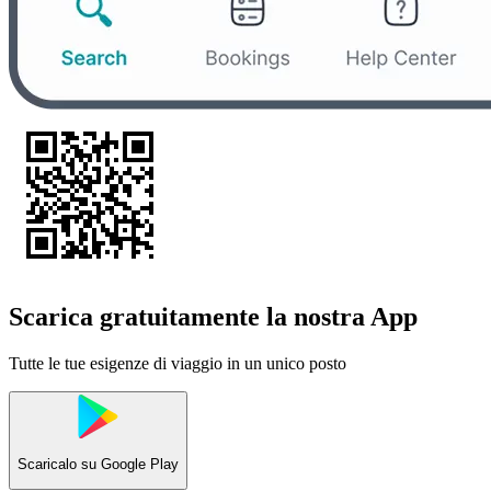
Scarica gratuitamente la nostra App
Tutte le tue esigenze di viaggio in un unico posto
Scaricalo su
Google Play