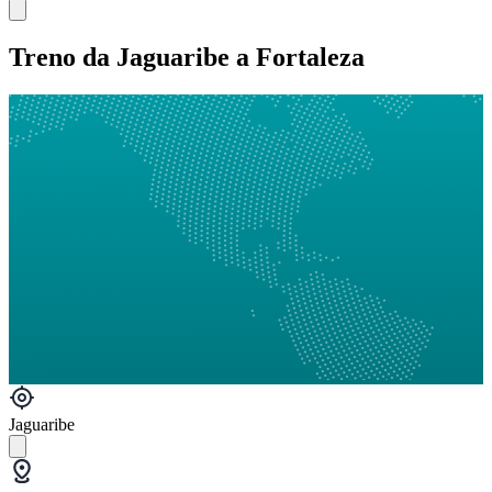
Treno da Jaguaribe a Fortaleza
Jaguaribe