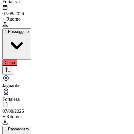
Fortaleza
07/08/2026
+ Ritorno
1 Passeggero
Cerca
Jaguaribe
Fortaleza
07/08/2026
+ Ritorno
1 Passeggero