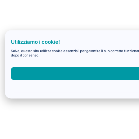
Utilizziamo i cookie!
Salve, questo sito utilizza cookie essenziali per garantire il suo corretto funzio
dopo il consenso.