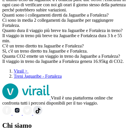
ogni caso di verificare con noi gli orari il giorno stesso della partenza
perché potrebbero subire variazioni.
Quanti sono i collegamenti diretti da Jaguaribe a Fortaleza?
Ci sono in media 2 collegamenti da Jaguaribe per raggiungere
Fortaleza.
Quanto dura il viaggio più breve tra Jaguaribe e Fortaleza in treno?
Il viaggio in treno più breve tra Jaguaribe e Fortaleza dura 3 h e 55
min.
C'è un treno diretto tra Jaguaribe e Fortaleza?
Sì, c'è un treno diretto tra Jaguaribe e Fortaleza.
Quanta CO2 emette un viaggio in treno da Jaguaribe a Fortaleza?
Il viaggio in treno da Jaguaribe a Fortaleza genera 16.95kg di CO2.
Virail
>
Treni Jaguaribe - Fortaleza
Virail è una piattaforma online che
confronta tutti i percorsi disponibili per il tuo viaggio.
Chi siamo