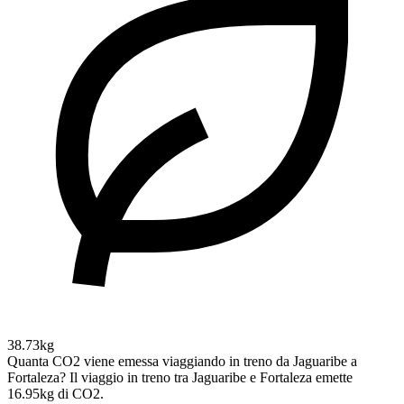
38.73kg
Quanta CO2 viene emessa viaggiando in treno da Jaguaribe a
Fortaleza?
Il viaggio in treno tra Jaguaribe e Fortaleza emette
16.95kg di CO2.