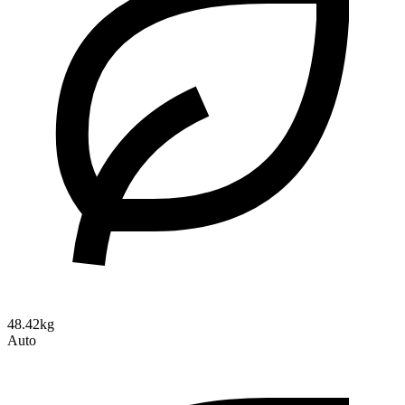
48.42kg
Auto