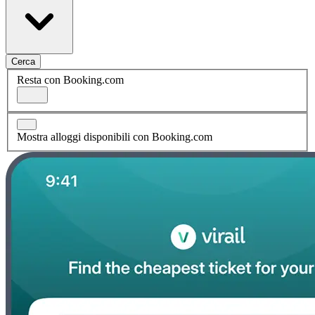
Cerca
Resta con Booking.com
Mostra alloggi disponibili con Booking.com