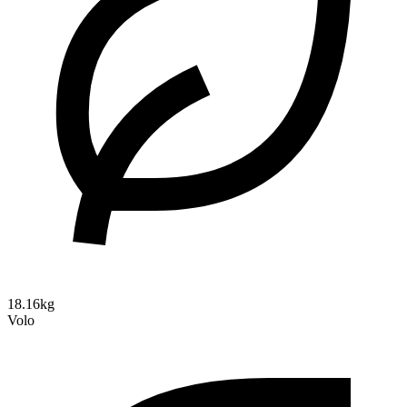
18.16kg
Volo