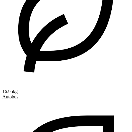
16.95kg
Autobus