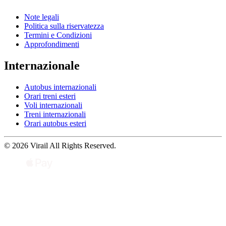
Note legali
Politica sulla riservatezza
Termini e Condizioni
Approfondimenti
Internazionale
Autobus internazionali
Orari treni esteri
Voli internazionali
Treni internazionali
Orari autobus esteri
© 2026 Virail All Rights Reserved.