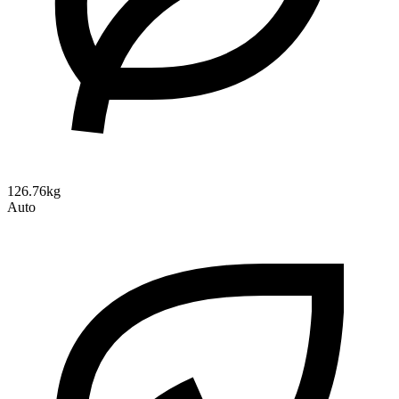
126.76kg
Auto