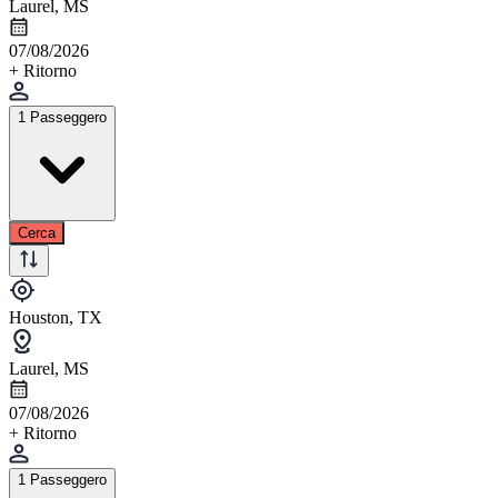
Laurel, MS
07/08/2026
+ Ritorno
1 Passeggero
Cerca
Houston, TX
Laurel, MS
07/08/2026
+ Ritorno
1 Passeggero