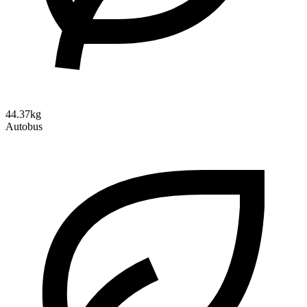
44.37kg
Autobus