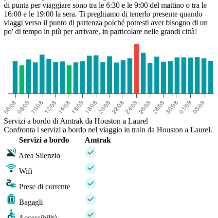
di punta per viaggiare sono tra le 6:30 e le 9:00 del mattino o tra le
16:00 e le 19:00 la sera. Ti preghiamo di tenerlo presente quando
viaggi verso il punto di partenza poiché potresti aver bisogno di un
po' di tempo in più per arrivare, in particolare nelle grandi città!
Servizi a bordo di Amtrak da Houston a Laurel
Confronta i servizi a bordo nel viaggio in train da Houston a Laurel.
Servizi a bordo
Amtrak
Area Silenzio
Wifi
Prese di corrente
Bagagli
Accessibilità