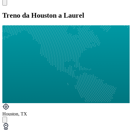
Treno da Houston a Laurel
Houston, TX