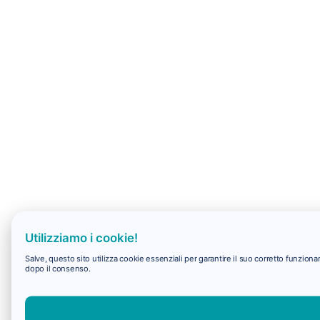
Utilizziamo i cookie!
Salve, questo sito utilizza cookie essenziali per garantire il suo corretto funzio
dopo il consenso.