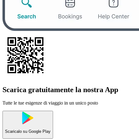
Scarica gratuitamente la nostra App
Tutte le tue esigenze di viaggio in un unico posto
Scaricalo su
Google Play