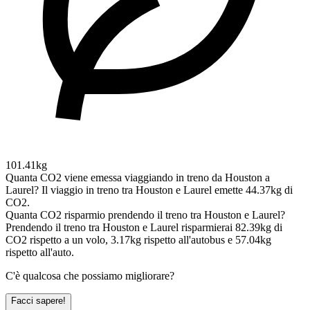
101.41kg
Quanta CO2 viene emessa viaggiando in treno da Houston a
Laurel?
Il viaggio in treno tra Houston e Laurel emette 44.37kg di
CO2.
Quanta CO2 risparmio prendendo il treno tra Houston e Laurel?
Prendendo il treno tra Houston e Laurel risparmierai 82.39kg di
CO2 rispetto a un volo, 3.17kg rispetto all'autobus e 57.04kg
rispetto all'auto.
C'è qualcosa che possiamo migliorare?
Facci sapere!