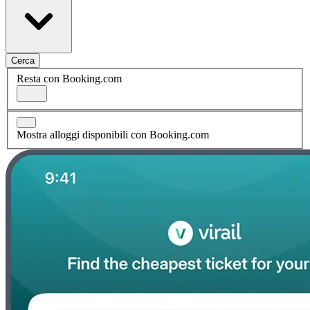
Cerca
Resta con Booking.com
Mostra alloggi disponibili con Booking.com