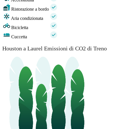
Ristorazione a bordo
Aria condizionata
Bicicletta
Cuccetta
Houston a Laurel Emissioni di CO2 di Treno