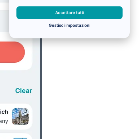
Accettare tutti
Gestisci impostazioni