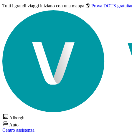
Tutti i grandi viaggi
iniziano con una mappa 🌎
Prova DOTS gratuita
Alberghi
Auto
Centro assistenza