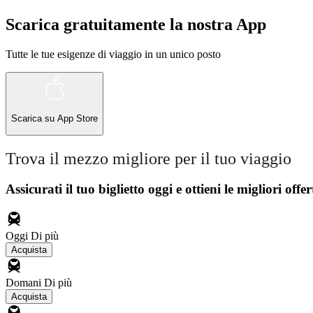
Scarica gratuitamente la nostra App
Tutte le tue esigenze di viaggio in un unico posto
Scarica su
App Store
Trova il mezzo migliore per il tuo viaggio
Assicurati il ​​tuo biglietto oggi e ottieni le migliori offer
Oggi
Di più
Acquista
Domani
Di più
Acquista