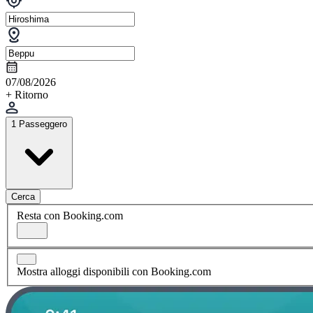
07/08/2026
+ Ritorno
1 Passeggero
Cerca
Resta con Booking.com
Mostra alloggi disponibili con Booking.com