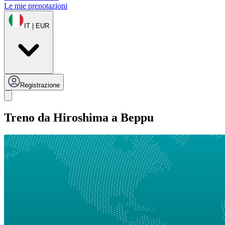
Le mie prenotazioni
IT | EUR
Registrazione
Treno da Hiroshima a Beppu