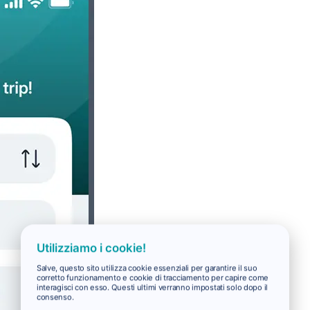
Utilizziamo i cookie!
Salve, questo sito utilizza cookie essenziali per garantire il suo
corretto funzionamento e cookie di tracciamento per capire come
interagisci con esso. Questi ultimi verranno impostati solo dopo il
consenso.