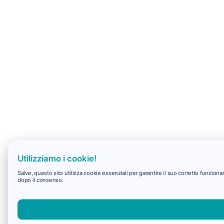
Utilizziamo i cookie!
Salve, questo sito utilizza cookie essenziali per garantire il suo corretto funzio
dopo il consenso.