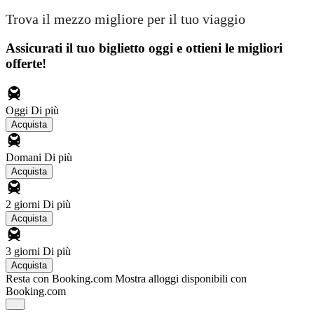
Trova il mezzo migliore per il tuo viaggio
Assicurati il ​​tuo biglietto oggi e ottieni le migliori
offerte!
Oggi
Di più
Acquista
Domani
Di più
Acquista
2 giorni
Di più
Acquista
3 giorni
Di più
Acquista
Resta con Booking.com
Mostra alloggi disponibili con
Booking.com