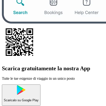
Scarica gratuitamente la nostra App
Tutte le tue esigenze di viaggio in un unico posto
Scaricalo su
Google Play