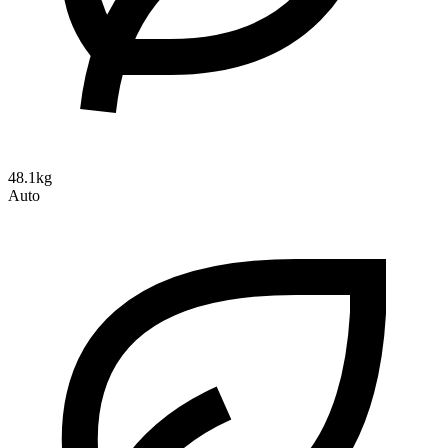
48.1kg
Auto