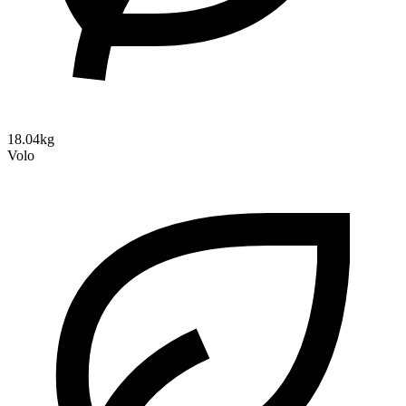
18.04kg
Volo