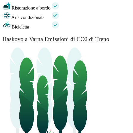
Ristorazione a bordo
Aria condizionata
Bicicletta
Haskovo a Varna Emissioni di CO2 di Treno