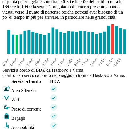
di punta per viaggiare sono tra le 6:30 e le 9:00 del mattino o tra le
16:00 e le 19:00 la sera. Ti preghiamo di tenerlo presente quando
viaggi verso il punto di partenza poiché potresti aver bisogno di un
po' di tempo in più per arrivare, in particolare nelle grandi città!
Servizi a bordo di BDZ da Haskovo a Varna
Confronta i servizi a bordo nel viaggio in train da Haskovo a Varna.
Servizi a bordo
BDZ
Area Silenzio
Wifi
Prese di corrente
Bagagli
Accessibilità