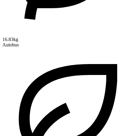
16.83kg
Autobus