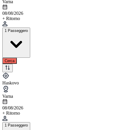
Varna
08/08/2026
+ Ritorno
1 Passeggero
Cerca
Haskovo
Varna
08/08/2026
+ Ritorno
1 Passeggero