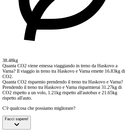
38.48kg
Quanta CO2 viene emessa viaggiando in treno da Haskovo a
Varna?
Il viaggio in treno tra Haskovo e Varna emette 16.83kg di
CO2.
Quanta CO2 risparmio prendendo il treno tra Haskovo e Varna?
Prendendo il treno tra Haskovo e Varna risparmierai 31.27kg di
CO2 rispetto a un volo, 1.21kg rispetto all'autobus e 21.65kg
rispetto all'auto.
C'è qualcosa che possiamo migliorare?
Facci sapere!