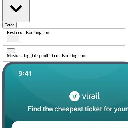
Cerca
Resta con Booking.com
Mostra alloggi disponibili con Booking.com