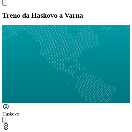
Treno da Haskovo a Varna
Haskovo