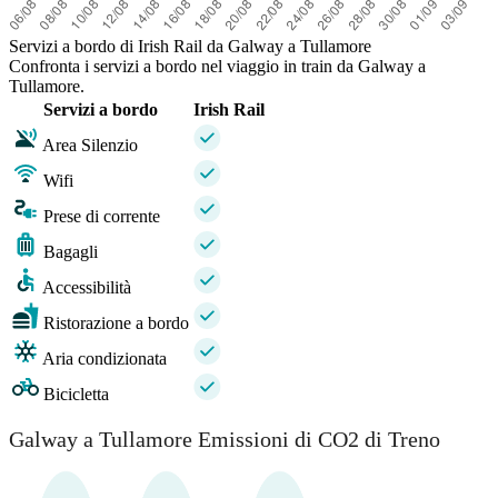
Servizi a bordo di Irish Rail da Galway a Tullamore
Confronta i servizi a bordo nel viaggio in train da Galway a
Tullamore.
Servizi a bordo
Irish Rail
Area Silenzio
Wifi
Prese di corrente
Bagagli
Accessibilità
Ristorazione a bordo
Aria condizionata
Bicicletta
Galway a Tullamore Emissioni di CO2 di Treno