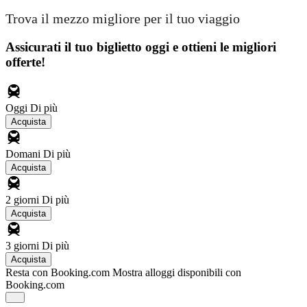
Trova il mezzo migliore per il tuo viaggio
Assicurati il ​​tuo biglietto oggi e ottieni le migliori
offerte!
Oggi
Di più
Acquista
Domani
Di più
Acquista
2 giorni
Di più
Acquista
3 giorni
Di più
Acquista
Resta con Booking.com
Mostra alloggi disponibili con
Booking.com