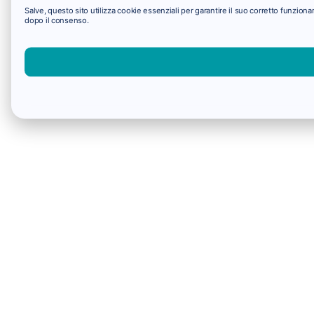
Salve, questo sito utilizza cookie essenziali per garantire il suo corretto funzio
dopo il consenso.