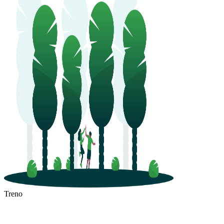
Treno