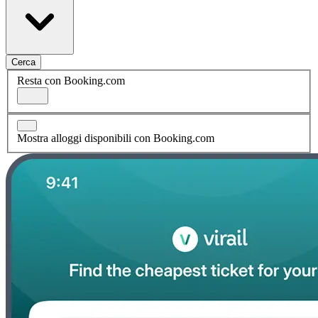
Cerca
Resta con Booking.com
Mostra alloggi disponibili con Booking.com