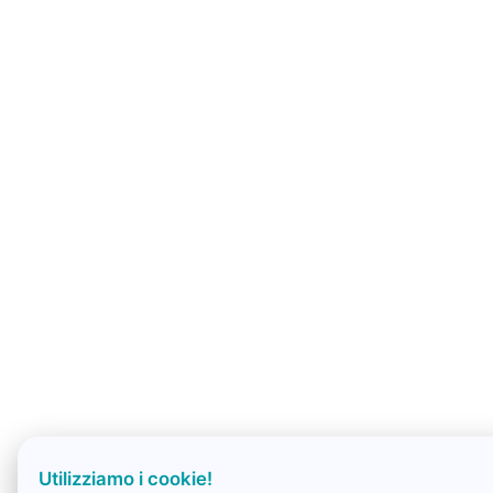
Utilizziamo i cookie!