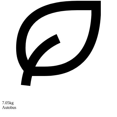
7.05kg
Autobus