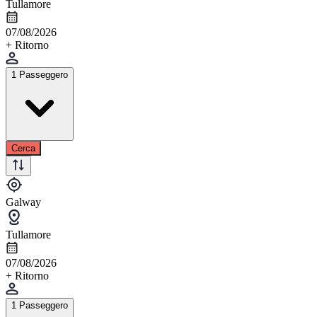
Tullamore
07/08/2026
+ Ritorno
1 Passeggero
Cerca
Galway
Tullamore
07/08/2026
+ Ritorno
1 Passeggero