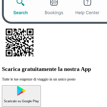
Scarica gratuitamente la nostra App
Tutte le tue esigenze di viaggio in un unico posto
Scaricalo su
Google Play