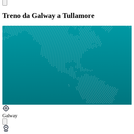
Treno da Galway a Tullamore
Galway