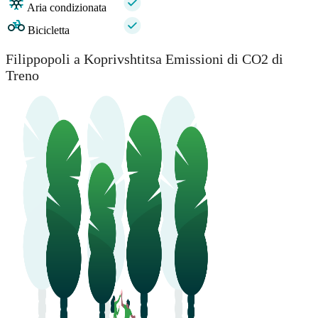
Aria condizionata
Bicicletta
Filippopoli a Koprivshtitsa Emissioni di CO2 di
Treno