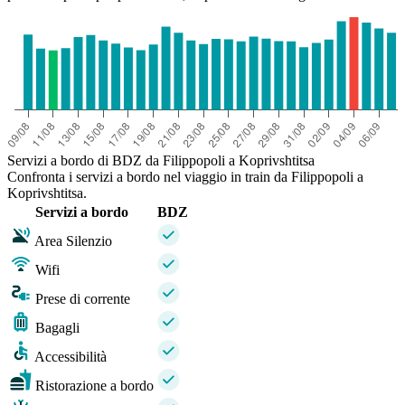
Servizi a bordo di BDZ da Filippopoli a Koprivshtitsa
Confronta i servizi a bordo nel viaggio in train da Filippopoli a
Koprivshtitsa.
Servizi a bordo
BDZ
Area Silenzio
Wifi
Prese di corrente
Bagagli
Accessibilità
Ristorazione a bordo