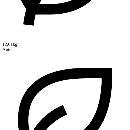
12.61kg
Auto