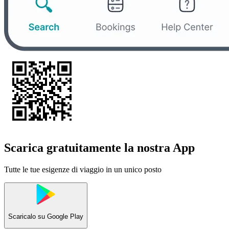
Scarica gratuitamente la nostra App
Tutte le tue esigenze di viaggio in un unico posto
Scaricalo su
Google Play