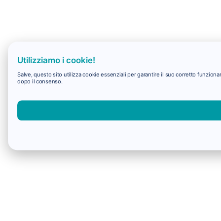
Utilizziamo i cookie!
Salve, questo sito utilizza cookie essenziali per garantire il suo corretto funzio
dopo il consenso.