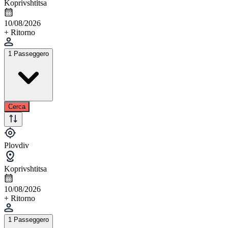
Koprivshtitsa
10/08/2026
+ Ritorno
1 Passeggero
Cerca
Plovdiv
Koprivshtitsa
10/08/2026
+ Ritorno
1 Passeggero