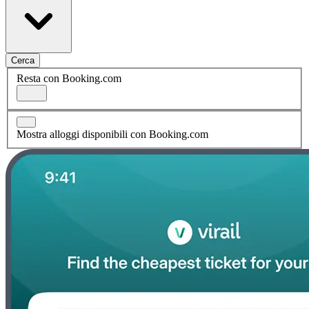
Cerca
Resta con Booking.com
Mostra alloggi disponibili con Booking.com