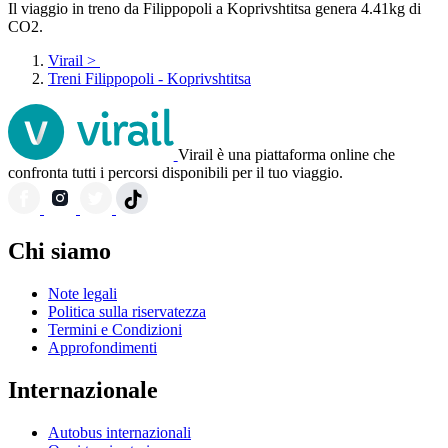
Il viaggio in treno da Filippopoli a Koprivshtitsa genera 4.41kg di
CO2.
Virail
>
Treni Filippopoli - Koprivshtitsa
Virail è una piattaforma online che
confronta tutti i percorsi disponibili per il tuo viaggio.
Chi siamo
Note legali
Politica sulla riservatezza
Termini e Condizioni
Approfondimenti
Internazionale
Autobus internazionali