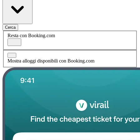
Cerca
Resta con Booking.com
Mostra alloggi disponibili con Booking.com