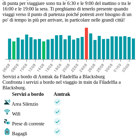
di punta per viaggiare sono tra le 6:30 e le 9:00 del mattino o tra le
16:00 e le 19:00 la sera. Ti preghiamo di tenerlo presente quando
viaggi verso il punto di partenza poiché potresti aver bisogno di un
po' di tempo in più per arrivare, in particolare nelle grandi città!
Servizi a bordo di Amtrak da Filadelfia a Blacksburg
Confronta i servizi a bordo nel viaggio in train da Filadelfia a
Blacksburg.
Servizi a bordo
Amtrak
Area Silenzio
Wifi
Prese di corrente
Bagagli