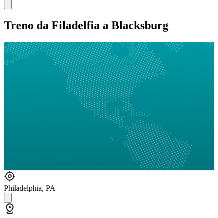
Treno da Filadelfia a Blacksburg
Philadelphia, PA