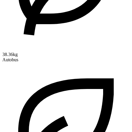
38.36kg
Autobus