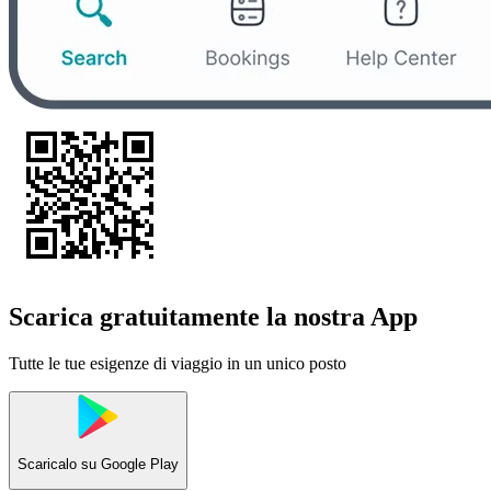
Scarica gratuitamente la nostra App
Tutte le tue esigenze di viaggio in un unico posto
Scaricalo su
Google Play