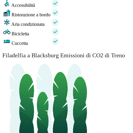
Accessibilità
Ristorazione a bordo
Aria condizionata
Bicicletta
Cuccetta
Filadelfia a Blacksburg Emissioni di CO2 di Treno