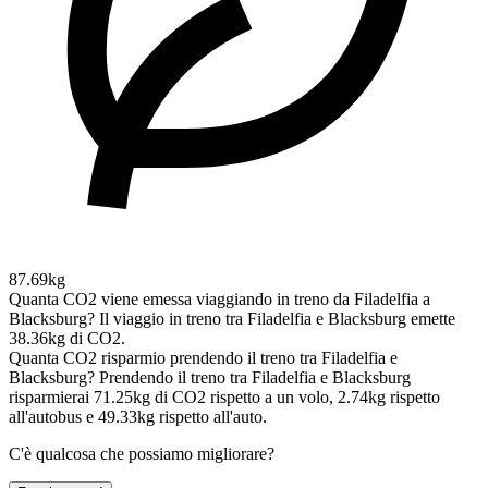
87.69kg
Quanta CO2 viene emessa viaggiando in treno da Filadelfia a
Blacksburg?
Il viaggio in treno tra Filadelfia e Blacksburg emette
38.36kg di CO2.
Quanta CO2 risparmio prendendo il treno tra Filadelfia e
Blacksburg?
Prendendo il treno tra Filadelfia e Blacksburg
risparmierai 71.25kg di CO2 rispetto a un volo, 2.74kg rispetto
all'autobus e 49.33kg rispetto all'auto.
C'è qualcosa che possiamo migliorare?