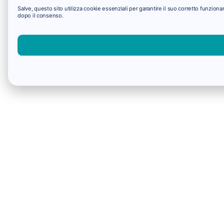
Salve, questo sito utilizza cookie essenziali per garantire il suo corretto funzio
dopo il consenso.