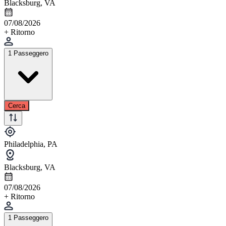
Blacksburg, VA
07/08/2026
+ Ritorno
1 Passeggero
Cerca
Philadelphia, PA
Blacksburg, VA
07/08/2026
+ Ritorno
1 Passeggero