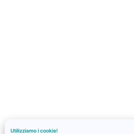
Utilizziamo i cookie!