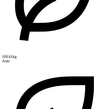
109.61kg
Auto