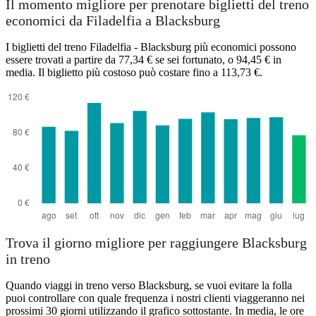
Il momento migliore per prenotare biglietti del treno
economici da Filadelfia a Blacksburg
I biglietti del treno Filadelfia - Blacksburg più economici possono
essere trovati a partire da 77,34 € se sei fortunato, o 94,45 € in
media. Il biglietto più costoso può costare fino a 113,73 €.
Blacksburg, VA
Trova il giorno migliore per raggiungere Blacksburg
in treno
Quando viaggi in treno verso Blacksburg, se vuoi evitare la folla
puoi controllare con quale frequenza i nostri clienti viaggeranno nei
prossimi 30 giorni utilizzando il grafico sottostante. In media, le ore