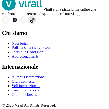
Virail è una piattaforma online che
confronta tutti i percorsi disponibili per il tuo viaggio.
Chi siamo
Note legali
Politica sulla riservatezza
Termini e Condizioni
Approfondimenti
Internazionale
Autobus internazionali
Orari treni esteri
Voli internazionali
Treni internazionali
Orari autobus esteri
© 2026 Virail All Rights Reserved.