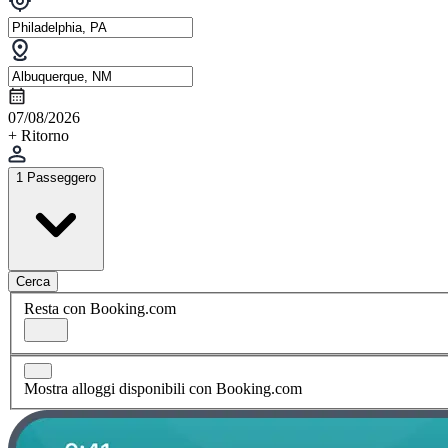
07/08/2026
+ Ritorno
1 Passeggero
Cerca
Resta con Booking.com
Mostra alloggi disponibili con Booking.com