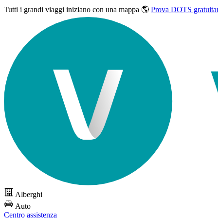
Tutti i grandi viaggi
iniziano con una mappa 🌎
Prova DOTS gratuita
Alberghi
Auto
Centro assistenza