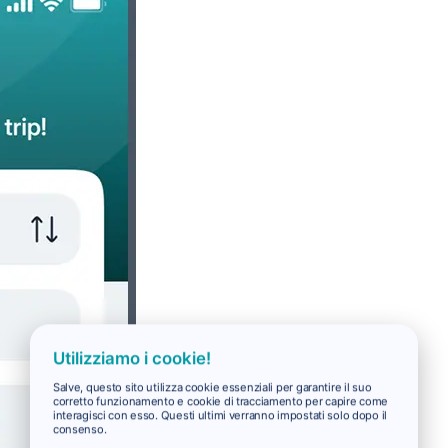
Utilizziamo i cookie!
Salve, questo sito utilizza cookie essenziali per garantire il suo
corretto funzionamento e cookie di tracciamento per capire come
interagisci con esso. Questi ultimi verranno impostati solo dopo il
consenso.