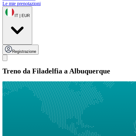
Le mie prenotazioni
IT | EUR
Registrazione
Treno da Filadelfia a Albuquerque