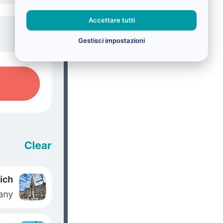
Accettare tutti
Gestisci impostazioni