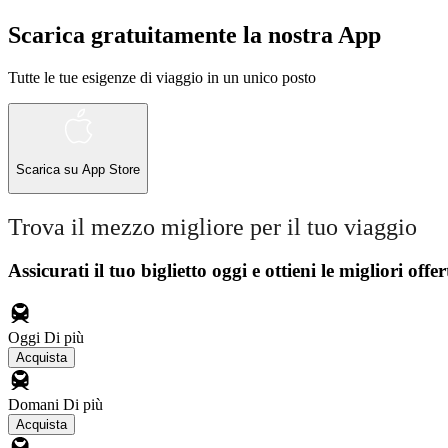
Scarica gratuitamente la nostra App
Tutte le tue esigenze di viaggio in un unico posto
Scarica su
App Store
Trova il mezzo migliore per il tuo viaggio
Assicurati il ​​tuo biglietto oggi e ottieni le migliori offer
Oggi
Di più
Acquista
Domani
Di più
Acquista