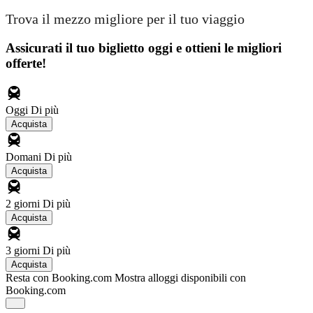
Trova il mezzo migliore per il tuo viaggio
Assicurati il ​​tuo biglietto oggi e ottieni le migliori
offerte!
Oggi
Di più
Acquista
Domani
Di più
Acquista
2 giorni
Di più
Acquista
3 giorni
Di più
Acquista
Resta con Booking.com
Mostra alloggi disponibili con
Booking.com