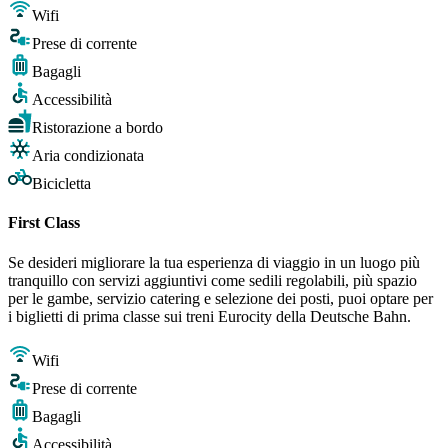
Wifi
Prese di corrente
Bagagli
Accessibilità
Ristorazione a bordo
Aria condizionata
Bicicletta
First Class
Se desideri migliorare la tua esperienza di viaggio in un luogo più
tranquillo con servizi aggiuntivi come sedili regolabili, più spazio
per le gambe, servizio catering e selezione dei posti, puoi optare per
i biglietti di prima classe sui treni Eurocity della Deutsche Bahn.
Wifi
Prese di corrente
Bagagli
Accessibilità