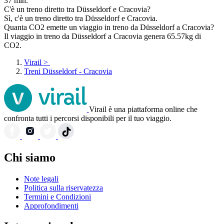
37 min.
C'è un treno diretto tra Düsseldorf e Cracovia?
Sì, c'è un treno diretto tra Düsseldorf e Cracovia.
Quanta CO2 emette un viaggio in treno da Düsseldorf a Cracovia?
Il viaggio in treno da Düsseldorf a Cracovia genera 65.57kg di
CO2.
Virail
>
Treni Düsseldorf - Cracovia
Virail è una piattaforma online che
confronta tutti i percorsi disponibili per il tuo viaggio.
Chi siamo
Note legali
Politica sulla riservatezza
Termini e Condizioni
Approfondimenti