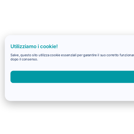
Utilizziamo i cookie!
Salve, questo sito utilizza cookie essenziali per garantire il suo corretto funzio
dopo il consenso.