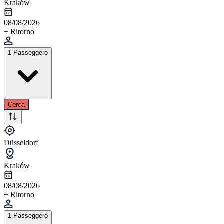
Kraków
08/08/2026
+ Ritorno
1 Passeggero
Cerca
Düsseldorf
Kraków
08/08/2026
+ Ritorno
1 Passeggero