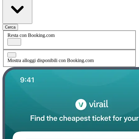
Cerca
Resta con Booking.com
Mostra alloggi disponibili con Booking.com