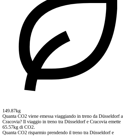
149.87kg
Quanta CO2 viene emessa viaggiando in treno da Düsseldorf a
Cracovia?
Il viaggio in treno tra Düsseldorf e Cracovia emette
65.57kg di CO2.
Quanta CO2 risparmio prendendo il treno tra Düsseldorf e