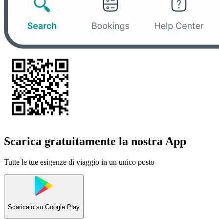
Scarica gratuitamente la nostra App
Tutte le tue esigenze di viaggio in un unico posto
Scaricalo su
Google Play