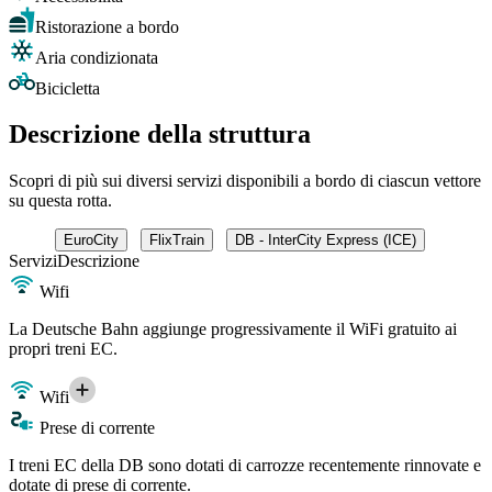
Ristorazione a bordo
Aria condizionata
Bicicletta
Descrizione della struttura
Scopri di più sui diversi servizi disponibili a bordo di ciascun vettore
su questa rotta.
EuroCity
FlixTrain
DB - InterCity Express (ICE)
Servizi
Descrizione
Wifi
La Deutsche Bahn aggiunge progressivamente il WiFi gratuito ai
propri treni EC.
Wifi
Prese di corrente
I treni EC della DB sono dotati di carrozze recentemente rinnovate e
dotate di prese di corrente.