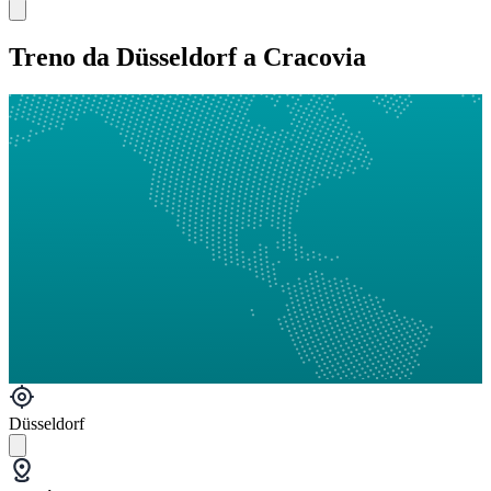
Treno da Düsseldorf a Cracovia
Düsseldorf