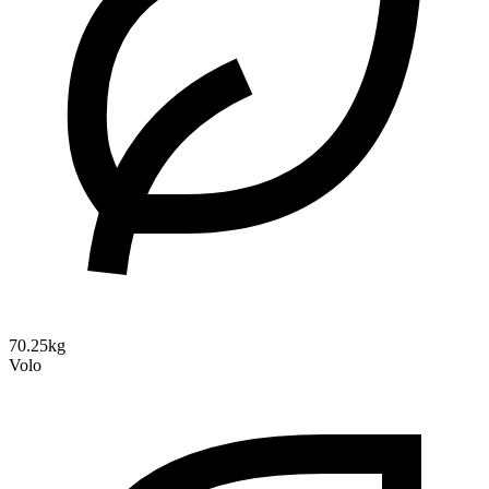
70.25kg
Volo