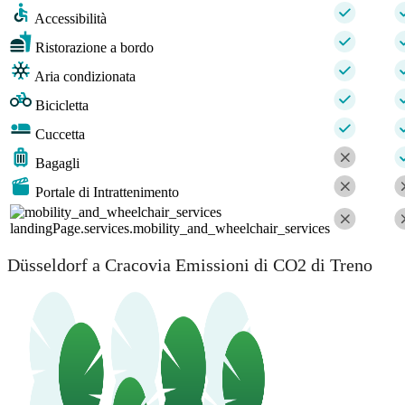
Accessibilità
Ristorazione a bordo
Aria condizionata
Bicicletta
Cuccetta
Bagagli
Portale di Intrattenimento
landingPage.services.mobility_and_wheelchair_services
Düsseldorf a Cracovia Emissioni di CO2 di Treno