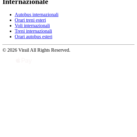
Internazionale
Autobus internazionali
Orari treni esteri
Voli internazionali
Treni internazionali
Orari autobus esteri
© 2026 Virail All Rights Reserved.