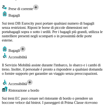
Prese di corrente
Bagagli
Sui treni DB Eurocity puoi portare qualsiasi numero di bagagli
senza restrizioni. Riponi le borse di piccole dimensioni nei
portabagagli sopra o sotto i sedili. Per i bagagli più grandi, utilizza le
rastrelliere presenti negli scomparti o in prossimità delle porte
esterne.
Bagagli
Accessibilità
Il Servizio Mobilità assiste durante l'imbarco, lo sbarco e i cambi di
treno. Inoltre, il personale è pronto a rispondere a qualsiasi domanda
o fornire supporto per garantire un viaggio senza preoccupazioni.
Accessibilità
Ristorazione a bordo
Sui treni EC puoi cenare nel ristorante di bordo o prendere un
boccone veloce dal bistrot. I passeggeri di Prima Classe ricevono