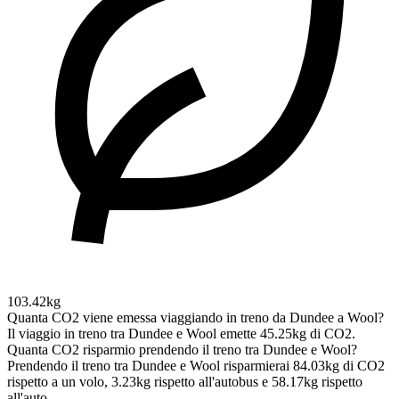
103.42kg
Quanta CO2 viene emessa viaggiando in treno da Dundee a Wool?
Il viaggio in treno tra Dundee e Wool emette 45.25kg di CO2.
Quanta CO2 risparmio prendendo il treno tra Dundee e Wool?
Prendendo il treno tra Dundee e Wool risparmierai 84.03kg di CO2
rispetto a un volo, 3.23kg rispetto all'autobus e 58.17kg rispetto
all'auto.