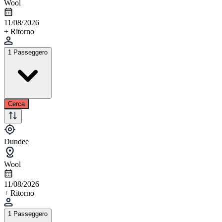
Wool
11/08/2026
+ Ritorno
1 Passeggero
Cerca
Dundee
Wool
11/08/2026
+ Ritorno
1 Passeggero