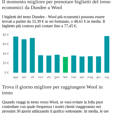
Il momento migliore per prenotare biglietti del treno
economici da Dundee a Wool
I biglietti del treno Dundee - Wool più economici possono essere
trovati a partire da 33,39 € se sei fortunato, o 48,61 € in media. Il
biglietto più costoso può costare fino a 77,45 €.
Wool
Trova il giorno migliore per raggiungere Wool in
treno
Quando viaggi in treno verso Wool, se vuoi evitare la folla puoi
controllare con quale frequenza i nostri clienti viaggeranno nei
prossimi 30 giorni utilizzando il grafico sottostante. In media, le ore