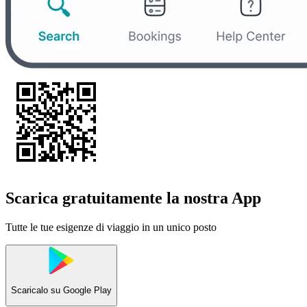
Scarica gratuitamente la nostra App
Tutte le tue esigenze di viaggio in un unico posto
Scaricalo su
Google Play