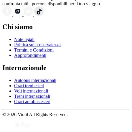
confronta tutti i percorsi disponibili per il tuo viaggio.
Chi siamo
Note legali
Politica sulla riservatezza
Termini e Condizioni
Approfondimenti
Internazionale
Autobus internazionali
Orari treni esteri
Voli internazionali
Treni internazionali
Orari autobus esteri
© 2026 Virail All Rights Reserved.