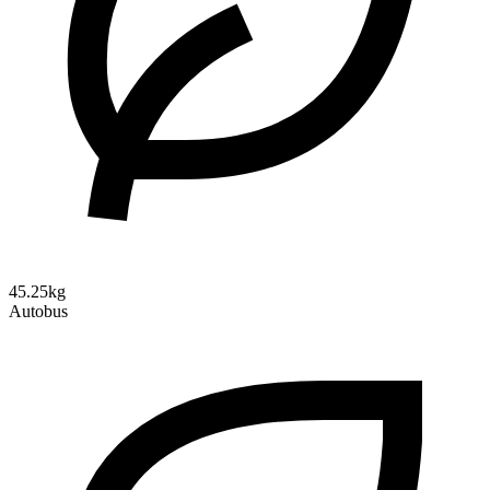
45.25kg
Autobus