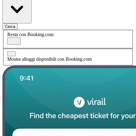
Cerca
Resta con Booking.com
Mostra alloggi disponibili con Booking.com