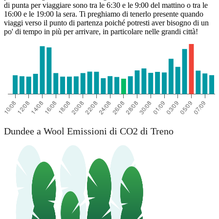
di punta per viaggiare sono tra le 6:30 e le 9:00 del mattino o tra le
16:00 e le 19:00 la sera. Ti preghiamo di tenerlo presente quando
viaggi verso il punto di partenza poiché potresti aver bisogno di un
po' di tempo in più per arrivare, in particolare nelle grandi città!
Dundee a Wool Emissioni di CO2 di Treno