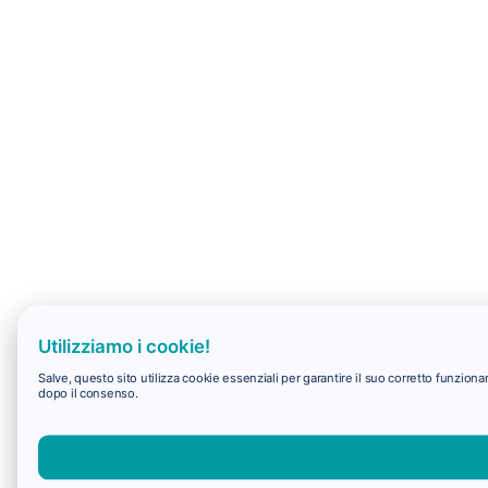
Utilizziamo i cookie!
Salve, questo sito utilizza cookie essenziali per garantire il suo corretto funzio
dopo il consenso.