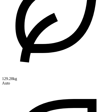
129.28kg
Auto