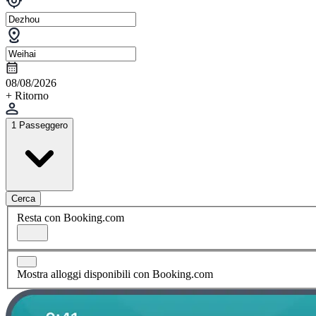
08/08/2026
+ Ritorno
1 Passeggero
Cerca
Resta con Booking.com
Mostra alloggi disponibili con Booking.com