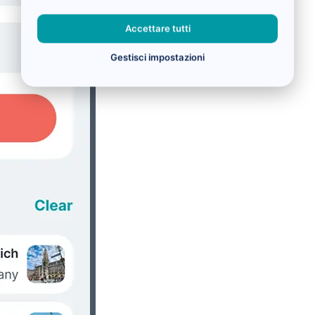
Accettare tutti
Gestisci impostazioni