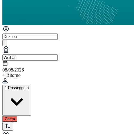
08/08/2026
+ Ritorno
1 Passeggero
Cerca