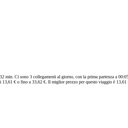
32 min. Ci sono 3 collegamenti al giorno, con la prima partenza a 00:05 
 13,61 € o fino a 33,62 €. Il miglior prezzo per questo viaggio è 13,61 