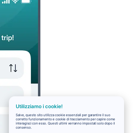
Utilizziamo i cookie!
Salve, questo sito utilizza cookie essenziali per garantire il suo
corretto funzionamento e cookie di tracciamento per capire come
interagisci con esso. Questi ultimi verranno impostati solo dopo il
consenso.