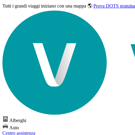
Tutti i grandi viaggi
iniziano con una mappa 🌎
Prova DOTS gratuita
Alberghi
Auto
Centro assistenza