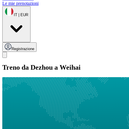
Le mie prenotazioni
IT | EUR
Registrazione
Treno da Dezhou a Weihai