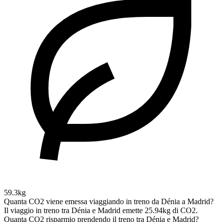
59.3kg
Quanta CO2 viene emessa viaggiando in treno da Dénia a Madrid?
Il viaggio in treno tra Dénia e Madrid emette 25.94kg di CO2.
Quanta CO2 risparmio prendendo il treno tra Dénia e Madrid?