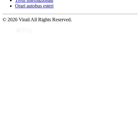
Treni internazionali
Orari autobus esteri
© 2026 Virail All Rights Reserved.