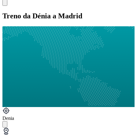
Treno da Dénia a Madrid
Denia