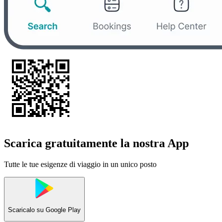
Scarica gratuitamente la nostra App
Tutte le tue esigenze di viaggio in un unico posto
Scaricalo su
Google Play