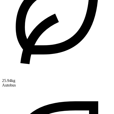
25.94kg
Autobus