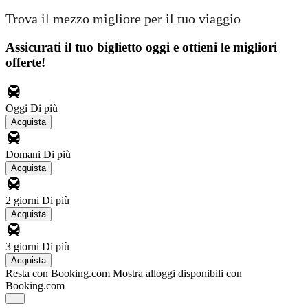
Trova il mezzo migliore per il tuo viaggio
Assicurati il ​​tuo biglietto oggi e ottieni le migliori
offerte!
Oggi
Di più
Acquista
Domani
Di più
Acquista
2 giorni
Di più
Acquista
3 giorni
Di più
Acquista
Resta con Booking.com
Mostra alloggi disponibili con
Booking.com