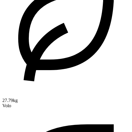
27.79kg
Volo