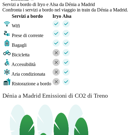
Servizi a bordo di Iryo e Alsa da Dénia a Madrid
Confronta i servizi a bordo nel viaggio in train da Dénia a Madrid.
Servizi a bordo
Iryo
Alsa
Wifi
Prese di corrente
Bagagli
Bicicletta
Accessibilità
Aria condizionata
Ristorazione a bordo
Dénia a Madrid Emissioni di CO2 di Treno