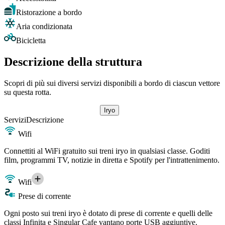
Ristorazione a bordo
Aria condizionata
Bicicletta
Descrizione della struttura
Scopri di più sui diversi servizi disponibili a bordo di ciascun vettore
su questa rotta.
Iryo
Servizi
Descrizione
Wifi
Connettiti al WiFi gratuito sui treni iryo in qualsiasi classe. Goditi
film, programmi TV, notizie in diretta e Spotify per l'intrattenimento.
Wifi
Prese di corrente
Ogni posto sui treni iryo è dotato di prese di corrente e quelli delle
classi Infinita e Singular Cafe vantano porte USB aggiuntive.