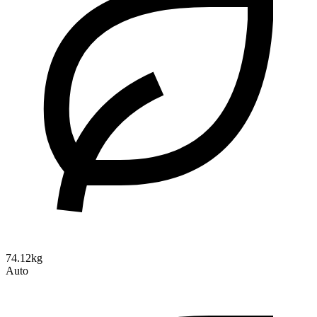
74.12kg
Auto