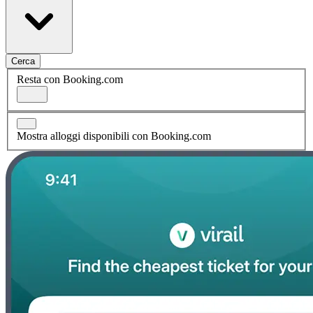
Cerca
Resta con Booking.com
Mostra alloggi disponibili con Booking.com