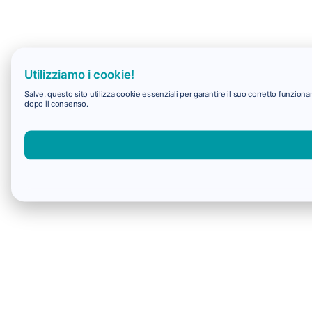
Utilizziamo i cookie!
Salve, questo sito utilizza cookie essenziali per garantire il suo corretto funzio
dopo il consenso.