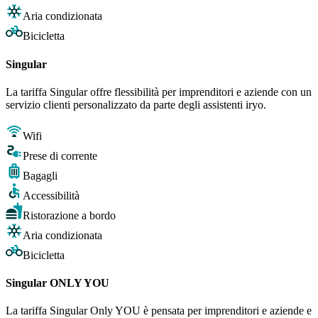
Aria condizionata
Bicicletta
Singular
La tariffa Singular offre flessibilità per imprenditori e aziende con un
servizio clienti personalizzato da parte degli assistenti iryo.
Wifi
Prese di corrente
Bagagli
Accessibilità
Ristorazione a bordo
Aria condizionata
Bicicletta
Singular ONLY YOU
La tariffa Singular Only YOU è pensata per imprenditori e aziende e