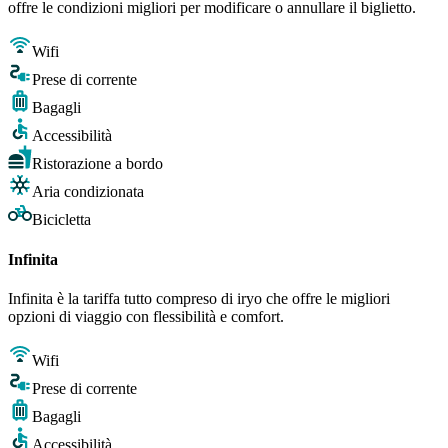
offre le condizioni migliori per modificare o annullare il biglietto.
Wifi
Prese di corrente
Bagagli
Accessibilità
Ristorazione a bordo
Aria condizionata
Bicicletta
Infinita
Infinita è la tariffa tutto compreso di iryo che offre le migliori
opzioni di viaggio con flessibilità e comfort.
Wifi
Prese di corrente
Bagagli
Accessibilità