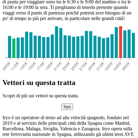
di punta per viaggiare sono tra le 6:30 e le 9:00 del mattino o tra le
16:00 e le 19:00 la sera. Ti preghiamo di tenerlo presente quando
viaggi verso il punto di partenza poiché potresti aver bisogno di un
po' di tempo in più per arrivare, in particolare nelle grandi città!
Vettori su questa tratta
Scopri di più sui vettori su questa tratta.
Iryo
Iryo è un operatore di treno ad alta velocità spagnolo, fondato nel
2019 e al servizio delle principali città della Spagna come Madrid,
Barcellona, ​​Malaga, Siviglia, Valencia e Zaragoza. Iryo opera sulla
rete ferroviaria nazionale in Spagna, utilizzando gli ultimi treni AVE