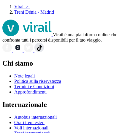
Virail
>
Treni Dénia - Madrid
Virail è una piattaforma online che
confronta tutti i percorsi disponibili per il tuo viaggio.
Chi siamo
Note legali
Politica sulla riservatezza
Termini e Condizioni
Approfondimenti
Internazionale
Autobus internazionali
Orari treni esteri
Voli internazionali