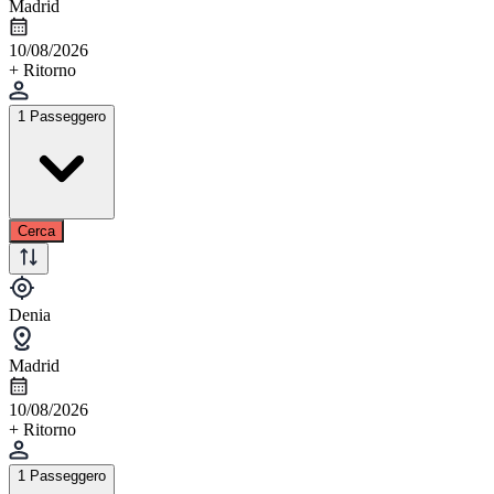
Madrid
10/08/2026
+ Ritorno
1 Passeggero
Cerca
Denia
Madrid
10/08/2026
+ Ritorno
1 Passeggero