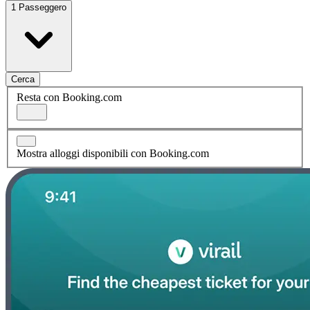
1 Passeggero
Cerca
Resta con Booking.com
Mostra alloggi disponibili con Booking.com