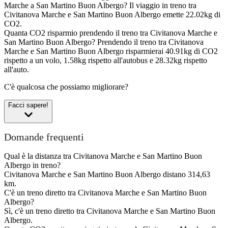
Marche a San Martino Buon Albergo?
Il viaggio in treno tra
Civitanova Marche e San Martino Buon Albergo emette 22.02kg di
CO2.
Quanta CO2 risparmio prendendo il treno tra Civitanova Marche e
San Martino Buon Albergo?
Prendendo il treno tra Civitanova
Marche e San Martino Buon Albergo risparmierai 40.91kg di CO2
rispetto a un volo, 1.58kg rispetto all'autobus e 28.32kg rispetto
all'auto.
C'è qualcosa che possiamo migliorare?
Facci sapere!
Domande frequenti
Qual è la distanza tra Civitanova Marche e San Martino Buon
Albergo in treno?
Civitanova Marche e San Martino Buon Albergo distano 314,63
km.
C'è un treno diretto tra Civitanova Marche e San Martino Buon
Albergo?
Sì, c'è un treno diretto tra Civitanova Marche e San Martino Buon
Albergo.