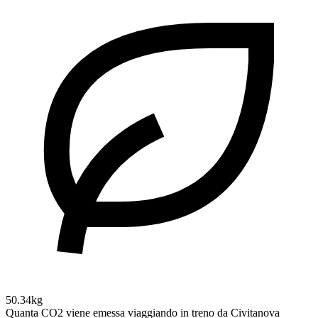
50.34kg
Quanta CO2 viene emessa viaggiando in treno da Civitanova