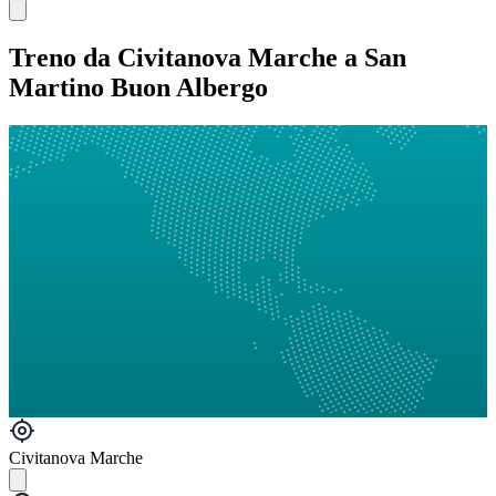
Treno da Civitanova Marche a San
Martino Buon Albergo
Civitanova Marche