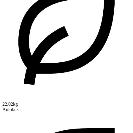
22.02kg
Autobus