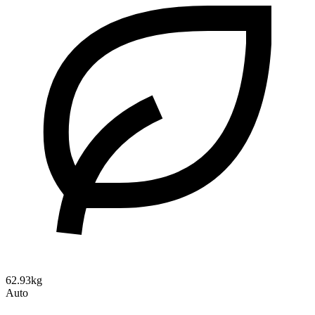
62.93kg
Auto