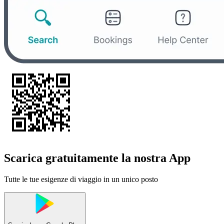
Scarica gratuitamente la nostra App
Tutte le tue esigenze di viaggio in un unico posto