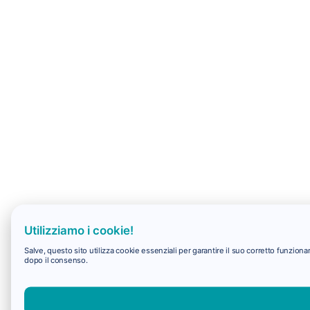
Utilizziamo i cookie!
Salve, questo sito utilizza cookie essenziali per garantire il suo corretto funzio
dopo il consenso.