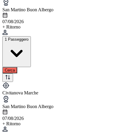
San Martino Buon Albergo
07/08/2026
+ Ritorno
1 Passeggero
Cerca
Civitanova Marche
San Martino Buon Albergo
07/08/2026
+ Ritorno