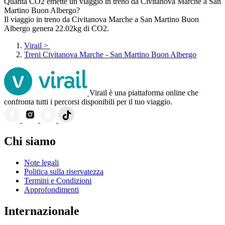
Quanta CO2 emette un viaggio in treno da Civitanova Marche a San
Martino Buon Albergo?
Il viaggio in treno da Civitanova Marche a San Martino Buon
Albergo genera 22.02kg di CO2.
Virail
>
Treni Civitanova Marche - San Martino Buon Albergo
Virail è una piattaforma online che
confronta tutti i percorsi disponibili per il tuo viaggio.
Chi siamo
Note legali
Politica sulla riservatezza
Termini e Condizioni
Approfondimenti
Internazionale