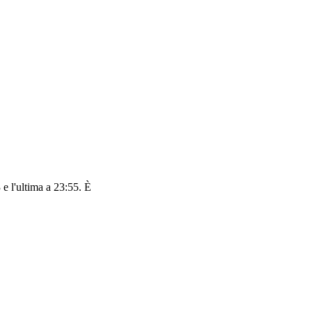
 e l'ultima a 23:55. È