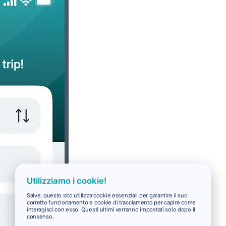
Utilizziamo i cookie!
Salve, questo sito utilizza cookie essenziali per garantire il suo
corretto funzionamento e cookie di tracciamento per capire come
interagisci con esso. Questi ultimi verranno impostati solo dopo il
consenso.