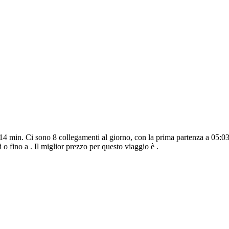
 14 min. Ci sono 8 collegamenti al giorno, con la prima partenza a 05:03
 o fino a . Il miglior prezzo per questo viaggio è .