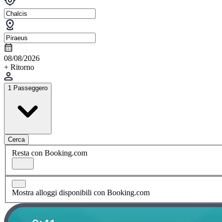
08/08/2026
+ Ritorno
1 Passeggero
Cerca
Resta con Booking.com
Mostra alloggi disponibili con Booking.com