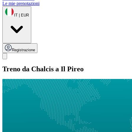
Le mie prenotazioni
IT | EUR
Registrazione
Treno da Chalcis a Il Pireo