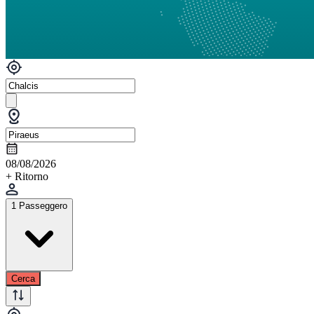
08/08/2026
+ Ritorno
1 Passeggero
Cerca