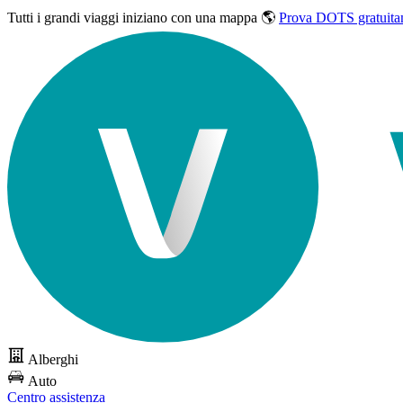
Tutti i grandi viaggi
iniziano con una mappa 🌎
Prova DOTS gratuita
Alberghi
Auto
Centro assistenza