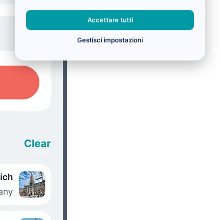
Accettare tutti
Gestisci impostazioni