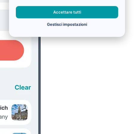
Accettare tutti
Gestisci impostazioni