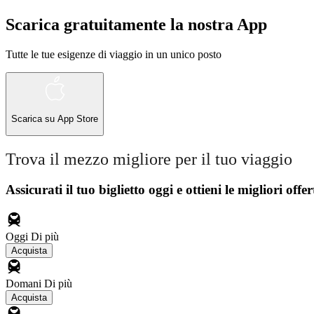
Scarica gratuitamente la nostra App
Tutte le tue esigenze di viaggio in un unico posto
Scarica su
App Store
Trova il mezzo migliore per il tuo viaggio
Assicurati il ​​tuo biglietto oggi e ottieni le migliori offer
Oggi
Di più
Acquista
Domani
Di più
Acquista