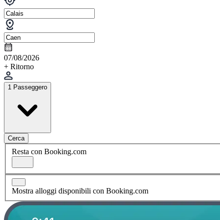
07/08/2026
+ Ritorno
1 Passeggero
Cerca
Resta con Booking.com
Mostra alloggi disponibili con Booking.com