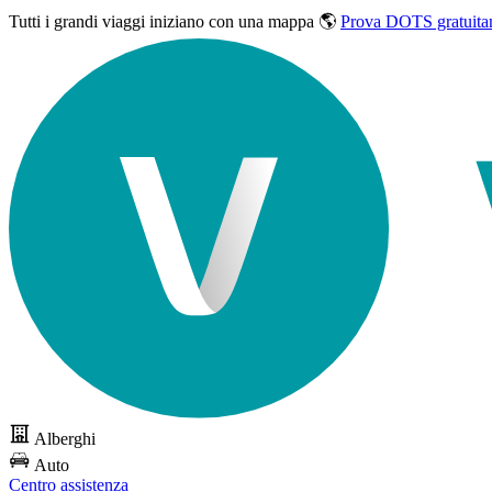
Tutti i grandi viaggi
iniziano con una mappa 🌎
Prova DOTS gratuita
Alberghi
Auto
Centro assistenza