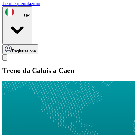
Le mie prenotazioni
IT | EUR
Registrazione
Treno da Calais a Caen