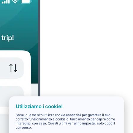
Utilizziamo i cookie!
Salve, questo sito utilizza cookie essenziali per garantire il suo
corretto funzionamento e cookie di tracciamento per capire come
interagisci con esso. Questi ultimi verranno impostati solo dopo il
consenso.