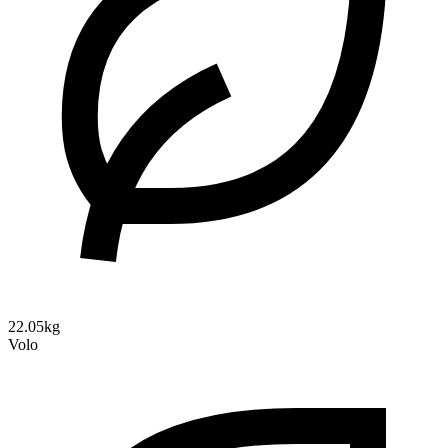
22.05kg
Volo