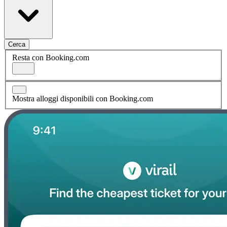
Cerca
Resta con Booking.com
Mostra alloggi disponibili con Booking.com