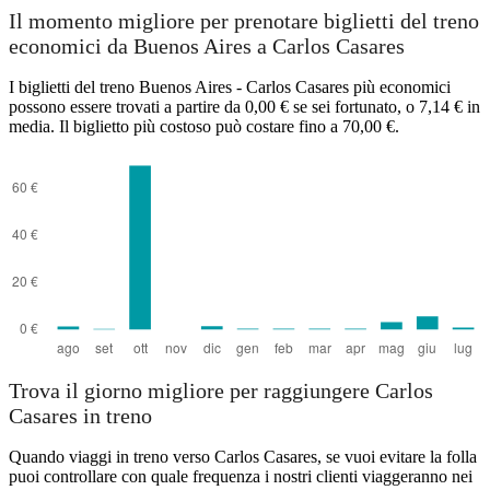
Il momento migliore per prenotare biglietti del treno
economici da Buenos Aires a Carlos Casares
Buenos Aires
I biglietti del treno Buenos Aires - Carlos Casares più economici
possono essere trovati a partire da 0,00 € se sei fortunato, o 7,14 € in
media. Il biglietto più costoso può costare fino a 70,00 €.
Carlos Casares
Trova il giorno migliore per raggiungere Carlos
Casares in treno
Quando viaggi in treno verso Carlos Casares, se vuoi evitare la folla
puoi controllare con quale frequenza i nostri clienti viaggeranno nei