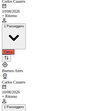
Carlos Casares
10/08/2026
+ Ritorno
1 Passeggero
Cerca
Buenos Aires
Carlos Casares
10/08/2026
+ Ritorno
1 Passeggero