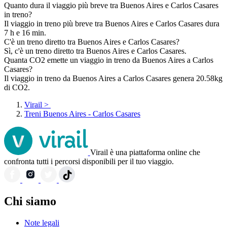
Quanto dura il viaggio più breve tra Buenos Aires e Carlos Casares
in treno?
Il viaggio in treno più breve tra Buenos Aires e Carlos Casares dura
7 h e 16 min.
C'è un treno diretto tra Buenos Aires e Carlos Casares?
Sì, c'è un treno diretto tra Buenos Aires e Carlos Casares.
Quanta CO2 emette un viaggio in treno da Buenos Aires a Carlos
Casares?
Il viaggio in treno da Buenos Aires a Carlos Casares genera 20.58kg
di CO2.
Virail
>
Treni Buenos Aires - Carlos Casares
Virail è una piattaforma online che
confronta tutti i percorsi disponibili per il tuo viaggio.
Chi siamo
Note legali