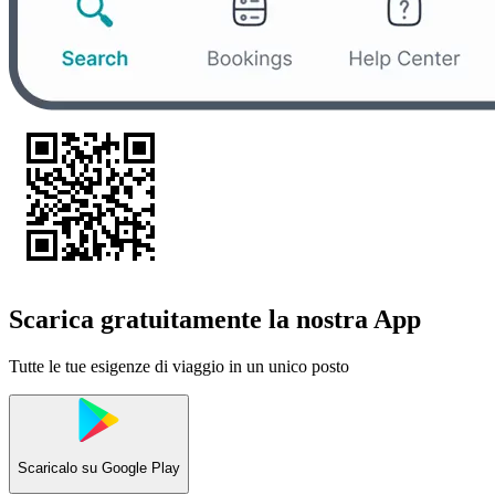
Scarica gratuitamente la nostra App
Tutte le tue esigenze di viaggio in un unico posto
Scaricalo su
Google Play