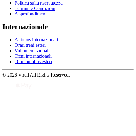
Politica sulla riservatezza
Termini e Condizioni
Approfondimenti
Internazionale
Autobus internazionali
Orari treni esteri
Voli internazionali
Treni internazionali
Orari autobus esteri
© 2026 Virail All Rights Reserved.