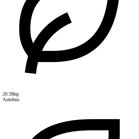
20.58kg
Autobus