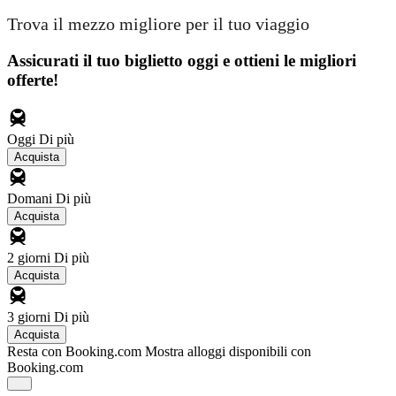
Trova il mezzo migliore per il tuo viaggio
Assicurati il ​​tuo biglietto oggi e ottieni le migliori
offerte!
Oggi
Di più
Acquista
Domani
Di più
Acquista
2 giorni
Di più
Acquista
3 giorni
Di più
Acquista
Resta con Booking.com
Mostra alloggi disponibili con
Booking.com