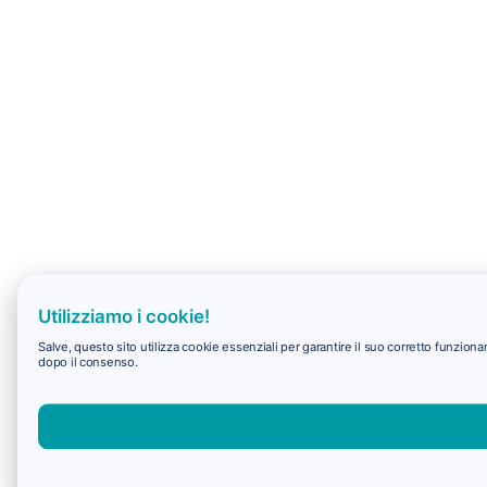
Utilizziamo i cookie!
Salve, questo sito utilizza cookie essenziali per garantire il suo corretto funzio
dopo il consenso.