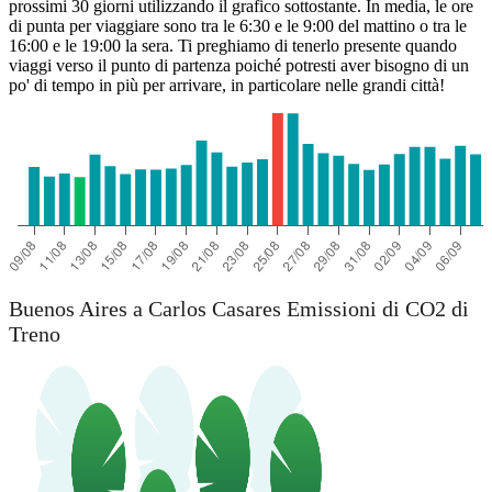
prossimi 30 giorni utilizzando il grafico sottostante. In media, le ore
di punta per viaggiare sono tra le 6:30 e le 9:00 del mattino o tra le
16:00 e le 19:00 la sera. Ti preghiamo di tenerlo presente quando
viaggi verso il punto di partenza poiché potresti aver bisogno di un
po' di tempo in più per arrivare, in particolare nelle grandi città!
Buenos Aires a Carlos Casares Emissioni di CO2 di
Treno