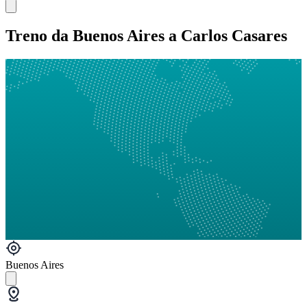
Treno da Buenos Aires a Carlos Casares
Buenos Aires