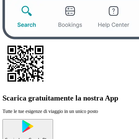
Scarica gratuitamente la nostra App
Tutte le tue esigenze di viaggio in un unico posto