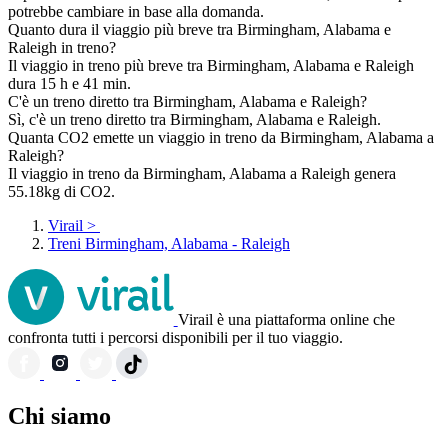
potrebbe cambiare in base alla domanda.
Quanto dura il viaggio più breve tra Birmingham, Alabama e
Raleigh in treno?
Il viaggio in treno più breve tra Birmingham, Alabama e Raleigh
dura 15 h e 41 min.
C'è un treno diretto tra Birmingham, Alabama e Raleigh?
Sì, c'è un treno diretto tra Birmingham, Alabama e Raleigh.
Quanta CO2 emette un viaggio in treno da Birmingham, Alabama a
Raleigh?
Il viaggio in treno da Birmingham, Alabama a Raleigh genera
55.18kg di CO2.
Virail
>
Treni Birmingham, Alabama - Raleigh
Virail è una piattaforma online che
confronta tutti i percorsi disponibili per il tuo viaggio.
Chi siamo