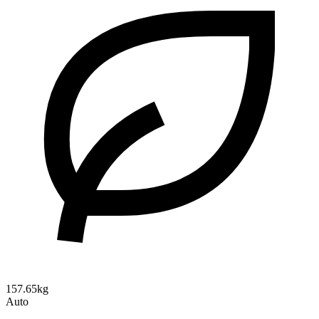
157.65kg
Auto