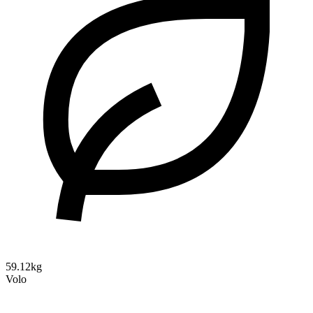
59.12kg
Volo