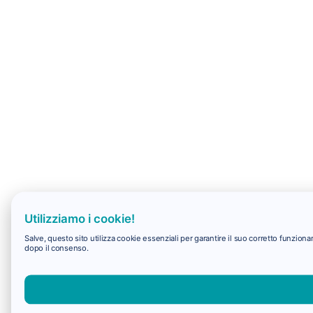
Utilizziamo i cookie!
Salve, questo sito utilizza cookie essenziali per garantire il suo corretto funzio
dopo il consenso.