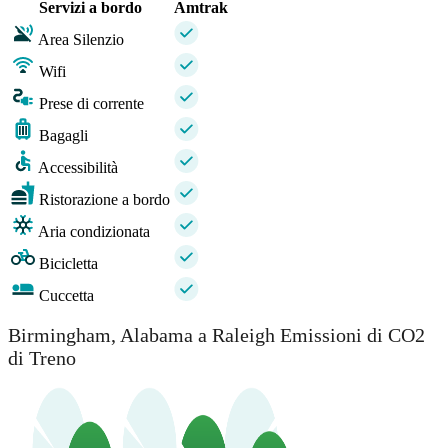
Servizi a bordo
Amtrak
Area Silenzio
Wifi
Prese di corrente
Bagagli
Accessibilità
Ristorazione a bordo
Aria condizionata
Bicicletta
Cuccetta
Birmingham, Alabama a Raleigh Emissioni di CO2
di Treno