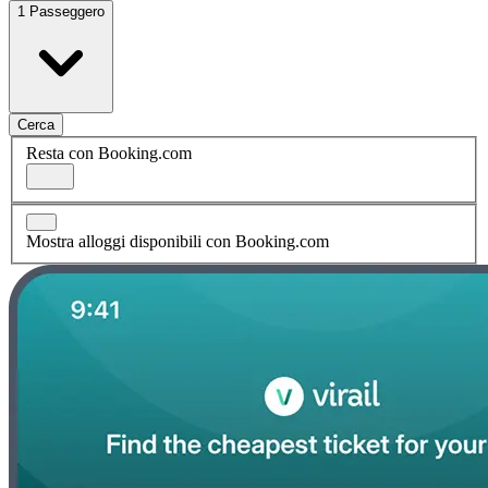
1 Passeggero
Cerca
Resta con Booking.com
Mostra alloggi disponibili con Booking.com