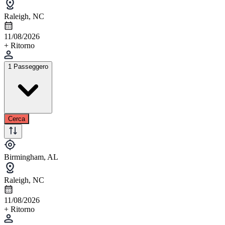
Raleigh, NC
11/08/2026
+ Ritorno
1 Passeggero
Cerca
Birmingham, AL
Raleigh, NC
11/08/2026
+ Ritorno